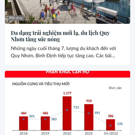
Đời sống
Đa dạng trải nghiệm mới lạ, du lịch Quy
Nhơn tăng sức nóng
Những ngày cuối tháng 7, lượng du khách đến với
Quy Nhơn, Bình Định tiếp tục tăng cao. Các bãi...