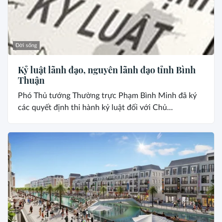
Đời sống
Kỷ luật lãnh đạo, nguyên lãnh đạo tỉnh Bình
Thuận
Phó Thủ tướng Thường trực Phạm Bình Minh đã ký
các quyết định thi hành kỷ luật đối với Chủ...