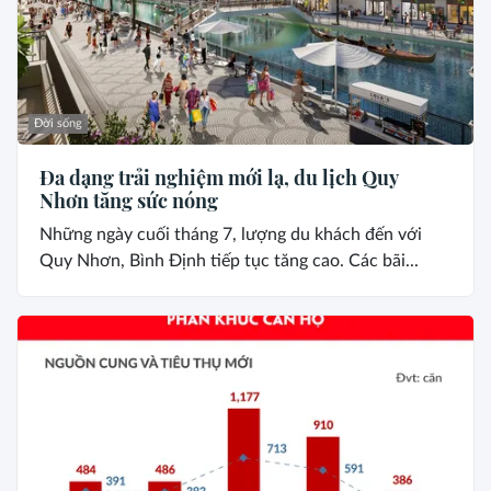
Đời sống
Đa dạng trải nghiệm mới lạ, du lịch Quy
Nhơn tăng sức nóng
Những ngày cuối tháng 7, lượng du khách đến với
Quy Nhơn, Bình Định tiếp tục tăng cao. Các bãi...