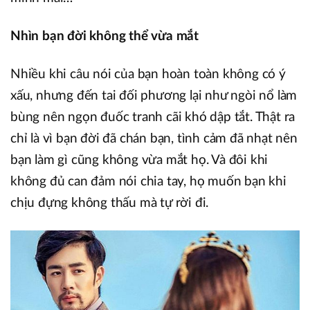
Nhìn bạn đời không thể vừa mắt
Nhiều khi câu nói của bạn hoàn toàn không có ý
xấu, nhưng đến tai đối phương lại như ngòi nổ làm
bùng nên ngọn đuốc tranh cãi khó dập tắt. Thật ra
chỉ là vì bạn đời đã chán bạn, tình cảm đã nhạt nên
bạn làm gì cũng không vừa mắt họ. Và đôi khi
không đủ can đảm nói chia tay, họ muốn bạn khi
chịu đựng không thấu mà tự rời đi.