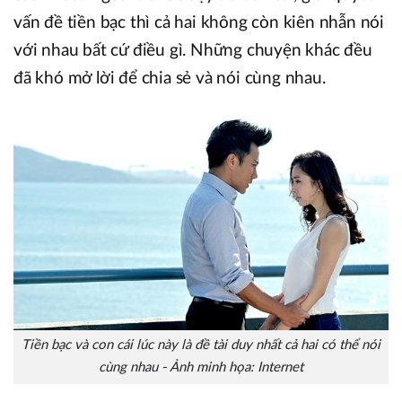
vấn đề tiền bạc thì cả hai không còn kiên nhẫn nói
với nhau bất cứ điều gì. Những chuyện khác đều
đã khó mở lời để chia sẻ và nói cùng nhau.
Tiền bạc và con cái lúc này là đề tài duy nhất cả hai có thể nói
cùng nhau - Ảnh minh họa: Internet