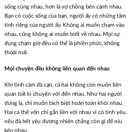
sống cùng nhau, hơn là vợ chồng bên cạnh nhau.
Bạn có cuộc sống của bạn, người ấy có những tâm
tình riêng của người ấy. Không ai muốn chạm vào
nhau, cũng không ai muốn biết về nhau. Mọi sự
đụng chạm giờ đều có thể là phiền phức, không
thoải mái.
Mọi chuyện đều không liên quan đến nhau
Khi tình cảm đã cạn, cả hai không còn muốn liên
quan bất kì chuyện với đến nhau. Như hai người
dưng lạ, chỉ muốn tách biệt hoàn toàn khỏi nhau.
Hai cá thể vốn chỉ gắn liền với nhau vì có tình yêu,
nếu đã hết yêu đương nhiên chẳng còn gì để níu
kéo nhau.