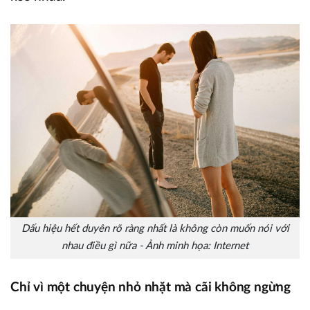
Dấu hiệu hết duyên rõ ràng nhất là không còn muốn nói với
nhau điều gì nữa - Ảnh minh họa: Internet
Chỉ vì một chuyện nhỏ nhặt mà cãi không ngừng