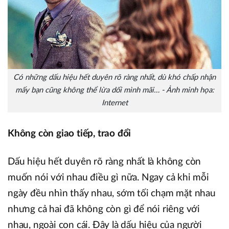
Có những dấu hiệu hết duyên rõ ràng nhất, dù khó chấp nhận
mấy bạn cũng không thể lừa dối mình mãi… - Ảnh minh họa:
Internet
Không còn giao tiếp, trao đổi
Dấu hiệu hết duyên rõ ràng nhất là không còn
muốn nói với nhau điều gì nữa. Ngay cả khi mỗi
ngày đều nhìn thấy nhau, sớm tối chạm mặt nhau
nhưng cả hai đã không còn gì để nói riêng với
nhau, ngoài con cái. Đây là dấu hiệu của người