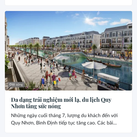
Đời sống
Đa dạng trải nghiệm mới lạ, du lịch Quy
Nhơn tăng sức nóng
Những ngày cuối tháng 7, lượng du khách đến với
Quy Nhơn, Bình Định tiếp tục tăng cao. Các bãi...