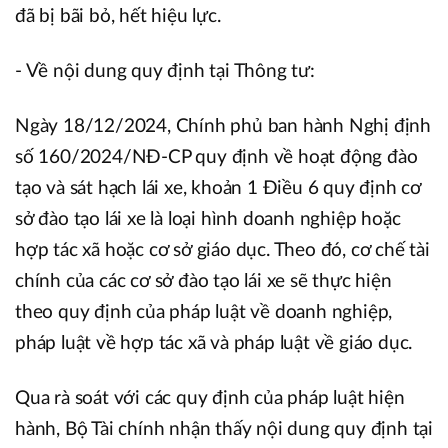
đã bị bãi bỏ, hết hiệu lực.
- Về nội dung quy định tại Thông tư:
Ngày 18/12/2024, Chính phủ ban hành Nghị định
số 160/2024/NĐ-CP quy định về hoạt động đào
tạo và sát hạch lái xe, khoản 1 Điều 6 quy định cơ
sở đào tạo lái xe là loại hình doanh nghiệp hoặc
hợp tác xã hoặc cơ sở giáo dục. Theo đó, cơ chế tài
chính của các cơ sở đào tạo lái xe sẽ thực hiện
theo quy định của pháp luật về doanh nghiệp,
pháp luật về hợp tác xã và pháp luật về giáo dục.
Qua rà soát với các quy định của pháp luật hiện
hành, Bộ Tài chính nhận thấy nội dung quy định tại