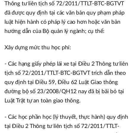
Thông tư liên tịch số 72/2011/TTLT-BTC-BGTVT
đã được quy định tại các văn bản quy phạm pháp
luật hiện hành có pháp lý cao hơn hoặc văn bản
hướng dẫn của Bộ quản lý ngành; cụ thể:
Xây dựng mức thu học phí:
- Các hạng giấy phép lái xe tại Điều 2 Thông tư liên
tịch số 72/2011/TTLT-BTC-BGTVT trích dẫn theo
quy định tại Điều 59, Điều 62 Luật Giao thông
đường bộ số 23/2008/QH12 nay đã bị bãi bỏ tại
Luật Trật tự an toàn giao thông.
- Các học phần học (lý thuyết, thực hành) quy định
tại Điều 2 Thông tư liên tịch số 72/2011/TTLT-