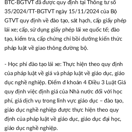
BTC-BGTVT đã được quy định tại Thông tư số
35/2024/TT-BGTVT ngày 15/11/2024 của Bộ
GTVT quy định về đào tạo, sát hạch, cấp giấy phép
lái xe; cấp, sử dụng giấy phép lái xe quốc tế; đào
tạo, kiểm tra, cấp chứng chỉ bồi dưỡng kiến thức
pháp luật về giao thông đường bộ.
- Học phí đào tạo lái xe: Thực hiện theo quy định
của pháp luật về giá và pháp luật về giáo dục, giáo
dục nghề nghiệp. Điểm đ khoản 4 Điều 3 Luật Giá
quy định việc định giá của Nhà nước đối với học
phí, giá dịch vụ trong lĩnh vực giáo dục – đào tạo,
giáo dục nghề nghiệp được thực hiện theo quy
định của pháp luật về giáo dục, giáo dục đại học,
giáo dục nghề nghiệp.