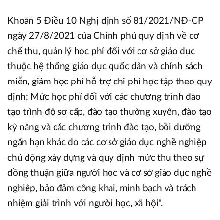
Khoản 5 Điều 10 Nghị định số 81/2021/NĐ-CP
ngày 27/8/2021 của Chính phủ quy định về cơ
chế thu, quản lý học phí đối với cơ sở giáo dục
thuộc hệ thống giáo dục quốc dân và chính sách
miễn, giảm học phí hỗ trợ chi phí học tập theo quy
định: Mức học phí đối với các chương trình đào
tạo trình độ sơ cấp, đào tạo thường xuyên, đào tạo
kỹ năng và các chương trình đào tạo, bồi dưỡng
ngắn hạn khác do các cơ sở giáo dục nghề nghiệp
chủ động xây dựng và quy định mức thu theo sự
đồng thuận giữa người học và cơ sở giáo dục nghề
nghiệp, bảo đảm công khai, minh bạch và trách
nhiệm giải trình với người học, xã hội".