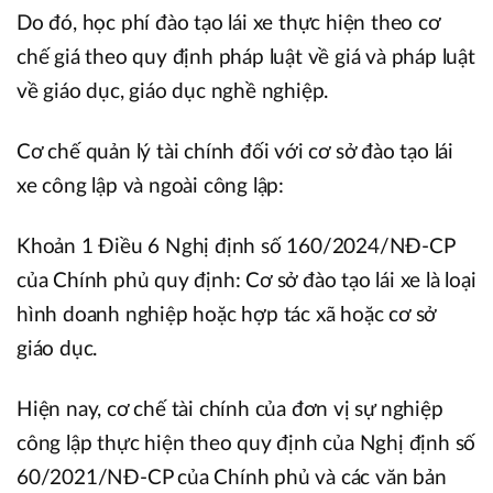
Do đó, học phí đào tạo lái xe thực hiện theo cơ
chế giá theo quy định pháp luật về giá và pháp luật
về giáo dục, giáo dục nghề nghiệp.
Cơ chế quản lý tài chính đối với cơ sở đào tạo lái
xe công lập và ngoài công lập:
Khoản 1 Điều 6 Nghị định số 160/2024/NĐ-CP
của Chính phủ quy định: Cơ sở đào tạo lái xe là loại
hình doanh nghiệp hoặc hợp tác xã hoặc cơ sở
giáo dục.
Hiện nay, cơ chế tài chính của đơn vị sự nghiệp
công lập thực hiện theo quy định của Nghị định số
60/2021/NĐ-CP của Chính phủ và các văn bản