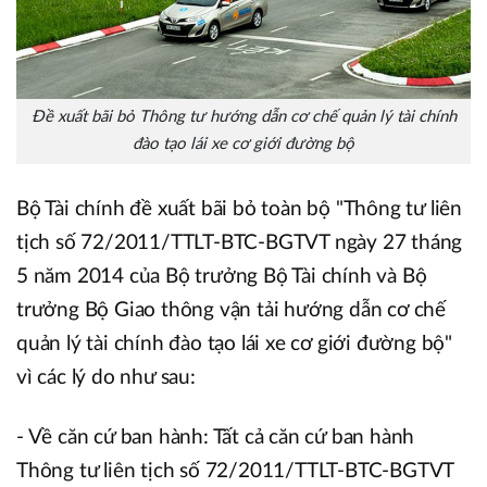
Đề xuất bãi bỏ Thông tư hướng dẫn cơ chế quản lý tài chính
đào tạo lái xe cơ giới đường bộ
Bộ Tài chính đề xuất bãi bỏ toàn bộ "Thông tư liên
tịch số 72/2011/TTLT-BTC-BGTVT ngày 27 tháng
5 năm 2014 của Bộ trưởng Bộ Tài chính và Bộ
trưởng Bộ Giao thông vận tải hướng dẫn cơ chế
quản lý tài chính đào tạo lái xe cơ giới đường bộ"
vì các lý do như sau:
- Về căn cứ ban hành: Tất cả căn cứ ban hành
Thông tư liên tịch số 72/2011/TTLT-BTC-BGTVT