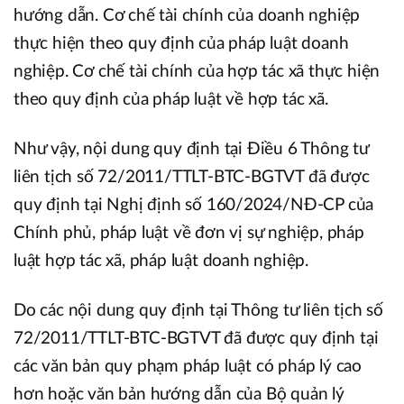
hướng dẫn. Cơ chế tài chính của doanh nghiệp
thực hiện theo quy định của pháp luật doanh
nghiệp. Cơ chế tài chính của hợp tác xã thực hiện
theo quy định của pháp luật về hợp tác xã.
Như vậy, nội dung quy định tại Điều 6 Thông tư
liên tịch số 72/2011/TTLT-BTC-BGTVT đã được
quy định tại Nghị định số 160/2024/NĐ-CP của
Chính phủ, pháp luật về đơn vị sự nghiệp, pháp
luật hợp tác xã, pháp luật doanh nghiệp.
Do các nội dung quy định tại Thông tư liên tịch số
72/2011/TTLT-BTC-BGTVT đã được quy định tại
các văn bản quy phạm pháp luật có pháp lý cao
hơn hoặc văn bản hướng dẫn của Bộ quản lý