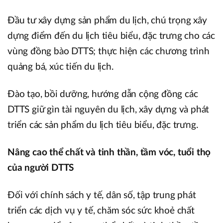
Đầu tư xây dựng sản phẩm du lịch, chú trọng xây
dựng điểm đến du lịch tiêu biểu, đặc trưng cho các
vùng đồng bào DTTS; thực hiện các chương trình
quảng bá, xúc tiến du lịch.
Đào tạo, bồi dưỡng, hướng dẫn cộng đồng các
DTTS giữ gìn tài nguyên du lịch, xây dựng và phát
triển các sản phẩm du lịch tiêu biểu, đặc trưng.
Nâng cao thể chất và tinh thần, tầm vóc, tuổi thọ
của người DTTS
Đối với chính sách y tế, dân số, tập trung phát
triển các dịch vụ y tế, chăm sóc sức khoẻ chất