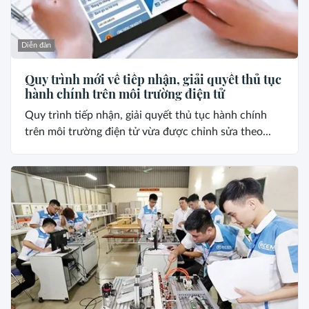
Diễn đàn
Quy trình mới về tiếp nhận, giải quyết thủ tục
hành chính trên môi trường điện tử
Quy trình tiếp nhận, giải quyết thủ tục hành chính
trên môi trường điện tử vừa được chỉnh sửa theo...