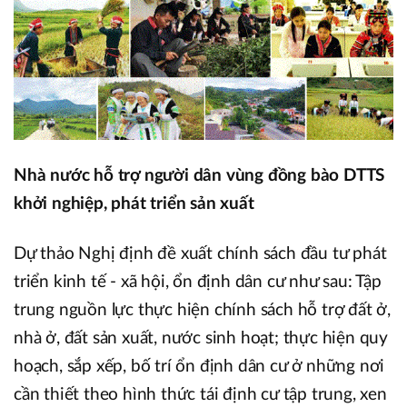
Nhà nước hỗ trợ người dân vùng đồng bào DTTS
khởi nghiệp, phát triển sản xuất
Dự thảo Nghị định đề xuất chính sách đầu tư phát
triển kinh tế - xã hội, ổn định dân cư như sau: Tập
trung nguồn lực thực hiện chính sách hỗ trợ đất ở,
nhà ở, đất sản xuất, nước sinh hoạt; thực hiện quy
hoạch, sắp xếp, bố trí ổn định dân cư ở những nơi
cần thiết theo hình thức tái định cư tập trung, xen