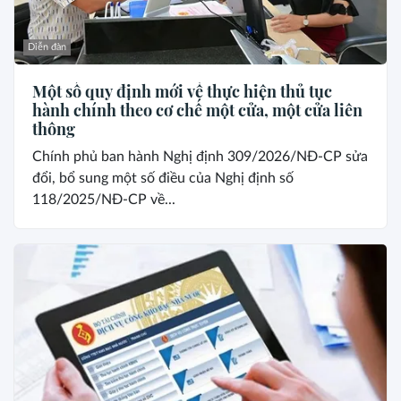
Diễn đàn
Một số quy định mới về thực hiện thủ tục
hành chính theo cơ chế một cửa, một cửa liên
thông
Chính phủ ban hành Nghị định 309/2026/NĐ-CP sửa
đổi, bổ sung một số điều của Nghị định số
118/2025/NĐ-CP về...