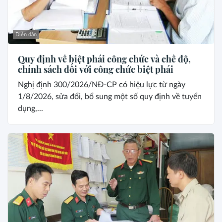
Diễn đàn
Quy định về biệt phái công chức và chế độ,
chính sách đối với công chức biệt phái
Nghị định 300/2026/NĐ-CP có hiệu lực từ ngày
1/8/2026, sửa đổi, bổ sung một số quy định về tuyển
dụng,...