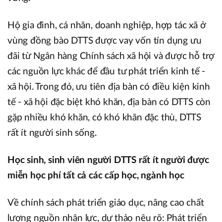
Hộ gia đình, cá nhân, doanh nghiệp, hợp tác xã ở
vùng đồng bào DTTS được vay vốn tín dụng ưu
đãi từ Ngân hàng Chính sách xã hội và được hỗ trợ
các nguồn lực khác để đầu tư phát triển kinh tế -
xã hội. Trong đó, ưu tiên địa bàn có điều kiện kinh
tế - xã hội đặc biệt khó khăn, địa bàn có DTTS còn
gặp nhiều khó khăn, có khó khăn đặc thù, DTTS
rất ít người sinh sống.
Học sinh, sinh viên người DTTS rất ít người được
miễn học phí tất cả các cấp học, ngành học
Về chính sách phát triển giáo dục, nâng cao chất
lượng nguồn nhân lực, dự thảo nêu rõ: Phát triển