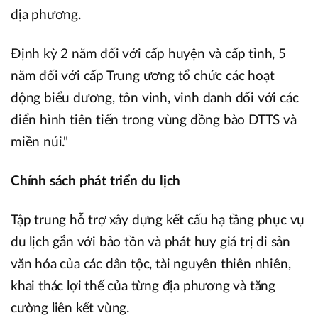
địa phương.
Định kỳ 2 năm đối với cấp huyện và cấp tỉnh, 5
năm đối với cấp Trung ương tổ chức các hoạt
động biểu dương, tôn vinh, vinh danh đối với các
điển hình tiên tiến trong vùng đồng bào DTTS và
miền núi."
Chính sách phát triển du lịch
Tập trung hỗ trợ xây dựng kết cấu hạ tầng phục vụ
du lịch gắn với bảo tồn và phát huy giá trị di sản
văn hóa của các dân tộc, tài nguyên thiên nhiên,
khai thác lợi thế của từng địa phương và tăng
cường liên kết vùng.