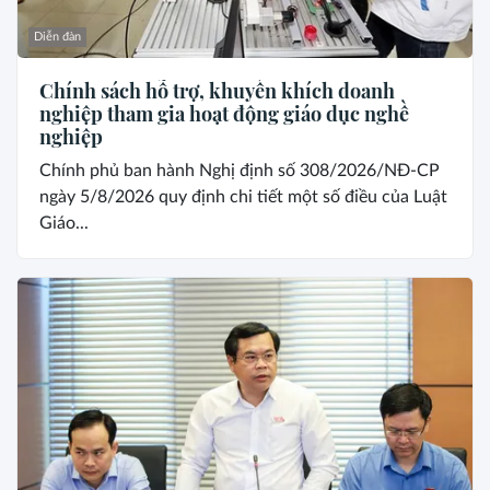
Diễn đàn
Chính sách hỗ trợ, khuyến khích doanh
nghiệp tham gia hoạt động giáo dục nghề
nghiệp
Chính phủ ban hành Nghị định số 308/2026/NĐ-CP
ngày 5/8/2026 quy định chi tiết một số điều của Luật
Giáo...