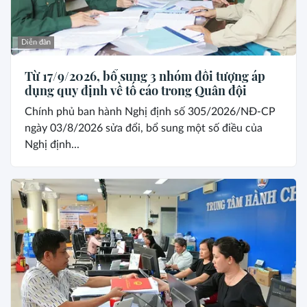
Diễn đàn
Từ 17/9/2026, bổ sung 3 nhóm đối tượng áp
dụng quy định về tố cáo trong Quân đội
Chính phủ ban hành Nghị định số 305/2026/NĐ-CP
ngày 03/8/2026 sửa đổi, bổ sung một số điều của
Nghị định...