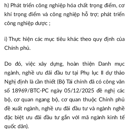
h) Phát triển công nghiệp hóa chất trọng điểm, cơ
khí trọng điểm và công nghiệp hỗ trợ; phát triển
công nghiệp dược ;
i) Thực hiện các mục tiêu khác theo quy định của
Chính phủ.
Do đó, việc xây dựng, hoàn thiện Danh mục
ngành, nghề ưu đãi đầu tư tại Phụ lục II dự thảo
Nghị định là cần thiết (Bộ Tài chính đã có công văn
số 18969/BTC-PC ngày 05/12/2025 đề nghị các
bộ, cơ quan ngang bộ, cơ quan thuộc Chính phủ
đề xuất ngành, nghề ưu đãi đầu tư và ngành nghề
đặc biệt ưu đãi đầu tư gắn với mã ngành kinh tế
quốc dân).