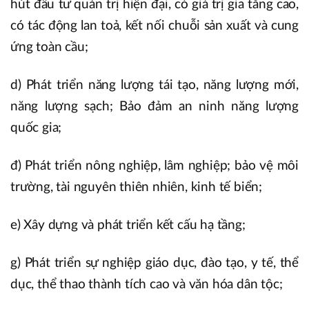
hút đầu tư quản trị hiện đại, có giá trị gia tăng cao,
có tác động lan toả, kết nối chuỗi sản xuất và cung
ứng toàn cầu;
d) Phát triển năng lượng tái tạo, năng lượng mới,
năng lượng sạch; Bảo đảm an ninh năng lượng
quốc gia;
đ) Phát triển nông nghiệp, lâm nghiệp; bảo vệ môi
trường, tài nguyên thiên nhiên, kinh tế biển;
e) Xây dựng và phát triển kết cấu hạ tầng;
g) Phát triển sự nghiệp giáo dục, đào tạo, y tế, thể
dục, thể thao thành tích cao và văn hóa dân tộc;