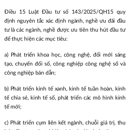
Điều 15 Luật Đầu tư số 143/2025/QH15 quy
định nguyên tắc xác định ngành, nghề ưu đãi đầu
tư là các ngành, nghề được ưu tiên thu hút đầu tư
để thực hiện các mục tiêu:
a) Phát triển khoa học, công nghệ, đổi mới sáng
tạo, chuyển đổi số, công nghiệp công nghệ số và
công nghiệp bán dẫn;
b) Phát triển kinh tế xanh, kinh tế tuần hoàn, kinh
tế chia sẻ, kinh tế số, phát triển các mô hình kinh
tế mới;
c) Phát triển cụm liên kết ngành, chuỗi giá trị, thu