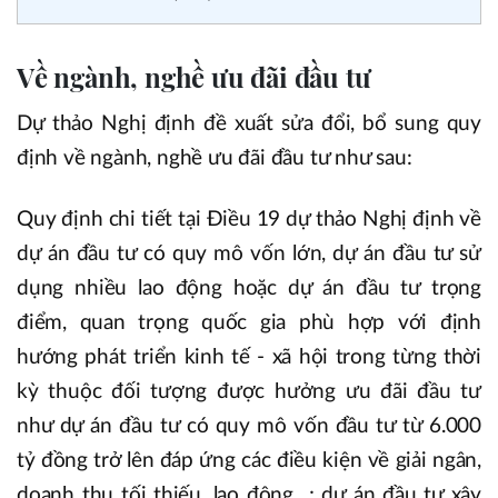
Về ngành, nghề ưu đãi đầu tư
Dự thảo Nghị định đề xuất sửa đổi, bổ sung quy
định về ngành, nghề ưu đãi đầu tư như sau:
Quy định chi tiết tại Điều 19 dự thảo Nghị định về
dự án đầu tư có quy mô vốn lớn, dự án đầu tư sử
dụng nhiều lao động hoặc dự án đầu tư trọng
điểm, quan trọng quốc gia phù hợp với định
hướng phát triển kinh tế - xã hội trong từng thời
kỳ thuộc đối tượng được hưởng ưu đãi đầu tư
như dự án đầu tư có quy mô vốn đầu tư từ 6.000
tỷ đồng trở lên đáp ứng các điều kiện về giải ngân,
doanh thu tối thiếu, lao động…; dự án đầu tư xây