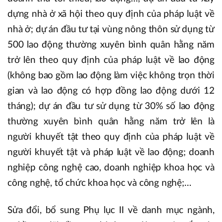
dựng nhà ở xã hội theo quy định của pháp luật về
nhà ở; dự án đầu tư tại vùng nông thôn sử dụng từ
500 lao động thường xuyên bình quân hằng năm
trở lên theo quy định của pháp luật về lao động
(không bao gồm lao động làm việc không trọn thời
gian và lao động có hợp đồng lao động dưới 12
tháng); dự án đầu tư sử dụng từ 30% số lao động
thường xuyên bình quân hằng năm trở lên là
người khuyết tật theo quy định của pháp luật về
người khuyết tật và pháp luật về lao động; doanh
nghiệp công nghệ cao, doanh nghiệp khoa học và
công nghệ, tổ chức khoa học và công nghệ;…
Sửa đổi, bổ sung Phụ lục II về danh mục ngành,