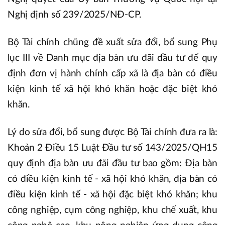
Nghị định số 239/2025/NĐ-CP.
Bộ Tài chính chũng đề xuất sửa đổi, bổ sung Phụ
lục III về Danh mục địa bàn ưu đãi đầu tư để quy
định đơn vị hành chính cấp xã là địa bàn có điều
kiện kinh tế xã hội khó khăn hoặc đặc biệt khó
khăn.
Lý do sửa đổi, bổ sung được Bộ Tài chính đưa ra là:
Khoản 2 Điều 15 Luật Đầu tư số 143/2025/QH15
quy định địa bàn ưu đãi đầu tư bao gồm: Địa bàn
có điều kiện kinh tế - xã hội khó khăn, địa bàn có
điều kiện kinh tế - xã hội đặc biệt khó khăn; khu
công nghiệp, cụm công nghiệp, khu chế xuất, khu