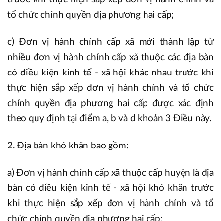
tổ chức chính quyền địa phương hai cấp;
c) Đơn vị hành chính cấp xã mới thành lập từ
nhiều đơn vị hành chính cấp xã thuộc các địa bàn
có điều kiện kinh tế - xã hội khác nhau trước khi
thực hiện sắp xếp đơn vị hành chính và tổ chức
chính quyền địa phương hai cấp được xác định
theo quy định tại điểm a, b và d khoản 3 Điều này.
2. Địa bàn khó khăn bao gồm:
a) Đơn vị hành chính cấp xã thuộc cấp huyện là địa
bàn có điều kiện kinh tế - xã hội khó khăn trước
khi thực hiện sắp xếp đơn vị hành chính và tổ
chức chính quyền địa phương hai cấp;