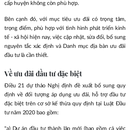
cấp huyện không còn phù hợp.
Bên cạnh đó, với mục tiêu ưu đãi có trọng tâm,
trọng điểm, phù hợp với tình hình phát triển kinh
tế - xã hội hiện nay, việc cập nhật, sửa đổi, bổ sung
nguyên tắc xác định và Danh mục địa bàn ưu đãi
đầu tư là cần thiết.
Về ưu đãi đầu tư đặc biệt
Điều 21 dự thảo Nghị định đề xuất bổ sung quy
định về đối tượng áp dụng ưu đãi, hỗ trợ đầu tư
đặc biệt trên cơ sở kế thừa quy định tại Luật Đầu
tư năm 2020 bao gồm:
"a) Dự án đầu tư thành lập mới (bao gồm cả việc