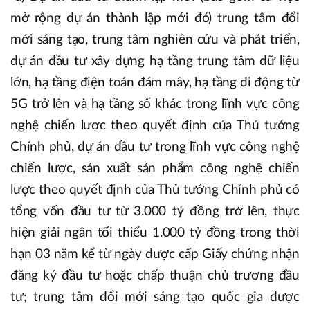
mở rộng dự án thành lập mới đó) trung tâm đổi
mới sáng tạo, trung tâm nghiên cứu và phát triển,
dự án đầu tư xây dựng hạ tầng trung tâm dữ liệu
lớn, hạ tầng điện toán đám mây, hạ tầng di động từ
5G trở lên và hạ tầng số khác trong lĩnh vực công
nghệ chiến lược theo quyết định của Thủ tướng
Chính phủ, dự án đầu tư trong lĩnh vực công nghệ
chiến lược, sản xuất sản phẩm công nghệ chiến
lược theo quyết định của Thủ tướng Chính phủ có
tổng vốn đầu tư từ 3.000 tỷ đồng trở lên, thực
hiện giải ngân tối thiểu 1.000 tỷ đồng trong thời
hạn 03 năm kể từ ngày được cấp Giấy chứng nhận
đăng ký đầu tư hoặc chấp thuận chủ trương đầu
tư; trung tâm đổi mới sáng tạo quốc gia được