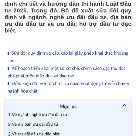
định chi tiết và hướng dẫn thi hành Luật Đầu
tư 2025. Trong đó, Bộ đề xuất sửa đổi quy
định về ngành, nghề ưu đãi đầu tư, địa bàn
ưu đãi đầu tư và ưu đãi, hỗ trợ đầu tư đặc
biệt.
Sửa đổi quy định về cấp, cấp lại giấy phép khai thác khoáng
sản
Kế hoạch triển khai một số cơ chế, chính sách đặc thù đột
phá phát triển giáo dục và đào tạo
Điều kiện đối với tổ chức, cá nhân hoạt động tư vấn chuyên
ngành hóa chất
Mục lục
1.
Về ngành, nghề ưu đãi đầu tư
2.
Về địa bàn ưu đãi đầu tư
3.
Về ưu đãi đầu tư đặc biệt