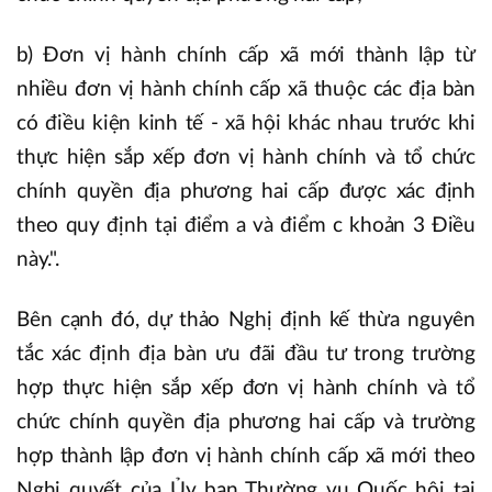
b) Đơn vị hành chính cấp xã mới thành lập từ
nhiều đơn vị hành chính cấp xã thuộc các địa bàn
có điều kiện kinh tế - xã hội khác nhau trước khi
thực hiện sắp xếp đơn vị hành chính và tổ chức
chính quyền địa phương hai cấp được xác định
theo quy định tại điểm a và điểm c khoản 3 Điều
này.".
Bên cạnh đó, dự thảo Nghị định kế thừa nguyên
tắc xác định địa bàn ưu đãi đầu tư trong trường
hợp thực hiện sắp xếp đơn vị hành chính và tổ
chức chính quyền địa phương hai cấp và trường
hợp thành lập đơn vị hành chính cấp xã mới theo
Nghị quyết của Ủy ban Thường vụ Quốc hội tại