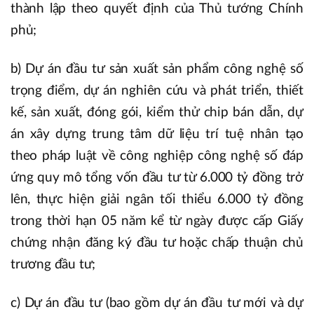
thành lập theo quyết định của Thủ tướng Chính
phủ;
b) Dự án đầu tư sản xuất sản phẩm công nghệ số
trọng điểm, dự án nghiên cứu và phát triển, thiết
kế, sản xuất, đóng gói, kiểm thử chip bán dẫn, dự
án xây dựng trung tâm dữ liệu trí tuệ nhân tạo
theo pháp luật về công nghiệp công nghệ số đáp
ứng quy mô tổng vốn đầu tư từ 6.000 tỷ đồng trở
lên, thực hiện giải ngân tối thiểu 6.000 tỷ đồng
trong thời hạn 05 năm kể từ ngày được cấp Giấy
chứng nhận đăng ký đầu tư hoặc chấp thuận chủ
trương đầu tư;
c) Dự án đầu tư (bao gồm dự án đầu tư mới và dự