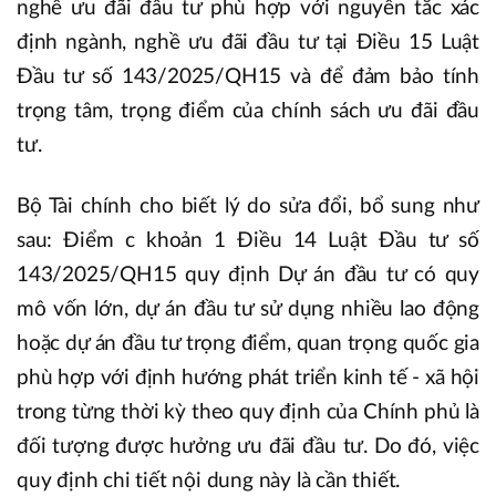
nghề ưu đãi đầu tư phù hợp với nguyên tắc xác
định ngành, nghề ưu đãi đầu tư tại Điều 15 Luật
Đầu tư số 143/2025/QH15 và để đảm bảo tính
trọng tâm, trọng điểm của chính sách ưu đãi đầu
tư.
Bộ Tài chính cho biết lý do sửa đổi, bổ sung như
sau: Điểm c khoản 1 Điều 14 Luật Đầu tư số
143/2025/QH15 quy định Dự án đầu tư có quy
mô vốn lớn, dự án đầu tư sử dụng nhiều lao động
hoặc dự án đầu tư trọng điểm, quan trọng quốc gia
phù hợp với định hướng phát triển kinh tế - xã hội
trong từng thời kỳ theo quy định của Chính phủ là
đối tượng được hưởng ưu đãi đầu tư. Do đó, việc
quy định chi tiết nội dung này là cần thiết.