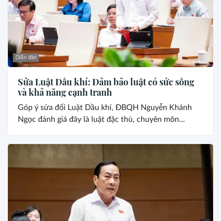
Diễn đàn
Sửa Luật Dầu khí: Đảm bảo luật có sức sống
và khả năng cạnh tranh
Góp ý sửa đổi Luật Dầu khí, ĐBQH Nguyễn Khánh
Ngọc đánh giá đây là luật đặc thù, chuyên môn...