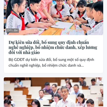
Diễn đàn
Dự kiến sửa đổi, bổ sung quy định chuẩn
nghề nghiệp, bổ nhiệm chức danh, xếp lương
đối với nhà giáo
Bộ GDĐT dự kiến sửa đổi, bổ sung một số quy định
chuẩn nghề nghiệp, bổ nhiệm chức danh và...