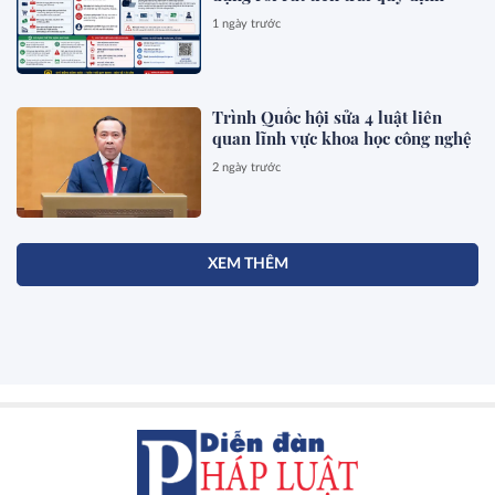
1 ngày trước
Trình Quốc hội sửa 4 luật liên
quan lĩnh vực khoa học công nghệ
2 ngày trước
XEM THÊM