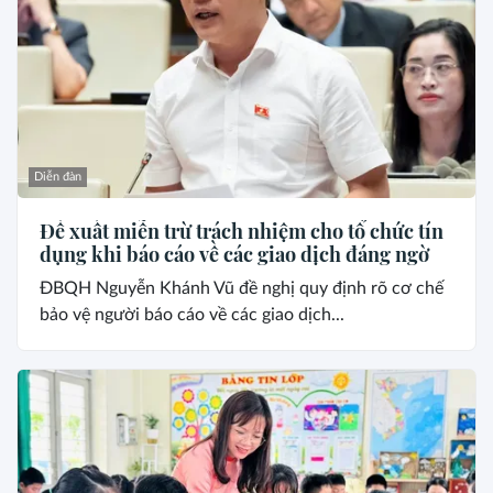
Diễn đàn
Đề xuất miễn trừ trách nhiệm cho tổ chức tín
dụng khi báo cáo về các giao dịch đáng ngờ
ĐBQH Nguyễn Khánh Vũ đề nghị quy định rõ cơ chế
bảo vệ người báo cáo về các giao dịch...