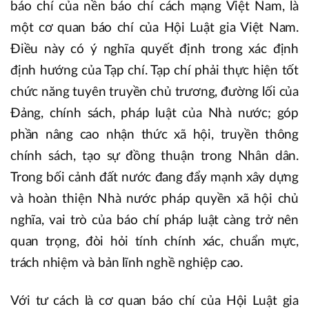
báo chí của nền báo chí cách mạng Việt Nam, là
một cơ quan báo chí của Hội Luật gia Việt Nam.
Điều này có ý nghĩa quyết định trong xác định
định hướng của Tạp chí. Tạp chí phải thực hiện tốt
chức năng tuyên truyền chủ trương, đường lối của
Đảng, chính sách, pháp luật của Nhà nước; góp
phần nâng cao nhận thức xã hội, truyền thông
chính sách, tạo sự đồng thuận trong Nhân dân.
Trong bối cảnh đất nước đang đẩy mạnh xây dựng
và hoàn thiện Nhà nước pháp quyền xã hội chủ
nghĩa, vai trò của báo chí pháp luật càng trở nên
quan trọng, đòi hỏi tính chính xác, chuẩn mực,
trách nhiệm và bản lĩnh nghề nghiệp cao.
Với tư cách là cơ quan báo chí của Hội Luật gia