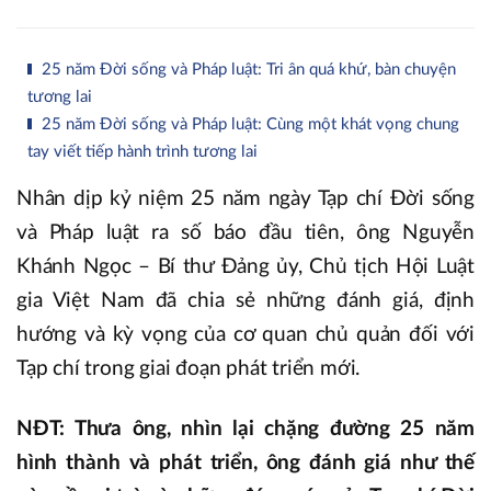
25 năm Đời sống và Pháp luật: Tri ân quá khứ, bàn chuyện
tương lai
25 năm Đời sống và Pháp luật: Cùng một khát vọng chung
tay viết tiếp hành trình tương lai
Nhân dịp kỷ niệm 25 năm ngày Tạp chí Đời sống
và Pháp luật ra số báo đầu tiên, ông Nguyễn
Khánh Ngọc – Bí thư Đảng ủy, Chủ tịch Hội Luật
gia Việt Nam đã chia sẻ những đánh giá, định
hướng và kỳ vọng của cơ quan chủ quản đối với
Tạp chí trong giai đoạn phát triển mới.
NĐT: Thưa ông, nhìn lại chặng đường 25 năm
hình thành và phát triển, ông đánh giá như thế