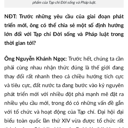
phẩm của Tạp chí Đời sống và Pháp luật.
NĐT: Trước những yêu cầu của giai đoạn phát
triển mới, ông có thể chia sẻ một số định hướng
lớn đối với Tạp chí Đời sống và Pháp luật trong
thời gian tới?
Ông Nguyễn Khánh Ngọc
: Trước hết, chúng ta cần
phải cùng nhau nhận thức đúng là thế giới đang
thay đổi rất nhanh theo cả chiều hướng tích cực
và tiêu cực, đất nước ta đang bước vào kỷ nguyên
phát triển mới với nhiều đột phá mạnh mẽ đặt ra
nhiều yêu cầu mới, trong đó có những vấn đề gắn
với tổ chức và hoạt động của Tạp chí. Đại hội đại
biểu toàn quốc lần thứ XIV vừa được tổ chức rất