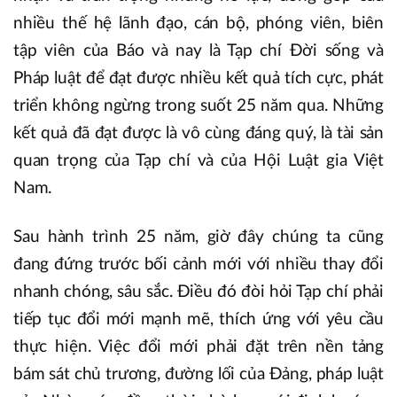
nhiều thế hệ lãnh đạo, cán bộ, phóng viên, biên
tập viên của Báo và nay là Tạp chí Đời sống và
Pháp luật để đạt được nhiều kết quả tích cực, phát
triển không ngừng trong suốt 25 năm qua. Những
kết quả đã đạt được là vô cùng đáng quý, là tài sản
quan trọng của Tạp chí và của Hội Luật gia Việt
Nam.
Sau hành trình 25 năm, giờ đây chúng ta cũng
đang đứng trước bối cảnh mới với nhiều thay đổi
nhanh chóng, sâu sắc. Điều đó đòi hỏi Tạp chí phải
tiếp tục đổi mới mạnh mẽ, thích ứng với yêu cầu
thực hiện. Việc đổi mới phải đặt trên nền tảng
bám sát chủ trương, đường lối của Đảng, pháp luật