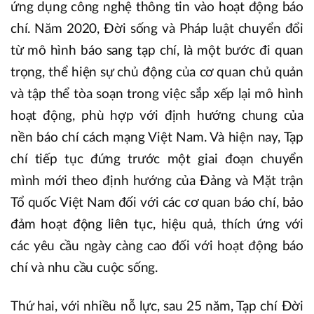
ứng dụng công nghệ thông tin vào hoạt động báo
chí. Năm 2020, Đời sống và Pháp luật chuyển đổi
từ mô hình báo sang tạp chí, là một bước đi quan
trọng, thể hiện sự chủ động của cơ quan chủ quản
và tập thể tòa soạn trong việc sắp xếp lại mô hình
hoạt động, phù hợp với định hướng chung của
nền báo chí cách mạng Việt Nam. Và hiện nay, Tạp
chí tiếp tục đứng trước một giai đoạn chuyển
mình mới theo định hướng của Đảng và Mặt trận
Tổ quốc Việt Nam đối với các cơ quan báo chí, bảo
đảm hoạt động liên tục, hiệu quả, thích ứng với
các yêu cầu ngày càng cao đối với hoạt động báo
chí và nhu cầu cuộc sống.
Thứ hai, với nhiều nỗ lực, sau 25 năm, Tạp chí Đời