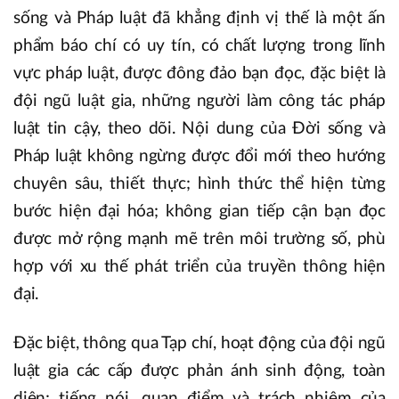
sống và Pháp luật đã khẳng định vị thế là một ấn
phẩm báo chí có uy tín, có chất lượng trong lĩnh
vực pháp luật, được đông đảo bạn đọc, đặc biệt là
đội ngũ luật gia, những người làm công tác pháp
luật tin cậy, theo dõi. Nội dung của Đời sống và
Pháp luật không ngừng được đổi mới theo hướng
chuyên sâu, thiết thực; hình thức thể hiện từng
bước hiện đại hóa; không gian tiếp cận bạn đọc
được mở rộng mạnh mẽ trên môi trường số, phù
hợp với xu thế phát triển của truyền thông hiện
đại.
Đặc biệt, thông qua Tạp chí, hoạt động của đội ngũ
luật gia các cấp được phản ánh sinh động, toàn
diện; tiếng nói, quan điểm và trách nhiệm của