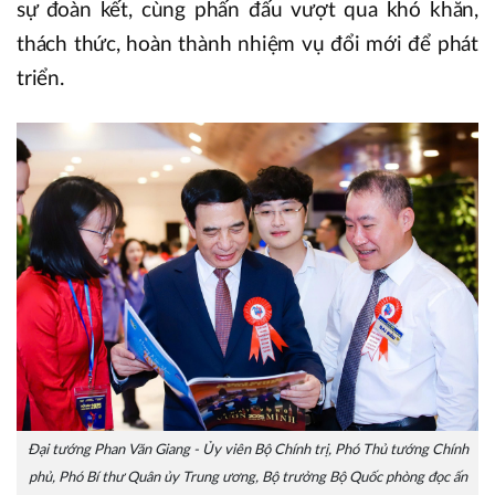
sự đoàn kết, cùng phấn đấu vượt qua khó khăn,
thách thức, hoàn thành nhiệm vụ đổi mới để phát
triển.
Đại tướng Phan Văn Giang - Ủy viên Bộ Chính trị, Phó Thủ tướng Chính
phủ, Phó Bí thư Quân ủy Trung ương, Bộ trưởng Bộ Quốc phòng đọc ấn