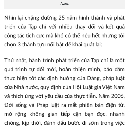
Nam.
Nhìn lại chặng đường 25 năm hình thành và phát
triển của Tạp chí với nhiều thay đổi và kết quả
công tác tích cực mà khó có thể nêu hết nhưng tôi
chọn 3 thành tựu nổi bật để khái quát lại:
Thứ nhất, hành trình phát triển của Tạp chí là một
quá trình tự đổi mới, hoàn thiện mình, bảo đảm
thực hiện tốt các định hướng của Đảng, pháp luật
của Nhà nước, quy định của Hội Luật gia Việt Nam
và thích ứng với yêu cầu của thực tiễn. Năm 2006,
Đời sống và Pháp luật ra mắt phiên bản điện tử,
mở rộng không gian tiếp cận bạn đọc, nhanh
chóng, kịp thời, đánh dấu bước đi sớm trong việc