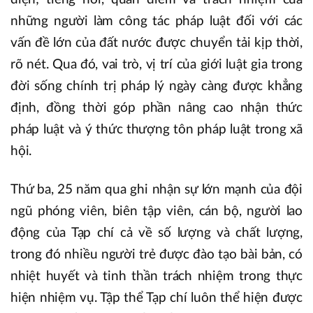
những người làm công tác pháp luật đối với các
vấn đề lớn của đất nước được chuyển tải kịp thời,
rõ nét. Qua đó, vai trò, vị trí của giới luật gia trong
đời sống chính trị pháp lý ngày càng được khẳng
định, đồng thời góp phần nâng cao nhận thức
pháp luật và ý thức thượng tôn pháp luật trong xã
hội.
Thứ ba, 25 năm qua ghi nhận sự lớn mạnh của đội
ngũ phóng viên, biên tập viên, cán bộ, người lao
động của Tạp chí cả về số lượng và chất lượng,
trong đó nhiều người trẻ được đào tạo bài bản, có
nhiệt huyết và tinh thần trách nhiệm trong thực
hiện nhiệm vụ. Tập thể Tạp chí luôn thể hiện được