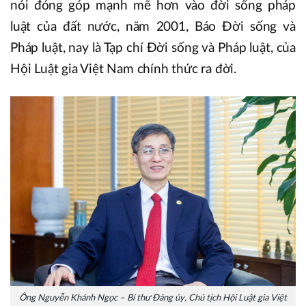
nói đóng góp mạnh mẽ hơn vào đời sống pháp
luật của đất nước, năm 2001, Báo Đời sống và
Pháp luật, nay là Tạp chí Đời sống và Pháp luật, của
Hội Luật gia Việt Nam chính thức ra đời.
Ông Nguyễn Khánh Ngọc – Bí thư Đảng ủy, Chủ tịch Hội Luật gia Việt