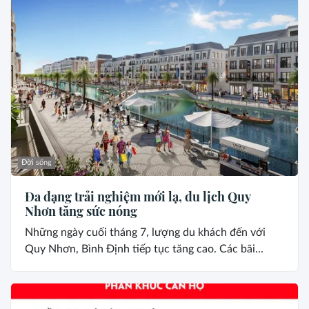
Đời sống
Đa dạng trải nghiệm mới lạ, du lịch Quy
Nhơn tăng sức nóng
Những ngày cuối tháng 7, lượng du khách đến với
Quy Nhơn, Bình Định tiếp tục tăng cao. Các bãi...