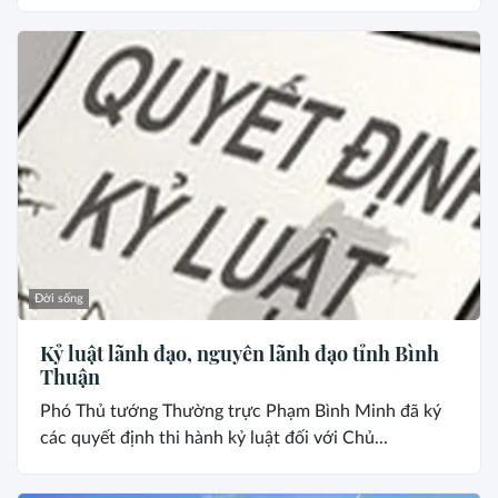
Đời sống
Kỷ luật lãnh đạo, nguyên lãnh đạo tỉnh Bình
Thuận
Phó Thủ tướng Thường trực Phạm Bình Minh đã ký
các quyết định thi hành kỷ luật đối với Chủ...