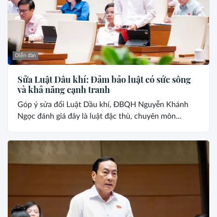
Diễn đàn
Sửa Luật Dầu khí: Đảm bảo luật có sức sống
và khả năng cạnh tranh
Góp ý sửa đổi Luật Dầu khí, ĐBQH Nguyễn Khánh
Ngọc đánh giá đây là luật đặc thù, chuyên môn...