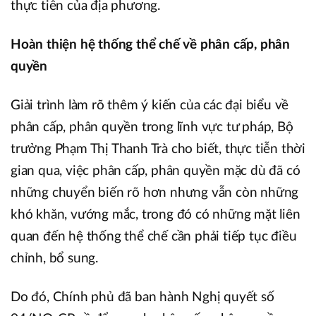
thực tiễn của địa phương.
Hoàn thiện hệ thống thể chế về phân cấp, phân
quyền
Giải trình làm rõ thêm ý kiến của các đại biểu về
phân cấp, phân quyền trong lĩnh vực tư pháp, Bộ
trưởng Phạm Thị Thanh Trà cho biết, thực tiễn thời
gian qua, việc phân cấp, phân quyền mặc dù đã có
những chuyển biến rõ hơn nhưng vẫn còn những
khó khăn, vướng mắc, trong đó có những mặt liên
quan đến hệ thống thể chế cần phải tiếp tục điều
chỉnh, bổ sung.
Do đó, Chính phủ đã ban hành Nghị quyết số