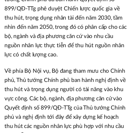
899/QĐ-TTg phê duyệt Chiến lược quốc gia về
thu hút, trọng dụng nhân tài đến năm 2030, tầm
nhìn đến năm 2050, trong đó có phân cấp cho các
bộ, ngành và địa phương căn cứ vào nhu cầu
nguồn nhân lực thực tiễn để thu hút nguồn nhân
lực có chất lượng cao.
Về phía Bộ Nội vụ, Bộ đang tham mưu cho Chính
phủ, Thủ tướng Chính phủ ban hành nghị định về
thu hút và trọng dụng người có tài năng vào khu
vực công. Các bộ, ngành, địa phương căn cứ vào
Quyết định số 899/QĐ-TTg của Thủ tướng Chính
phủ và nghị định tới đây để xây dựng kế hoạch
thu hút các nguồn nhân lực phù hợp với nhu cầu