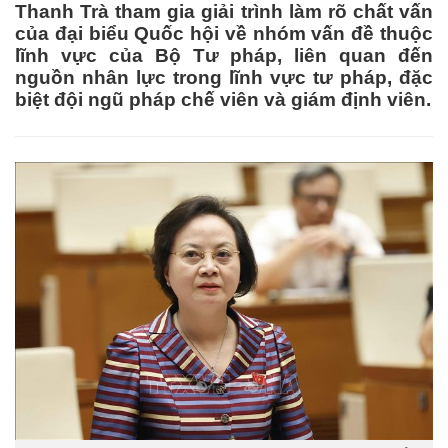
Thanh Trà tham gia giải trình làm rõ chất vấn
của đại biểu Quốc hội về nhóm vấn đề thuộc
lĩnh vực của Bộ Tư pháp, liên quan đến
nguồn nhân lực trong lĩnh vực tư pháp, đặc
biệt đội ngũ pháp chế viên và giám định viên.