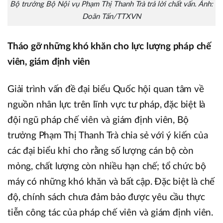
Bộ trưởng Bộ Nội vụ Phạm Thị Thanh Trà trả lời chất vấn. Ảnh:
Doãn Tấn/TTXVN
Tháo gỡ những khó khăn cho lực lượng pháp chế
viên, giám định viên
Giải trình vấn đề đại biểu Quốc hội quan tâm về
nguồn nhân lực trên lĩnh vực tư pháp, đặc biệt là
đội ngũ pháp chế viên và giám định viên, Bộ
trưởng Phạm Thị Thanh Trà chia sẻ với ý kiến của
các đại biểu khi cho rằng số lượng cán bộ còn
mỏng, chất lượng còn nhiều hạn chế; tổ chức bộ
máy có những khó khăn và bất cập. Đặc biệt là chế
độ, chính sách chưa đảm bảo được yêu cầu thực
tiễn công tác của pháp chế viên và giám định viên.