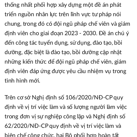
thống nhất phối hợp xây dựng một đề án phát
triển nguồn nhân lực trên lĩnh vực tư pháp nói
chung, trong đó có đội ngũ pháp chế viên và giám
định viên cho giai đoạn 2023 - 2030. Đề án chú ý
đến công tác tuyển dụng, sử dụng, đào tạo, bồi
dưỡng, đặc biệt là đào tạo, bồi dưỡng cập nhật
những kiến thức để đội ngũ pháp chế viên, giám
định viên đáp ứng được yêu cầu nhiệm vụ trong
tình hình mới.
Trên cơ sở Nghị định số 106/2020/NĐ-CP quy
định về vị trí việc làm và số lượng người làm việc
trong đơn vị sự nghiệp công lập và Nghị định số
62/2020/NĐ-CP quy định về vị trí việc làm và
biên chế công chức, hai Bộ phối hợp hoàn tất