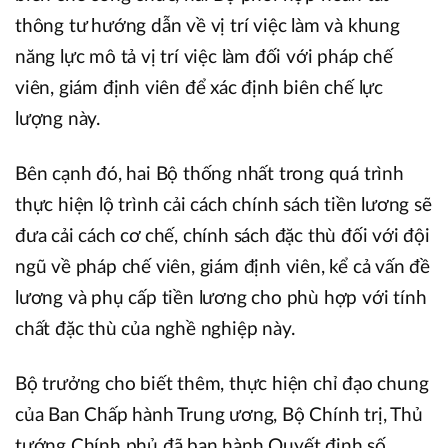
thông tư hướng dẫn về vị trí việc làm và khung
năng lực mô tả vị trí việc làm đối với pháp chế
viên, giám định viên để xác định biên chế lực
lượng này.
Bên cạnh đó, hai Bộ thống nhất trong quá trình
thực hiện lộ trình cải cách chính sách tiền lương sẽ
đưa cải cách cơ chế, chính sách đặc thù đối với đội
ngũ về pháp chế viên, giám định viên, kể cả vấn đề
lương và phụ cấp tiền lương cho phù hợp với tính
chất đặc thù của nghề nghiệp này.
Bộ trưởng cho biết thêm, thực hiện chỉ đạo chung
của Ban Chấp hành Trung ương, Bộ Chính trị, Thủ
tướng Chính phủ đã ban hành Quyết định số