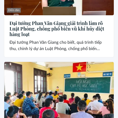
Diễn đàn
Đại tướng Phan Văn Giang giải trình làm rõ
Luật Phòng, chống phổ biến vũ khí hủy diệt
hàng loạt
Đại tướng Phan Văn Giang cho biết, quá trình tiếp
thu, chỉnh lý dự án Luật Phòng, chống phổ biến...