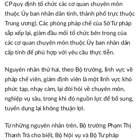
CP quy định tổ chức các cơ quan chuyên môn
thuộc Ủy ban nhân dân tỉnh, thành phố trực thuộc
Trung ương). Các phòng pháp chế của Sở Tư pháp
sắp xếp lại, giảm đầu mối tổ chức bên trong của
các cơ quan chuyên môn thuộc Ủy ban nhân dân
cấp tỉnh để phù hợp với yêu cầu thực tiễn.
Nguyên nhân thứ hai, theo Bộ trưởng, lĩnh vực về
pháp chế viên, giám định viên là một lĩnh vực khó
phức tạp, nhạy cảm, lại đòi hỏi về chuyên môn,
nghiệp vụ sâu, trong khi đó nguồn lực để bổ sung,
tuyển dụng lại không thuận lợi.
Từ những nguyên nhân trên, Bộ trưởng Phạm Thị
Thanh Trà cho biết, Bộ Nội vụ và Bộ Tư pháp