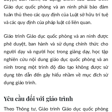
Giáo dục quốc phòng và an ninh phải bảo đảm
tuân thủ theo các quy định của Luật sở hữu trí tuệ
và các quy định của pháp luật có liên quan.
Giáo trình Giáo dục quốc phòng và an ninh được
phê duyệt, ban hành và sử dụng chính thức cho
người dạy và người học trong giảng dạy, học tập
nghiên cứu nội dung giáo dục quốc phòng và an
ninh trong một trình độ đào tạo không được sử
dụng tên dẫn đến gây hiểu nhầm về mục đích sử
dụng giáo trình.
Yêu cầu đối với giáo trình
Theo Thông tư, Giáo trình Giáo dục quốc phòng