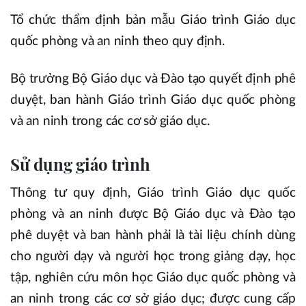
Tổ chức thẩm định bản mẫu Giáo trình Giáo dục
quốc phòng và an ninh theo quy định.
Bộ trưởng Bộ Giáo dục và Đào tạo quyết định phê
duyệt, ban hành Giáo trình Giáo dục quốc phòng
và an ninh trong các cơ sở giáo dục.
Sử dụng giáo trình
Thông tư quy định, Giáo trình Giáo dục quốc
phòng và an ninh được Bộ Giáo dục và Đào tạo
phê duyệt và ban hành phải là tài liệu chính dùng
cho người dạy và người học trong giảng dạy, học
tập, nghiên cứu môn học Giáo dục quốc phòng và
an ninh trong các cơ sở giáo dục; được cung cấp