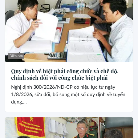
Diễn đàn
Quy định về biệt phái công chức và chế độ,
chính sách đối với công chức biệt phái
Nghị định 300/2026/NĐ-CP có hiệu lực từ ngày
1/8/2026, sửa đổi, bổ sung một số quy định về tuyển
dụng,...