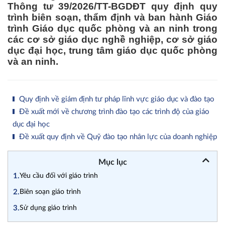
Thông tư 39/2026/TT-BGDĐT quy định quy
trình biên soạn, thẩm định và ban hành Giáo
trình Giáo dục quốc phòng và an ninh trong
các cơ sở giáo dục nghề nghiệp, cơ sở giáo
dục đại học, trung tâm giáo dục quốc phòng
và an ninh.
Quy định về giám định tư pháp lĩnh vực giáo dục và đào tạo
Đề xuất mới về chương trình đào tạo các trình độ của giáo
dục đại học
Đề xuất quy định về Quỹ đào tạo nhân lực của doanh nghiệp
Mục lục
1.
Yêu cầu đối với giáo trình
2.
Biên soạn giáo trình
3.
Sử dụng giáo trình