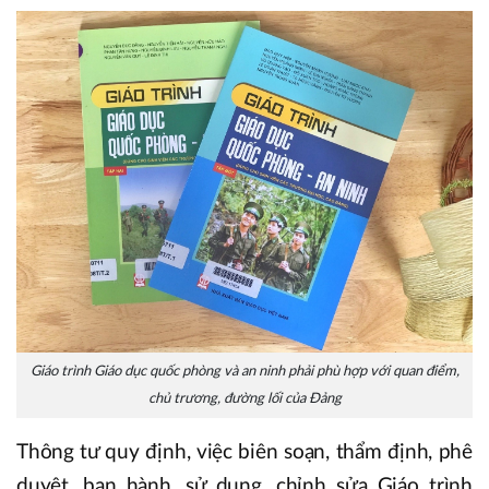
Giáo trình Giáo dục quốc phòng và an ninh phải phù hợp với quan điểm,
chủ trương, đường lối của Đảng
Thông tư quy định, việc biên soạn, thẩm định, phê
duyệt, ban hành, sử dụng, chỉnh sửa Giáo trình