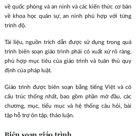
về quốc phòng và an ninh và các kiến thức cơ bản
về khoa học quân sự, an ninh phù hợp với từng
trình độ.
Tài liệu, nguồn trích dẫn được sử dụng trong quá
trình biên soạn giáo trình phải có xuất xứ rõ ràng,
phù hợp mục tiêu của giáo trình và tuân thủ quy
định của pháp luật.
Giáo trình được biên soạn bằng tiếng Việt và có
cấu trúc thống nhất, bao gồm phần mở đầu, các
chương, mục, tiểu mục và hệ thống câu hỏi, bài
tập hỗ trợ ôn tập, thảo luận.
Biên soạn giáo trình