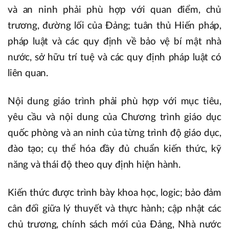
và an ninh phải phù hợp với quan điểm, chủ
trương, đường lối của Đảng; tuân thủ Hiến pháp,
pháp luật và các quy định về bảo vệ bí mật nhà
nước, sở hữu trí tuệ và các quy định pháp luật có
liên quan.
Nội dung giáo trình phải phù hợp với mục tiêu,
yêu cầu và nội dung của Chương trình giáo dục
quốc phòng và an ninh của từng trình độ giáo dục,
đào tạo; cụ thể hóa đầy đủ chuẩn kiến thức, kỹ
năng và thái độ theo quy định hiện hành.
Kiến thức được trình bày khoa học, logic; bảo đảm
cân đối giữa lý thuyết và thực hành; cập nhật các
chủ trương, chính sách mới của Đảng, Nhà nước