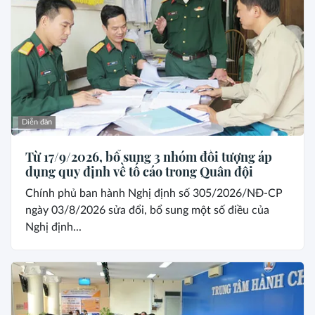
Diễn đàn
Từ 17/9/2026, bổ sung 3 nhóm đối tượng áp
dụng quy định về tố cáo trong Quân đội
Chính phủ ban hành Nghị định số 305/2026/NĐ-CP
ngày 03/8/2026 sửa đổi, bổ sung một số điều của
Nghị định...