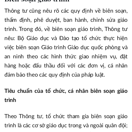
Thông tư cũng nêu rõ các quy định về biên soạn,
thẩm định, phê duyệt, ban hành, chỉnh sửa giáo
trình. Trong đó, về biên soạn giáo trình, Thông tư
nêu: Bộ Giáo dục và Đào tạo tổ chức thực hiện
việc biên soạn Giáo trình Giáo dục quốc phòng và
an ninh theo các hình thức giao nhiệm vụ, đặt
hàng hoặc đấu thầu đối với các đơn vị, cá nhân
đảm bảo theo các quy định của pháp luật.
Tiêu chuẩn của tổ chức, cá nhân biên soạn giáo
trình
Theo Thông tư, tổ chức tham gia biên soạn giáo
trình là các cơ sở giáo dục trong và ngoài quân đội;