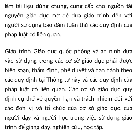
làm tài liệu dùng chung, cung cấp cho nguồn tài
nguyên giáo dục mở để đưa giáo trình đến với
người sử dụng bảo đảm tuân thủ các quy định của
pháp luật có liên quan.
Giáo trình Giáo dục quốc phòng và an ninh đưa
vào sử dụng trong các cơ sở giáo dục phải được
biên soạn, thẩm định, phê duyệt và ban hành theo
các quy định tại Thông tư này và các quy định của
pháp luật có liên quan. Các cơ sở giáo dục quy
định cụ thể về quyền hạn và trách nhiệm đối với
các đơn vị và tổ chức của cơ sở giáo dục, của
người dạy và người học trong việc sử dụng giáo
trình để giảng dạy, nghiên cứu, học tập.