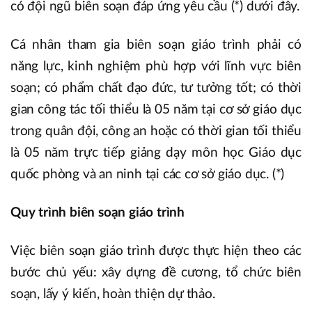
có đội ngũ biên soạn đáp ứng yêu cầu (*) dưới đây.
Cá nhân tham gia biên soạn giáo trình phải có
năng lực, kinh nghiệm phù hợp với lĩnh vực biên
soạn; có phẩm chất đạo đức, tư tưởng tốt; có thời
gian công tác tối thiểu là 05 năm tại cơ sở giáo dục
trong quân đội, công an hoặc có thời gian tối thiểu
là 05 năm trực tiếp giảng dạy môn học Giáo dục
quốc phòng và an ninh tại các cơ sở giáo dục. (*)
Quy trình biên soạn giáo trình
Việc biên soạn giáo trình được thực hiện theo các
bước chủ yếu: xây dựng đề cương, tổ chức biên
soạn, lấy ý kiến, hoàn thiện dự thảo.