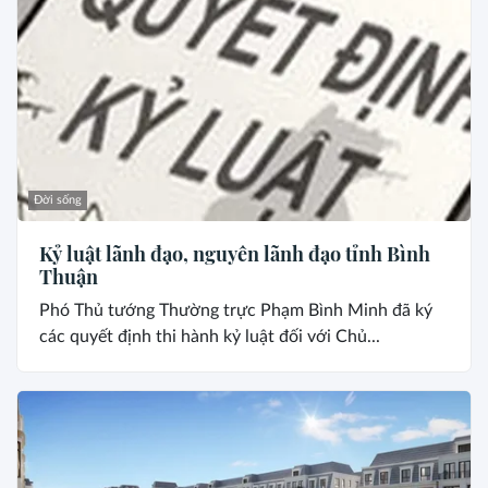
Đời sống
Kỷ luật lãnh đạo, nguyên lãnh đạo tỉnh Bình
Thuận
Phó Thủ tướng Thường trực Phạm Bình Minh đã ký
các quyết định thi hành kỷ luật đối với Chủ...