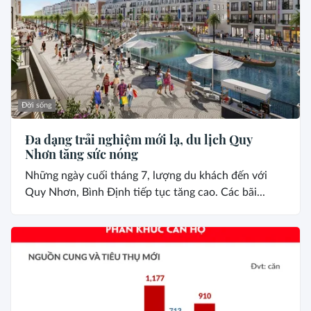
Đời sống
Đa dạng trải nghiệm mới lạ, du lịch Quy
Nhơn tăng sức nóng
Những ngày cuối tháng 7, lượng du khách đến với
Quy Nhơn, Bình Định tiếp tục tăng cao. Các bãi...