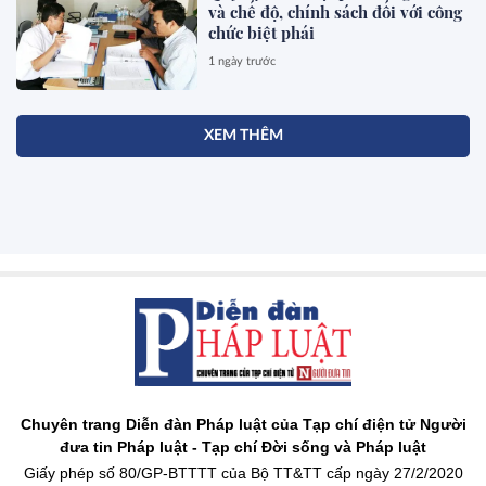
và chế độ, chính sách đối với công
chức biệt phái
1 ngày trước
XEM THÊM
Chuyên trang Diễn đàn Pháp luật của Tạp chí điện tử Người
đưa tin Pháp luật - Tạp chí Đời sống và Pháp luật
Giấy phép số 80/GP-BTTTT của Bộ TT&TT cấp ngày 27/2/2020