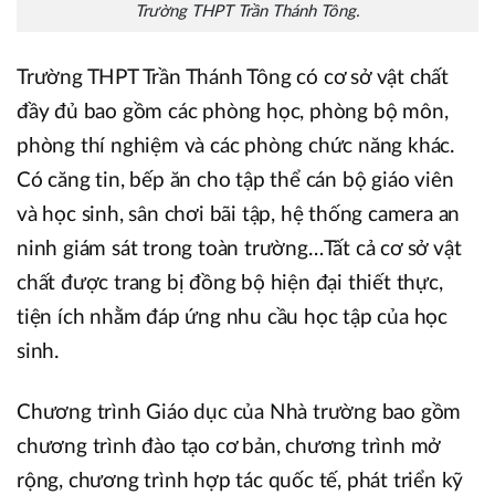
Trường THPT Trần Thánh Tông.
Trường THPT Trần Thánh Tông có cơ sở vật chất
đầy đủ bao gồm các phòng học, phòng bộ môn,
phòng thí nghiệm và các phòng chức năng khác.
Có căng tin, bếp ăn cho tập thể cán bộ giáo viên
và học sinh, sân chơi bãi tập, hệ thống camera an
ninh giám sát trong toàn trường…Tất cả cơ sở vật
chất được trang bị đồng bộ hiện đại thiết thực,
tiện ích nhằm đáp ứng nhu cầu học tập của học
sinh.
Chương trình Giáo dục của Nhà trường bao gồm
chương trình đào tạo cơ bản, chương trình mở
rộng, chương trình hợp tác quốc tế, phát triển kỹ