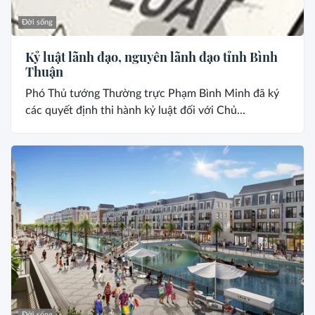
Đời sống
Kỷ luật lãnh đạo, nguyên lãnh đạo tỉnh Bình
Thuận
Phó Thủ tướng Thường trực Phạm Bình Minh đã ký
các quyết định thi hành kỷ luật đối với Chủ...
Đời sống