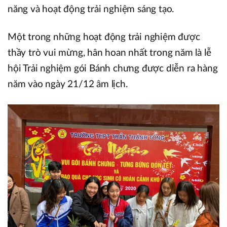
năng và hoạt động trải nghiệm sáng tạo.
Một trong những hoạt động trải nghiệm được
thầy trò vui mừng, hân hoan nhất trong năm là lễ
hội Trải nghiệm gói Bánh chưng được diễn ra hàng
năm vào ngày 21/12 âm lịch.