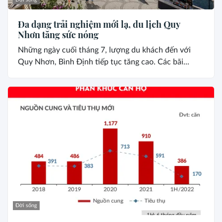
Đa dạng trải nghiệm mới lạ, du lịch Quy
Nhơn tăng sức nóng
Những ngày cuối tháng 7, lượng du khách đến với
Quy Nhơn, Bình Định tiếp tục tăng cao. Các bãi...
Đời sống