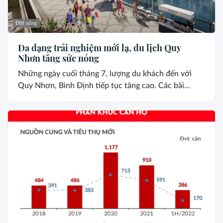
Đời sống
Đa dạng trải nghiệm mới lạ, du lịch Quy
Nhơn tăng sức nóng
Những ngày cuối tháng 7, lượng du khách đến với
Quy Nhơn, Bình Định tiếp tục tăng cao. Các bãi...