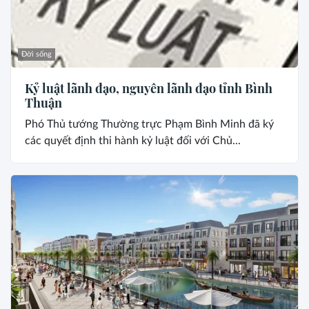
Đời sống
Kỷ luật lãnh đạo, nguyên lãnh đạo tỉnh Bình
Thuận
Phó Thủ tướng Thường trực Phạm Bình Minh đã ký
các quyết định thi hành kỷ luật đối với Chủ...