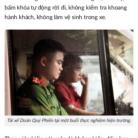
bấm khóa tự động rời đi, không kiểm tra khoang
hành khách, không làm vệ sinh trong xe.
Tài xế Doãn Quý Phiến tại một buổi thực nghiệm hiện trường.