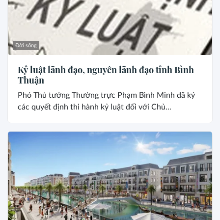
Đời sống
Kỷ luật lãnh đạo, nguyên lãnh đạo tỉnh Bình
Thuận
Phó Thủ tướng Thường trực Phạm Bình Minh đã ký
các quyết định thi hành kỷ luật đối với Chủ...