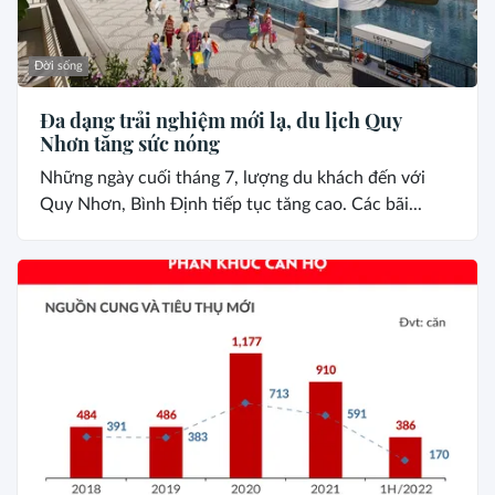
Đời sống
Đa dạng trải nghiệm mới lạ, du lịch Quy
Nhơn tăng sức nóng
Những ngày cuối tháng 7, lượng du khách đến với
Quy Nhơn, Bình Định tiếp tục tăng cao. Các bãi...