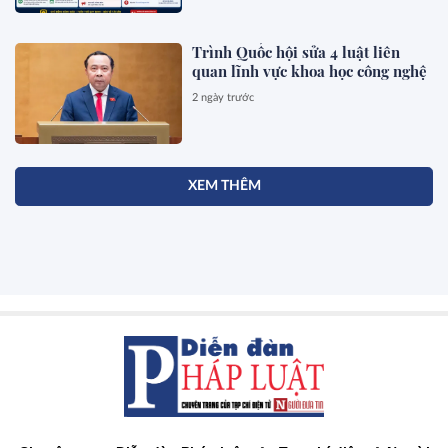
Trình Quốc hội sửa 4 luật liên
quan lĩnh vực khoa học công nghệ
2 ngày trước
XEM THÊM