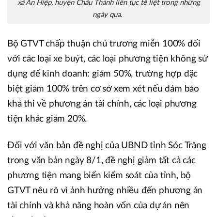
xã An Hiệp, huyện Châu Thành liên tục tê liệt trong những
ngày qua.
Bộ GTVT chấp thuận chủ trương miễn 100% đối
với các loại xe buýt, các loại phương tiện không sử
dụng để kinh doanh: giảm 50%, trường hợp đặc
biệt giảm 100% trên cơ sở xem xét nếu đảm bảo
khả thi về phương án tài chính, các loại phương
tiện khác giảm 20%.
Đối với văn bản đề nghị của UBND tỉnh Sóc Trăng
trong văn bản ngày 8/1, đề nghị giảm tất cả các
phương tiện mang biển kiểm soát của tỉnh, bộ
GTVT nêu rõ vì ảnh hưởng nhiều đến phương án
tài chính và khả năng hoàn vốn của dự án nên