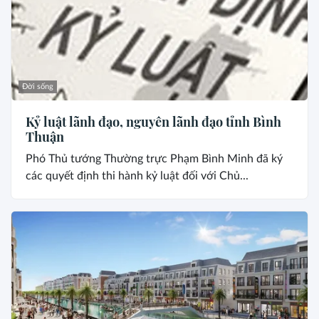
Đời sống
Kỷ luật lãnh đạo, nguyên lãnh đạo tỉnh Bình
Thuận
Phó Thủ tướng Thường trực Phạm Bình Minh đã ký
các quyết định thi hành kỷ luật đối với Chủ...