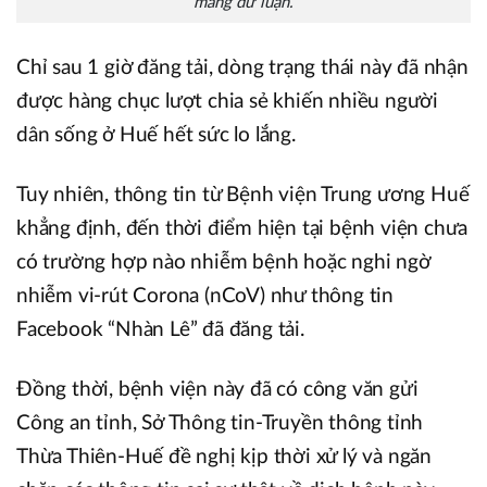
mang dư luận.
Chỉ sau 1 giờ đăng tải, dòng trạng thái này đã nhận
được hàng chục lượt chia sẻ khiến nhiều người
dân sống ở Huế hết sức lo lắng.
Tuy nhiên, thông tin từ Bệnh viện Trung ương Huế
khẳng định, đến thời điểm hiện tại bệnh viện chưa
có trường hợp nào nhiễm bệnh hoặc nghi ngờ
nhiễm vi-rút Corona (nCoV) như thông tin
Facebook “Nhàn Lê” đã đăng tải.
Đồng thời, bệnh viện này đã có công văn gửi
Công an tỉnh, Sở Thông tin-Truyền thông tỉnh
Thừa Thiên-Huế đề nghị kịp thời xử lý và ngăn