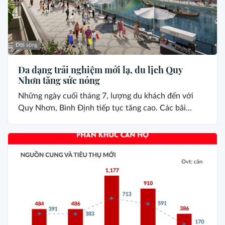
Đời sống
Đa dạng trải nghiệm mới lạ, du lịch Quy
Nhơn tăng sức nóng
Những ngày cuối tháng 7, lượng du khách đến với
Quy Nhơn, Bình Định tiếp tục tăng cao. Các bãi...