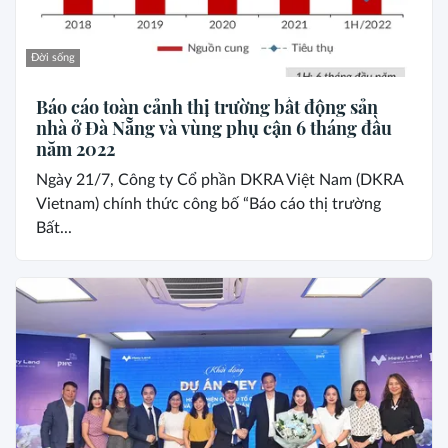
Đời sống
Báo cáo toàn cảnh thị trường bất động sản
nhà ở Đà Nẵng và vùng phụ cận 6 tháng đầu
năm 2022
Ngày 21/7, Công ty Cổ phần DKRA Việt Nam (DKRA
Vietnam) chính thức công bố “Báo cáo thị trường
Bất...