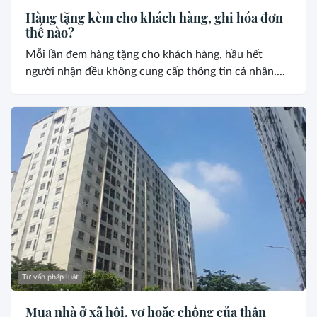
Hàng tặng kèm cho khách hàng, ghi hóa đơn
thế nào?
Mỗi lần đem hàng tặng cho khách hàng, hầu hết
người nhận đều không cung cấp thông tin cá nhân....
Tư vấn pháp luật
Mua nhà ở xã hội, vợ hoặc chồng của thân