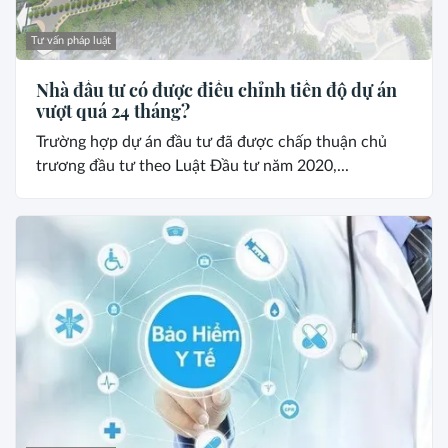
Tư vấn pháp luật
Nhà đầu tư có được điều chỉnh tiến độ dự án
vượt quá 24 tháng?
Trường hợp dự án đầu tư đã được chấp thuận chủ
trương đầu tư theo Luật Đầu tư năm 2020,...