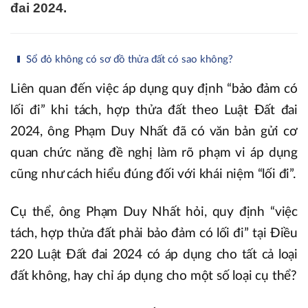
đai 2024.
Sổ đỏ không có sơ đồ thửa đất có sao không?
Liên quan đến việc áp dụng quy định “bảo đảm có
lối đi” khi tách, hợp thửa đất theo Luật Đất đai
2024, ông Phạm Duy Nhất đã có văn bản gửi cơ
quan chức năng đề nghị làm rõ phạm vi áp dụng
cũng như cách hiểu đúng đối với khái niệm “lối đi”.
Cụ thể, ông Phạm Duy Nhất hỏi, quy định “việc
tách, hợp thửa đất phải bảo đảm có lối đi” tại Điều
220 Luật Đất đai 2024 có áp dụng cho tất cả loại
đất không, hay chỉ áp dụng cho một số loại cụ thể?