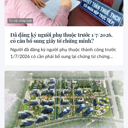
Tư vấn pháp luật
Đã đăng ký người phụ thuộc trước 1/7/2026,
có cần bổ sung giấy tờ chứng minh?
Người đã đăng ký người phụ thuộc thành công trước
1/7/2026 có cần phải bổ sung lại chứng từ chứng...