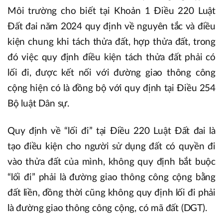
Môi trường cho biết tại Khoản 1 Điều 220 Luật
Đất đai năm 2024 quy định về nguyên tắc và điều
kiện chung khi tách thửa đất, hợp thửa đất, trong
đó việc quy định điều kiện tách thửa đất phải có
lối đi, được kết nối với đường giao thông công
cộng hiện có là đồng bộ với quy định tại Điều 254
Bộ luật Dân sự.
Quy định về “lối đi” tại Điều 220 Luật Đất đai là
tạo điều kiện cho người sử dụng đất có quyền đi
vào thửa đất của mình, không quy định bắt buộc
“lối đi” phải là đường giao thông công cộng bằng
đất liền, đồng thời cũng không quy định lối đi phải
là đường giao thông công cộng, có mã đất (DGT).