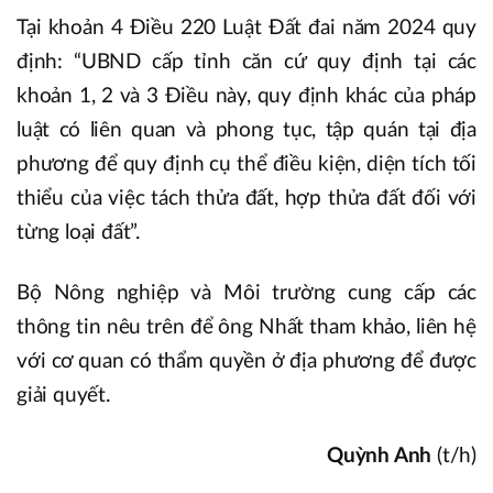
Tại khoản 4 Điều 220 Luật Đất đai năm 2024 quy
định: “UBND cấp tỉnh căn cứ quy định tại các
khoản 1, 2 và 3 Điều này, quy định khác của pháp
luật có liên quan và phong tục, tập quán tại địa
phương để quy định cụ thể điều kiện, diện tích tối
thiểu của việc tách thửa đất, hợp thửa đất đối với
từng loại đất”.
Bộ Nông nghiệp và Môi trường cung cấp các
thông tin nêu trên để ông Nhất tham khảo, liên hệ
với cơ quan có thẩm quyền ở địa phương để được
giải quyết.
Quỳnh Anh
(t/h)