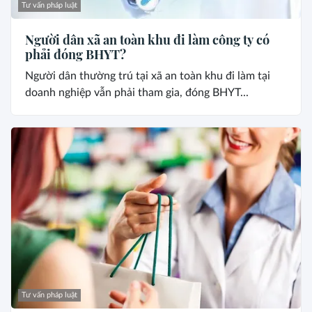
Tư vấn pháp luật
Người dân xã an toàn khu đi làm công ty có
phải đóng BHYT?
Người dân thường trú tại xã an toàn khu đi làm tại
doanh nghiệp vẫn phải tham gia, đóng BHYT...
Tư vấn pháp luật