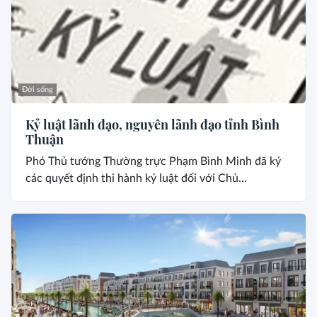
Đời sống
Kỷ luật lãnh đạo, nguyên lãnh đạo tỉnh Bình
Thuận
Phó Thủ tướng Thường trực Phạm Bình Minh đã ký
các quyết định thi hành kỷ luật đối với Chủ...