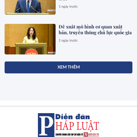
1 ngày trước
Đề xuất mô hình cơ quan xuất
bản, truyền thông chủ lực quốc gia
1 ngày trước
XEM THÊM