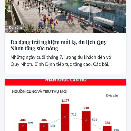
Đời sống
Đa dạng trải nghiệm mới lạ, du lịch Quy
Nhơn tăng sức nóng
Những ngày cuối tháng 7, lượng du khách đến với
Quy Nhơn, Bình Định tiếp tục tăng cao. Các bãi...