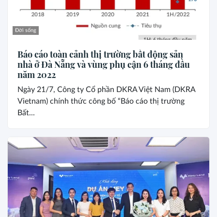
Đời sống
Báo cáo toàn cảnh thị trường bất động sản
nhà ở Đà Nẵng và vùng phụ cận 6 tháng đầu
năm 2022
Ngày 21/7, Công ty Cổ phần DKRA Việt Nam (DKRA
Vietnam) chính thức công bố “Báo cáo thị trường
Bất...