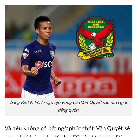
Sang Kedah FC là nguyện vọng của Văn Quyết sau mùa giải
đáng quên.
Và nếu không có bất ngờ phút chót, Văn Quyết sẽ