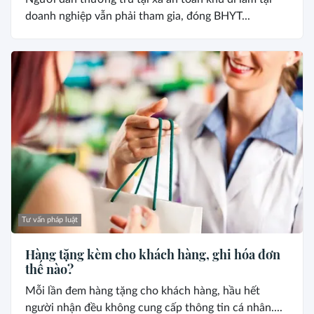
doanh nghiệp vẫn phải tham gia, đóng BHYT...
Tư vấn pháp luật
Hàng tặng kèm cho khách hàng, ghi hóa đơn
thế nào?
Mỗi lần đem hàng tặng cho khách hàng, hầu hết
người nhận đều không cung cấp thông tin cá nhân....