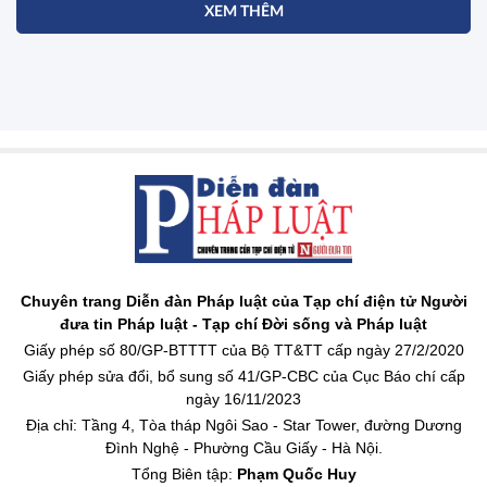
XEM THÊM
Chuyên trang Diễn đàn Pháp luật của Tạp chí điện tử Người
đưa tin Pháp luật - Tạp chí Đời sống và Pháp luật
Giấy phép số 80/GP-BTTTT của Bộ TT&TT cấp ngày 27/2/2020
Giấy phép sửa đổi, bổ sung số 41/GP-CBC của Cục Báo chí cấp
ngày 16/11/2023
Địa chỉ: Tầng 4, Tòa tháp Ngôi Sao - Star Tower, đường Dương
Đình Nghệ - Phường Cầu Giấy - Hà Nội.
Tổng Biên tập:
Phạm Quốc Huy