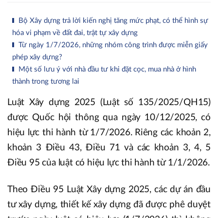
Bộ Xây dựng trả lời kiến nghị tăng mức phạt, có thể hình sự
hóa vi phạm về đất đai, trật tự xây dựng
Từ ngày 1/7/2026, những nhóm công trình được miễn giấy
phép xây dựng?
Một số lưu ý với nhà đầu tư khi đặt cọc, mua nhà ở hình
thành trong tương lai
Luật Xây dựng 2025 (Luật số 135/2025/QH15)
được Quốc hội thông qua ngày 10/12/2025, có
hiệu lực thi hành từ 1/7/2026. Riêng các khoản 2,
khoản 3 Điều 43, Điều 71 và các khoản 3, 4, 5
Điều 95 của luật có hiệu lực thi hành từ 1/1/2026.
Theo Điều 95 Luật Xây dựng 2025, các dự án đầu
tư xây dựng, thiết kế xây dựng đã được phê duyệt