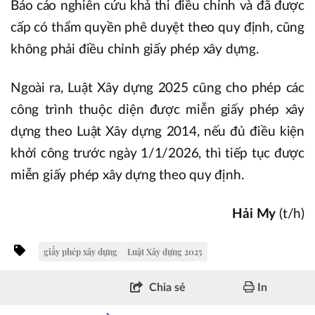
Báo cáo nghiên cứu khả thi điều chỉnh và đã được
cấp có thẩm quyền phê duyệt theo quy định, cũng
không phải điều chỉnh giấy phép xây dựng.
Ngoài ra, Luật Xây dựng 2025 cũng cho phép các
công trình thuộc diện được miễn giấy phép xây
dựng theo Luật Xây dựng 2014, nếu đủ điều kiện
khởi công trước ngày 1/1/2026, thì tiếp tục được
miễn giấy phép xây dựng theo quy định.
Hải My
(t/h)
giấy phép xây dựng
Luật Xây dựng 2025
Chia sẻ
In