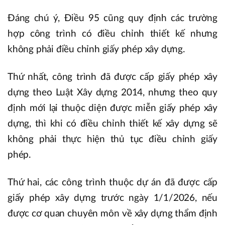
Đáng chú ý, Điều 95 cũng quy định các trường
hợp công trình có điều chỉnh thiết kế nhưng
không phải điều chỉnh giấy phép xây dựng.
Thứ nhất, công trình đã được cấp giấy phép xây
dựng theo Luật Xây dựng 2014, nhưng theo quy
định mới lại thuộc diện được miễn giấy phép xây
dựng, thì khi có điều chỉnh thiết kế xây dựng sẽ
không phải thực hiện thủ tục điều chỉnh giấy
phép.
Thứ hai, các công trình thuộc dự án đã được cấp
giấy phép xây dựng trước ngày 1/1/2026, nếu
được cơ quan chuyên môn về xây dựng thẩm định