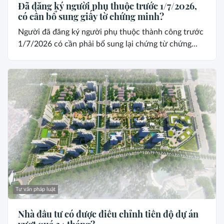
Đã đăng ký người phụ thuộc trước 1/7/2026,
có cần bổ sung giấy tờ chứng minh?
Người đã đăng ký người phụ thuộc thành công trước
1/7/2026 có cần phải bổ sung lại chứng từ chứng...
Tư vấn pháp luật
Nhà đầu tư có được điều chỉnh tiến độ dự án