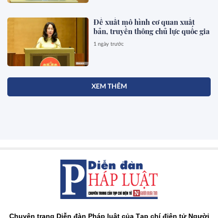
Đề xuất mô hình cơ quan xuất
bản, truyền thông chủ lực quốc gia
1 ngày trước
XEM THÊM
Chuyên trang Diễn đàn Pháp luật của Tạp chí điện tử Người