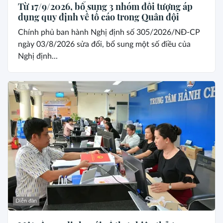
Từ 17/9/2026, bổ sung 3 nhóm đối tượng áp
dụng quy định về tố cáo trong Quân đội
Chính phủ ban hành Nghị định số 305/2026/NĐ-CP
ngày 03/8/2026 sửa đổi, bổ sung một số điều của
Nghị định...
Diễn đàn