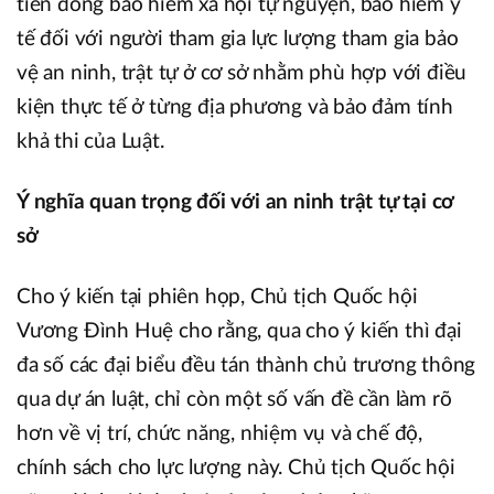
tiền đóng bảo hiểm xã hội tự nguyện, bảo hiểm y
tế đối với người tham gia lực lượng tham gia bảo
vệ an ninh, trật tự ở cơ sở nhằm phù hợp với điều
kiện thực tế ở từng địa phương và bảo đảm tính
khả thi của Luật.
Ý nghĩa quan trọng đối với an ninh trật tự tại cơ
sở
Cho ý kiến tại phiên họp, Chủ tịch Quốc hội
Vương Đình Huệ cho rằng, qua cho ý kiến thì đại
đa số các đại biểu đều tán thành chủ trương thông
qua dự án luật, chỉ còn một số vấn đề cần làm rõ
hơn về vị trí, chức năng, nhiệm vụ và chế độ,
chính sách cho lực lượng này. Chủ tịch Quốc hội