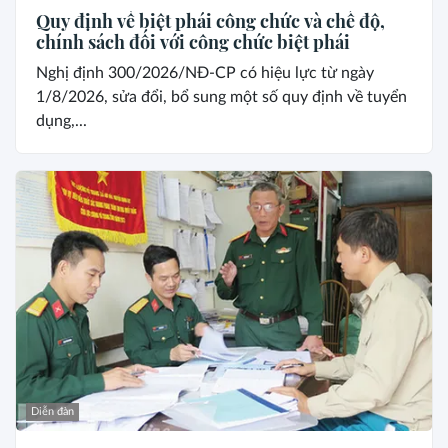
Quy định về biệt phái công chức và chế độ,
chính sách đối với công chức biệt phái
Nghị định 300/2026/NĐ-CP có hiệu lực từ ngày
1/8/2026, sửa đổi, bổ sung một số quy định về tuyển
dụng,...
Diễn đàn