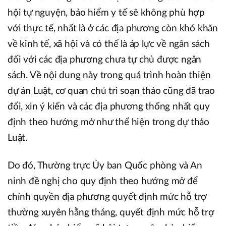
hội tự nguyện, bảo hiểm y tế sẽ không phù hợp
với thực tế, nhất là ở các địa phương còn khó khăn
về kinh tế, xã hội và có thể là áp lực về ngân sách
đối với các địa phương chưa tự chủ được ngân
sách. Về nội dung này trong quá trình hoàn thiện
dự án Luật, cơ quan chủ trì soạn thảo cũng đã trao
đổi, xin ý kiến và các địa phương thống nhất quy
định theo hướng mở như thể hiện trong dự thảo
Luật.
Do đó, Thường trực Ủy ban Quốc phòng và An
ninh đề nghị cho quy định theo hướng mở để
chính quyền địa phương quyết định mức hỗ trợ
thường xuyên hằng tháng, quyết định mức hỗ trợ