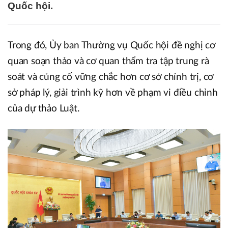
Quốc hội.
Trong đó, Ủy ban Thường vụ Quốc hội đề nghị cơ
quan soạn thảo và cơ quan thẩm tra tập trung rà
soát và củng cố vững chắc hơn cơ sở chính trị, cơ
sở pháp lý, giải trình kỹ hơn về phạm vi điều chỉnh
của dự thảo Luật.