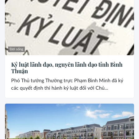
Đời sống
Kỷ luật lãnh đạo, nguyên lãnh đạo tỉnh Bình
Thuận
Phó Thủ tướng Thường trực Phạm Bình Minh đã ký
các quyết định thi hành kỷ luật đối với Chủ...