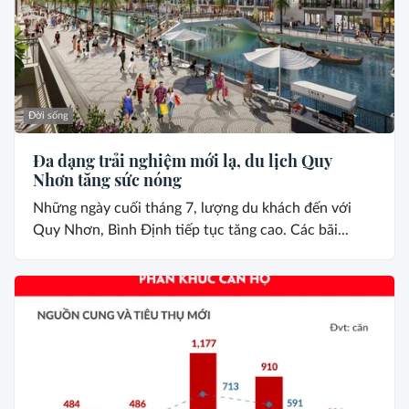
Đời sống
Đa dạng trải nghiệm mới lạ, du lịch Quy
Nhơn tăng sức nóng
Những ngày cuối tháng 7, lượng du khách đến với
Quy Nhơn, Bình Định tiếp tục tăng cao. Các bãi...