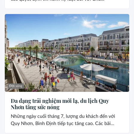
Đời sống
Đa dạng trải nghiệm mới lạ, du lịch Quy
Nhơn tăng sức nóng
Những ngày cuối tháng 7, lượng du khách đến với
Quy Nhơn, Bình Định tiếp tục tăng cao. Các bãi...