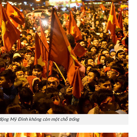
động Mỹ Đình không còn một chỗ trống