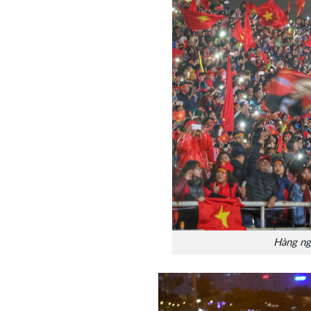
Hàng ng