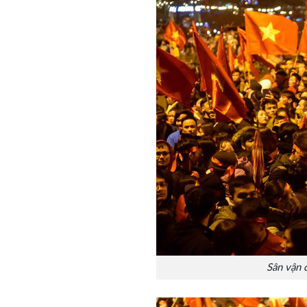
Sân vận 