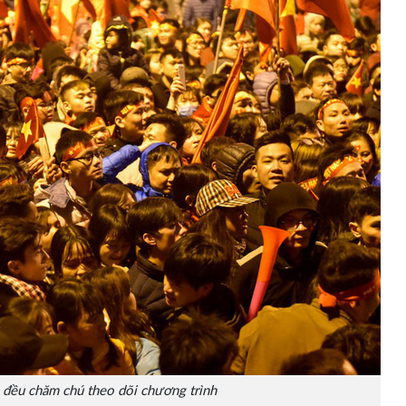
ả đều chăm chú theo dõi chương trình