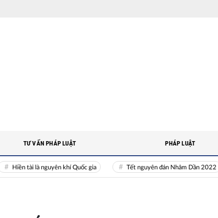
TƯ VẤN PHÁP LUẬT
PHÁP LUẬT
tài là nguyên khí Quốc gia
Tết nguyên đán Nhâm Dần 2022