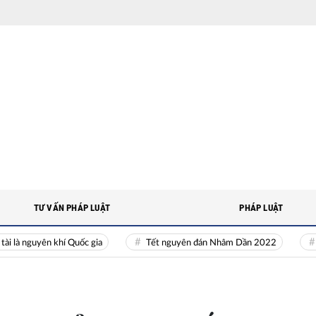
TƯ VẤN PHÁP LUẬT
PHÁP LUẬT
 nguyên khí Quốc gia
Tết nguyên đán Nhâm Dần 2022
Nguồn