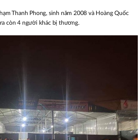
à Phạm Thanh Phong, sinh năm 2008 và Hoàng Quốc
ra còn 4 người khác bị thương.