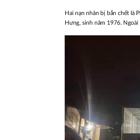
Hai nạn nhân bị bắn chết l
Hưng, sinh năm 1976. Ngoài 