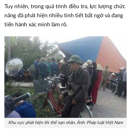
Tuy nhiên, trong quá trình điều tra, lực lượng chức
năng đã phát hiện nhiều tình tiết bất ngờ và đang
tiến hành xác minh làm rõ.
Khu vực phát hiện thi thể nạn nhân. Ảnh: Pháp luật Việt Nam