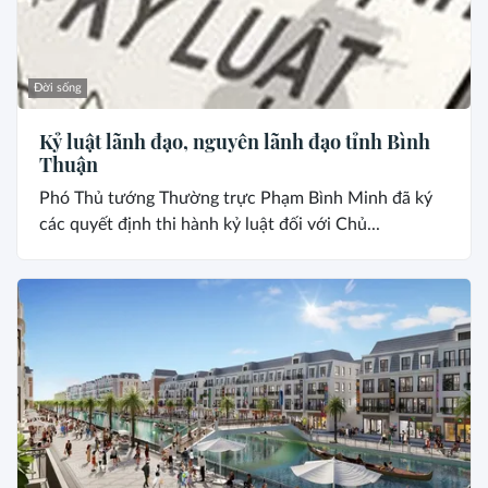
Đời sống
Kỷ luật lãnh đạo, nguyên lãnh đạo tỉnh Bình
Thuận
Phó Thủ tướng Thường trực Phạm Bình Minh đã ký
các quyết định thi hành kỷ luật đối với Chủ...