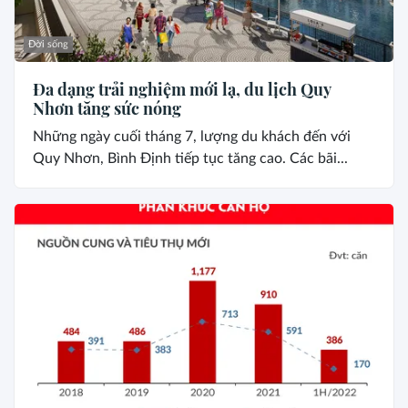
Đời sống
Đa dạng trải nghiệm mới lạ, du lịch Quy
Nhơn tăng sức nóng
Những ngày cuối tháng 7, lượng du khách đến với
Quy Nhơn, Bình Định tiếp tục tăng cao. Các bãi...