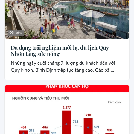
Đời sống
Đa dạng trải nghiệm mới lạ, du lịch Quy
Nhơn tăng sức nóng
Những ngày cuối tháng 7, lượng du khách đến với
Quy Nhơn, Bình Định tiếp tục tăng cao. Các bãi...