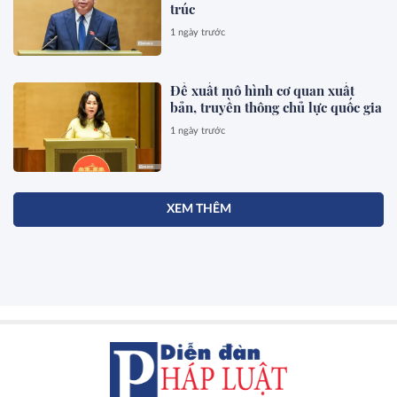
trúc
1 ngày trước
Đề xuất mô hình cơ quan xuất
bản, truyền thông chủ lực quốc gia
1 ngày trước
XEM THÊM