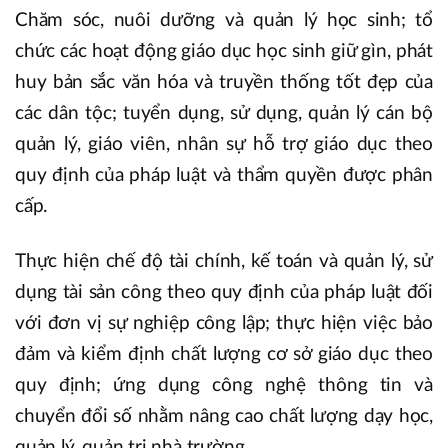
Chăm sóc, nuôi dưỡng và quản lý học sinh; tổ
chức các hoạt động giáo dục học sinh giữ gìn, phát
huy bản sắc văn hóa và truyền thống tốt đẹp của
các dân tộc; tuyển dụng, sử dụng, quản lý cán bộ
quản lý, giáo viên, nhân sự hỗ trợ giáo dục theo
quy định của pháp luật và thẩm quyền được phân
cấp.
Thực hiện chế độ tài chính, kế toán và quản lý, sử
dụng tài sản công theo quy định của pháp luật đối
với đơn vị sự nghiệp công lập; thực hiện việc bảo
đảm và kiểm định chất lượng cơ sở giáo dục theo
quy định; ứng dụng công nghệ thông tin và
chuyển đổi số nhằm nâng cao chất lượng dạy học,
quản lý, quản trị nhà trường.