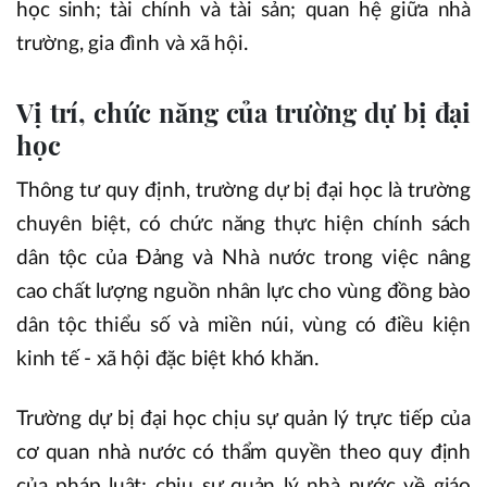
học sinh; tài chính và tài sản; quan hệ giữa nhà
trường, gia đình và xã hội.
Vị trí, chức năng của trường dự bị đại
học
Thông tư quy định, trường dự bị đại học là trường
chuyên biệt, có chức năng thực hiện chính sách
dân tộc của Đảng và Nhà nước trong việc nâng
cao chất lượng nguồn nhân lực cho vùng đồng bào
dân tộc thiểu số và miền núi, vùng có điều kiện
kinh tế - xã hội đặc biệt khó khăn.
Trường dự bị đại học chịu sự quản lý trực tiếp của
cơ quan nhà nước có thẩm quyền theo quy định
của pháp luật; chịu sự quản lý nhà nước về giáo