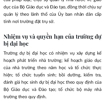
dục của Bộ Giáo dục và Đào tạo, đồng thời chịu sự
quản lý theo lãnh thổ của Ủy ban nhân dân cấp
tỉnh nơi trường đặt trụ sở.
Nhiệm vụ và quyền hạn của trường dự
bị đại học
Trường dự bị đại học có nhiệm vụ xây dựng kế
hoạch phát triển nhà trường; kế hoạch giáo dục
của nhà trường theo năm học và tổ chức thực
hiện; tổ chức tuyển sinh; bồi dưỡng, kiểm tra,
đánh giá học sinh dự bị đại học theo quy định của
Bộ Giáo dục và Đào tạo; tổ chức bộ máy nhà
trường theo quy định.