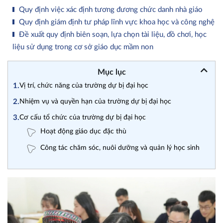
Quy định việc xác định tương đương chức danh nhà giáo
Quy định giám định tư pháp lĩnh vực khoa học và công nghệ
Đề xuất quy định biên soạn, lựa chọn tài liệu, đồ chơi, học
liệu sử dụng trong cơ sở giáo dục mầm non
Mục lục
1.
Vị trí, chức năng của trường dự bị đại học
2.
Nhiệm vụ và quyền hạn của trường dự bị đại học
3.
Cơ cấu tổ chức của trường dự bị đại học
Hoạt động giáo dục đặc thù
Công tác chăm sóc, nuôi dưỡng và quản lý học sinh