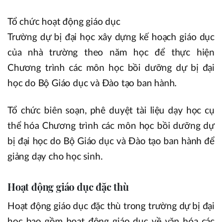
Tổ chức hoạt động giáo dục
Trường dự bị đại học xây dựng kế hoạch giáo dục
của nhà trường theo năm học để thực hiện
Chương trình các môn học bồi dưỡng dự bị đại
học do Bộ Giáo dục và Đào tạo ban hành.
Tổ chức biên soạn, phê duyệt tài liệu dạy học cụ
thể hóa Chương trình các môn học bồi dưỡng dự
bị đại học do Bộ Giáo dục và Đào tạo ban hành để
giảng dạy cho học sinh.
Hoạt động giáo dục đặc thù
Hoạt động giáo dục đặc thù trong trường dự bị đại
học bao gồm hoạt động giáo dục về văn hóa các