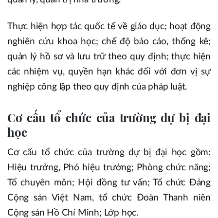
Thực hiện hợp tác quốc tế về giáo dục; hoạt động
nghiên cứu khoa học; chế độ báo cáo, thống kê;
quản lý hồ sơ và lưu trữ theo quy định; thực hiện
các nhiệm vụ, quyền hạn khác đối với đơn vị sự
nghiệp công lập theo quy định của pháp luật.
Cơ cấu tổ chức của trường dự bị đại
học
Cơ cấu tổ chức của trường dự bị đại học gồm:
Hiệu trưởng, Phó hiệu trưởng; Phòng chức năng;
Tổ chuyên môn; Hội đồng tư vấn; Tổ chức Đảng
Cộng sản Việt Nam, tổ chức Đoàn Thanh niên
Cộng sản Hồ Chí Minh; Lớp học.