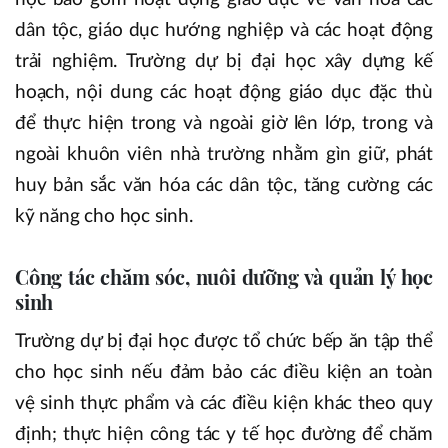
dân tộc, giáo dục hướng nghiệp và các hoạt động
trải nghiệm. Trường dự bị đại học xây dựng kế
hoạch, nội dung các hoạt động giáo dục đặc thù
để thực hiện trong và ngoài giờ lên lớp, trong và
ngoài khuôn viên nhà trường nhằm gìn giữ, phát
huy bản sắc văn hóa các dân tộc, tăng cường các
kỹ năng cho học sinh.
Công tác chăm sóc, nuôi dưỡng và quản lý học
sinh
Trường dự bị đại học được tổ chức bếp ăn tập thể
cho học sinh nếu đảm bảo các điều kiện an toàn
vệ sinh thực phẩm và các điều kiện khác theo quy
định; thực hiện công tác y tế học đường để chăm