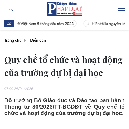
nh tế Việt Nam 5 tháng đầu năm 2023
Hiền tài là nguyên khí Quốc gia
Trang chủ
Diễn đàn
Quy chế tổ chức và hoạt động
của trường dự bị đại học
07:00 29/04/2026
Bộ trưởng Bộ Giáo dục và Đào tạo ban hành
Thông tư 36/2026/TT-BGDĐT về Quy chế tổ
chức và hoạt động của trường dự bị đại học.