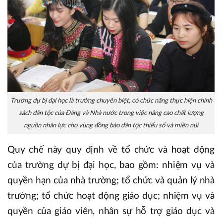
Trường dự bị đại học là trường chuyên biệt, có chức năng thực hiện chính
sách dân tộc của Đảng và Nhà nước trong việc nâng cao chất lượng
nguồn nhân lực cho vùng đồng bào dân tộc thiểu số và miền núi
Quy chế này quy định về tổ chức và hoạt động
của trường dự bị đại học, bao gồm: nhiệm vụ và
quyền hạn của nhà trường; tổ chức và quản lý nhà
trường; tổ chức hoạt động giáo dục; nhiệm vụ và
quyền của giáo viên, nhân sự hỗ trợ giáo dục và