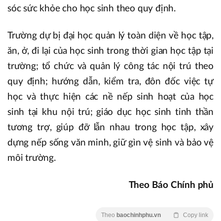
sóc sức khỏe cho học sinh theo quy định.
Trường dự bị đại học quản lý toàn diện về học tập,
ăn, ở, đi lại của học sinh trong thời gian học tập tại
trường; tổ chức và quản lý công tác nội trú theo
quy định; hướng dẫn, kiểm tra, đôn đốc việc tự
học và thực hiện các nề nếp sinh hoạt của học
sinh tại khu nội trú; giáo dục học sinh tinh thần
tương trợ, giúp đỡ lẫn nhau trong học tập, xây
dựng nếp sống văn minh, giữ gìn vệ sinh và bảo vệ
môi trường.
Theo Báo Chính phủ
Theo
baochinhphu.vn
Copy link