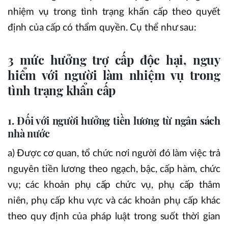
nhiệm vụ trong tình trạng khẩn cấp theo quyết
định của cấp có thẩm quyền. Cụ thể như sau:
3 mức hưởng trợ cấp độc hại, nguy
hiểm với người làm nhiệm vụ trong
tình trạng khẩn cấp
1. Đối với người hưởng tiền lương từ ngân sách
nhà nước
a) Được cơ quan, tổ chức nơi người đó làm việc trả
nguyên tiền lương theo ngạch, bậc, cấp hàm, chức
vụ; các khoản phụ cấp chức vụ, phụ cấp thâm
niên, phụ cấp khu vực và các khoản phụ cấp khác
theo quy định của pháp luật trong suốt thời gian