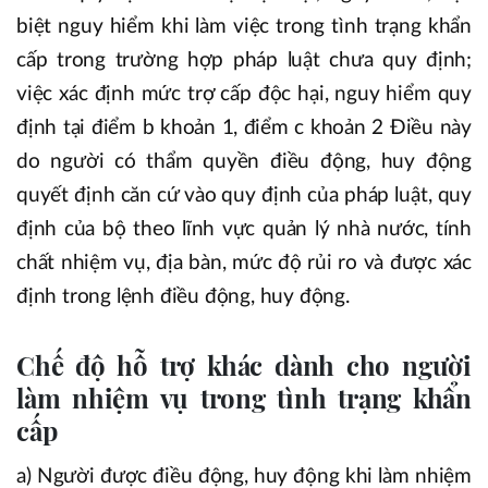
biệt nguy hiểm khi làm việc trong tình trạng khẩn
cấp trong trường hợp pháp luật chưa quy định;
việc xác định mức trợ cấp độc hại, nguy hiểm quy
định tại điểm b khoản 1, điểm c khoản 2 Điều này
do người có thẩm quyền điều động, huy động
quyết định căn cứ vào quy định của pháp luật, quy
định của bộ theo lĩnh vực quản lý nhà nước, tính
chất nhiệm vụ, địa bàn, mức độ rủi ro và được xác
định trong lệnh điều động, huy động.
Chế độ hỗ trợ khác dành cho người
làm nhiệm vụ trong tình trạng khẩn
cấp
a) Người được điều động, huy động khi làm nhiệm