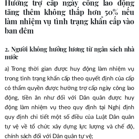
Hưởng trợ cấp ngày công lao động
tăng thêm không thấp hơn 50% nếu
làm nhiệm vụ tình trạng khẩn cấp vào
ban đêm
2. Người không hưởng lương từ ngân sách nhà
nước
a) Trong thời gian được huy động làm nhiệm vụ
trong tình trạng khẩn cấp theo quyết định của cấp
có thẩm quyền được hưởng trợ cấp ngày công lao
động, tiền ăn như đối với Dân quân được huy
động làm nhiệm vụ theo quy định tại Nghị định
quy định chi tiết một số điều của Luật Dân quân
tự vệ về tổ chức xây dựng lực lượng và chế độ,
chính sách đối với Dân quân tự vệ;