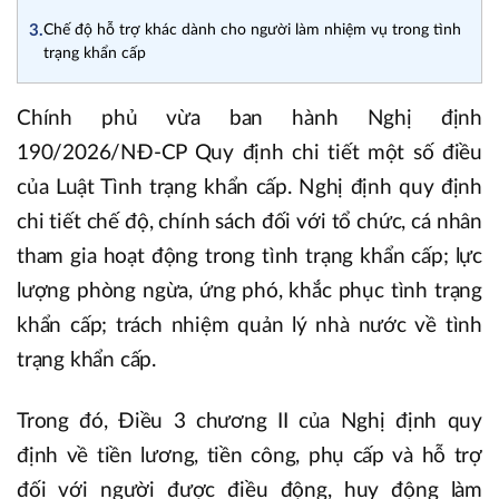
3.
Chế độ hỗ trợ khác dành cho người làm nhiệm vụ trong tình
trạng khẩn cấp
Chính phủ vừa ban hành Nghị định
190/2026/NĐ-CP Quy định chi tiết một số điều
của Luật Tình trạng khẩn cấp. Nghị định quy định
chi tiết chế độ, chính sách đối với tổ chức, cá nhân
tham gia hoạt động trong tình trạng khẩn cấp; lực
lượng phòng ngừa, ứng phó, khắc phục tình trạng
khẩn cấp; trách nhiệm quản lý nhà nước về tình
trạng khẩn cấp.
Trong đó, Điều 3 chương II của Nghị định quy
định về tiền lương, tiền công, phụ cấp và hỗ trợ
đối với người được điều động, huy động làm