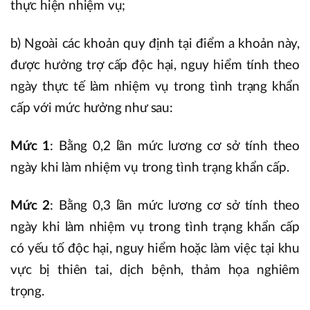
thực hiện nhiệm vụ;
b) Ngoài các khoản quy định tại điểm a khoản này,
được hưởng trợ cấp độc hại, nguy hiểm tính theo
ngày thực tế làm nhiệm vụ trong tình trạng khẩn
cấp với mức hưởng như sau:
Mức 1
: Bằng 0,2 lần mức lương cơ sở tính theo
ngày khi làm nhiệm vụ trong tình trạng khẩn cấp.
Mức 2
: Bằng 0,3 lần mức lương cơ sở tính theo
ngày khi làm nhiệm vụ trong tình trạng khẩn cấp
có yếu tố độc hại, nguy hiểm hoặc làm việc tại khu
vực bị thiên tai, dịch bệnh, thảm họa nghiêm
trọng.