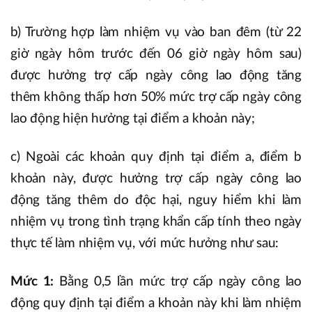
b) Trường hợp làm nhiệm vụ vào ban đêm (từ 22
giờ ngày hôm trước đến 06 giờ ngày hôm sau)
được hưởng trợ cấp ngày công lao động tăng
thêm không thấp hơn 50% mức trợ cấp ngày công
lao động hiện hưởng tại điểm a khoản này;
c) Ngoài các khoản quy định tại điểm a, điểm b
khoản này, được hưởng trợ cấp ngày công lao
động tăng thêm do độc hại, nguy hiểm khi làm
nhiệm vụ trong tình trạng khẩn cấp tính theo ngày
thực tế làm nhiệm vụ, với mức hưởng như sau:
Mức 1:
Bằng 0,5 lần mức trợ cấp ngày công lao
động quy định tại điểm a khoản này khi làm nhiệm