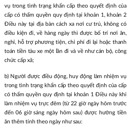
vụ trong tình trạng khẩn cấp theo quyết định của
cấp có thẩm quyền quy định tại khoản 1, khoản 2
Điều này tại địa bàn cách xa nơi cư trú, không có
điều kiện đi, về hàng ngày thì được bố trí nơi ăn,
nghỉ, hỗ trợ phương tiện, chỉ phí đi lại hoặc thanh
toán tiền tàu xe một lần đi và về như cán bộ, công
chức cấp xã;
b) Người được điều động, huy động làm nhiệm vụ
trong tình trạng khẩn cấp theo quyết định của cấp
có thẩm quyền quy định tại khoản 1 Điều này khi
làm nhiệm vụ trực đêm (từ 22 giờ ngày hôm trước
đến 06 giờ sáng ngày hôm sau) được hưởng tiền
ăn thêm tính theo ngày như sau: