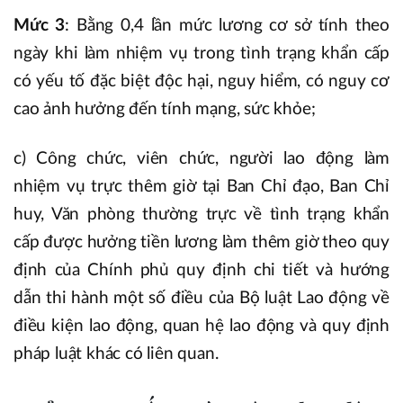
Mức 3
: Bằng 0,4 lần mức lương cơ sở tính theo
ngày khi làm nhiệm vụ trong tình trạng khẩn cấp
có yếu tố đặc biệt độc hại, nguy hiểm, có nguy cơ
cao ảnh hưởng đến tính mạng, sức khỏe;
c) Công chức, viên chức, người lao động làm
nhiệm vụ trực thêm giờ tại Ban Chỉ đạo, Ban Chỉ
huy, Văn phòng thường trực về tình trạng khẩn
cấp được hưởng tiền lương làm thêm giờ theo quy
định của Chính phủ quy định chi tiết và hướng
dẫn thi hành một số điều của Bộ luật Lao động về
điều kiện lao động, quan hệ lao động và quy định
pháp luật khác có liên quan.