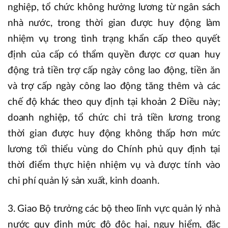
nghiệp, tổ chức không hưởng lương từ ngân sách
nhà nước, trong thời gian được huy động làm
nhiệm vụ trong tình trạng khẩn cấp theo quyết
định của cấp có thẩm quyền được cơ quan huy
động trả tiền trợ cấp ngày công lao động, tiền ăn
và trợ cấp ngày công lao động tăng thêm và các
chế độ khác theo quy định tại khoản 2 Điều này;
doanh nghiệp, tổ chức chi trả tiền lương trong
thời gian được huy động không thấp hơn mức
lương tối thiểu vùng do Chính phủ quy định tại
thời điểm thực hiện nhiệm vụ và được tính vào
chi phí quản lý sản xuất, kinh doanh.
3. Giao Bộ trưởng các bộ theo lĩnh vực quản lý nhà
nước quy định mức độ độc hại, nguy hiểm, đặc