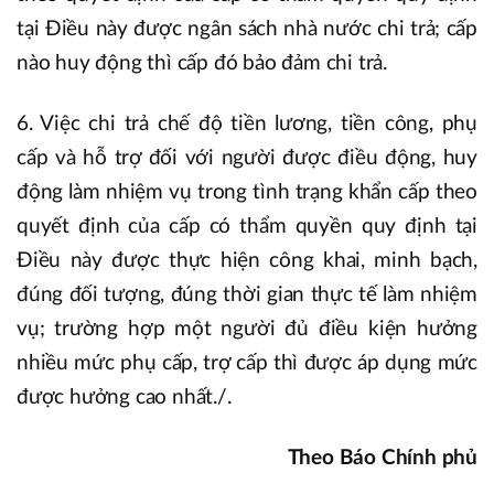
tại Điều này được ngân sách nhà nước chi trả; cấp
nào huy động thì cấp đó bảo đảm chi trả.
6. Việc chi trả chế độ tiền lương, tiền công, phụ
cấp và hỗ trợ đối với người được điều động, huy
động làm nhiệm vụ trong tình trạng khẩn cấp theo
quyết định của cấp có thẩm quyền quy định tại
Điều này được thực hiện công khai, minh bạch,
đúng đối tượng, đúng thời gian thực tế làm nhiệm
vụ; trường hợp một người đủ điều kiện hưởng
nhiều mức phụ cấp, trợ cấp thì được áp dụng mức
được hưởng cao nhất./.
Theo Báo Chính phủ