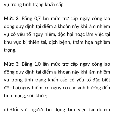
vụ trong tình trạng khẩn cấp.
Mức 2:
Bằng 0,7 lần mức trợ cấp ngày công lao
động quy định tại điểm a khoản này khi làm nhiệm
vụ có yếu tố nguy hiểm, độc hại hoặc làm việc tại
khu vực bị thiên tai, dịch bệnh, thảm họa nghiêm
trọng.
Mức 3
: Bằng 1,0 lần mức trợ cấp ngày công lao
động quy định tại điểm a khoản này khi làm nhiệm
vụ trong tình trạng khẩn cấp có yếu tố đặc biệt
độc hại,nguy hiểm, có nguy cơ cao ảnh hưởng đến
tính mạng, sức khỏe;
d) Đối với người lao động làm việc tại doanh