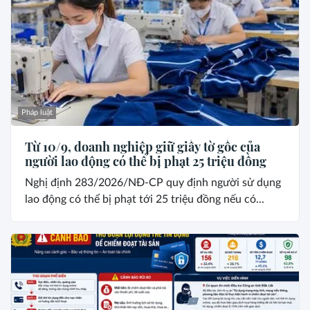
Pháp luật
Từ 10/9, doanh nghiệp giữ giấy tờ gốc của
người lao động có thể bị phạt 25 triệu đồng
Nghị định 283/2026/NĐ-CP quy định người sử dụng
lao động có thể bị phạt tới 25 triệu đồng nếu có...