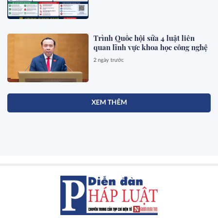
Trình Quốc hội sửa 4 luật liên
quan lĩnh vực khoa học công nghệ
2 ngày trước
XEM THÊM