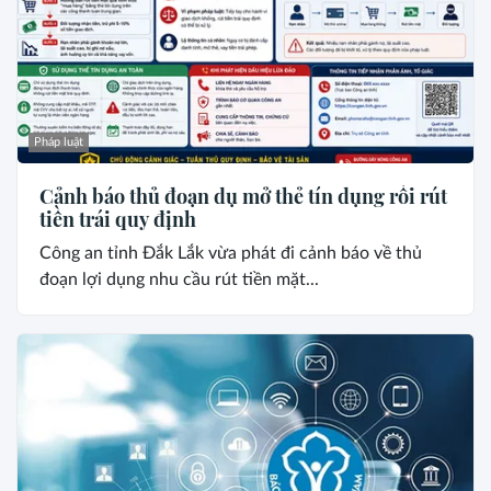
Pháp luật
Cảnh báo thủ đoạn dụ mở thẻ tín dụng rồi rút
tiền trái quy định
Công an tỉnh Đắk Lắk vừa phát đi cảnh báo về thủ
đoạn lợi dụng nhu cầu rút tiền mặt...