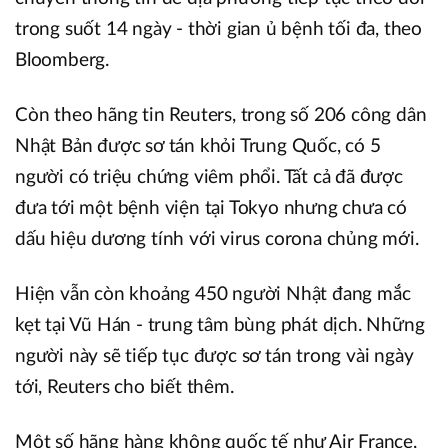
trong suốt 14 ngày - thời gian ủ bệnh tối đa, theo
Bloomberg.
Còn theo hãng tin Reuters, trong số 206 công dân
Nhật Bản được sơ tán khỏi Trung Quốc, có 5
người có triệu chứng viêm phổi. Tất cả đã được
đưa tới một bệnh viện tại Tokyo nhưng chưa có
dấu hiệu dương tính với virus corona chủng mới.
Hiện vẫn còn khoảng 450 người Nhật đang mắc
kẹt tại Vũ Hán - trung tâm bùng phát dịch. Những
người này sẽ tiếp tục được sơ tán trong vài ngày
tới, Reuters cho biết thêm.
Một số hãng hàng không quốc tế như Air France,