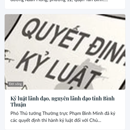
Đời sống
Kỷ luật lãnh đạo, nguyên lãnh đạo tỉnh Bình
Thuận
Phó Thủ tướng Thường trực Phạm Bình Minh đã ký
các quyết định thi hành kỷ luật đối với Chủ...