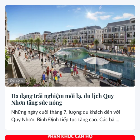
Đời sống
Đa dạng trải nghiệm mới lạ, du lịch Quy
Nhơn tăng sức nóng
Những ngày cuối tháng 7, lượng du khách đến với
Quy Nhơn, Bình Định tiếp tục tăng cao. Các bãi...