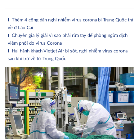
Thêm 4 công dân nghi nhiễm virus corona bị Trung Quốc trả
về ở Lào Cai
Chuyên gia lý giải vì sao phải rửa tay để phòng ngừa dịch
viêm phổi do virus Corona
Hai hành khách Vietjet Air bị sốt, nghi nhiễm virus corona
sau khi trở về từ Trung Quốc