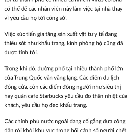
có thể để các nhân viên này làm việc tại nhà thay
vì yêu cầu họ tới công sở.
Việc xúc tiến gia tăng sản xuất vật tư y tế đang
thiếu sót như khẩu trang, kính phòng hộ cũng đã
được tính tới.
Trong khi đó, đường phố tại nhiều thành phố lớn
của Trung Quốc vẫn vắng lặng. Các điểm du lịch
đóng cửa, còn các điểm đông người như siêu thị
hay quán cafe Starbucks yêu cầu đo thân nhiệt của
khách, yêu cầu họ đeo khẩu trang.
Các chính phủ nước ngoài đang cố gắng đưa công
dân rời khỏi khu vực trong bối cảnh số người chết