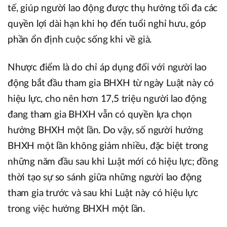
tế, giúp người lao động được thụ hưởng tối đa các
quyền lợi dài hạn khi họ đến tuổi nghỉ hưu, góp
phần ổn định cuộc sống khi về già.
Nhược điểm là do chỉ áp dụng đối với người lao
động bắt đầu tham gia BHXH từ ngày Luật này có
hiệu lực, cho nên hơn 17,5 triệu người lao động
đang tham gia BHXH vẫn có quyền lựa chọn
hưởng BHXH một lần. Do vậy, số người hưởng
BHXH một lần không giảm nhiều, đặc biệt trong
những năm đầu sau khi Luật mới có hiệu lực; đồng
thời tạo sự so sánh giữa những người lao động
tham gia trước và sau khi Luật này có hiệu lực
trong việc hưởng BHXH một lần.