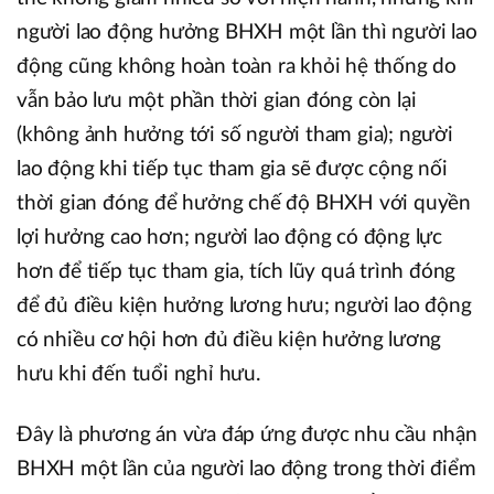
người lao động hưởng BHXH một lần thì người lao
động cũng không hoàn toàn ra khỏi hệ thống do
vẫn bảo lưu một phần thời gian đóng còn lại
(không ảnh hưởng tới số người tham gia); người
lao động khi tiếp tục tham gia sẽ được cộng nối
thời gian đóng để hưởng chế độ BHXH với quyền
lợi hưởng cao hơn; người lao động có động lực
hơn để tiếp tục tham gia, tích lũy quá trình đóng
để đủ điều kiện hưởng lương hưu; người lao động
có nhiều cơ hội hơn đủ điều kiện hưởng lương
hưu khi đến tuổi nghỉ hưu.
Đây là phương án vừa đáp ứng được nhu cầu nhận
BHXH một lần của người lao động trong thời điểm