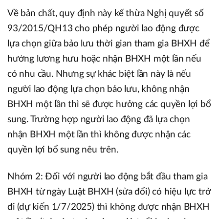
Về bản chất, quy định này kế thừa Nghị quyết số
93/2015/QH13 cho phép người lao động được
lựa chọn giữa bảo lưu thời gian tham gia BHXH để
hưởng lương hưu hoặc nhận BHXH một lần nếu
có nhu cầu. Nhưng sự khác biệt lần này là nếu
người lao động lựa chọn bảo lưu, không nhận
BHXH một lần thì sẽ được hưởng các quyền lợi bổ
sung. Trường hợp người lao động đã lựa chọn
nhận BHXH một lần thì không được nhận các
quyền lợi bổ sung nêu trên.
Nhóm 2: Đối với người lao động bắt đầu tham gia
BHXH từ ngày Luật BHXH (sửa đổi) có hiệu lực trở
đi (dự kiến 1/7/2025) thì không được nhận BHXH