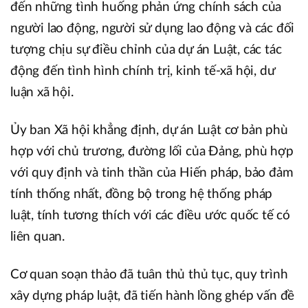
đến những tình huống phản ứng chính sách của
người lao động, người sử dụng lao động và các đối
tượng chịu sự điều chỉnh của dự án Luật, các tác
động đến tình hình chính trị, kinh tế-xã hội, dư
luận xã hội.
Ủy ban Xã hội khẳng định, dự án Luật cơ bản phù
hợp với chủ trương, đường lối của Đảng, phù hợp
với quy định và tinh thần của Hiến pháp, bảo đảm
tính thống nhất, đồng bộ trong hệ thống pháp
luật, tính tương thích với các điều ước quốc tế có
liên quan.
Cơ quan soạn thảo đã tuân thủ thủ tục, quy trình
xây dựng pháp luật, đã tiến hành lồng ghép vấn đề