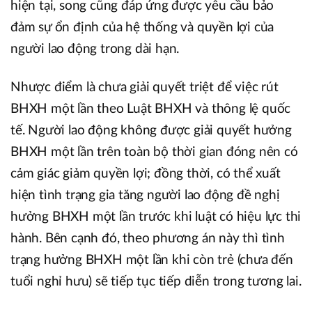
hiện tại, song cũng đáp ứng được yêu cầu bảo
đảm sự ổn định của hệ thống và quyền lợi của
người lao động trong dài hạn.
Nhược điểm là chưa giải quyết triệt để việc rút
BHXH một lần theo Luật BHXH và thông lệ quốc
tế. Người lao động không được giải quyết hưởng
BHXH một lần trên toàn bộ thời gian đóng nên có
cảm giác giảm quyền lợi; đồng thời, có thể xuất
hiện tình trạng gia tăng người lao động đề nghị
hưởng BHXH một lần trước khi luật có hiệu lực thi
hành. Bên cạnh đó, theo phương án này thì tình
trạng hưởng BHXH một lần khi còn trẻ (chưa đến
tuổi nghỉ hưu) sẽ tiếp tục tiếp diễn trong tương lai.