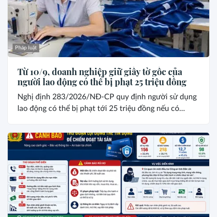
Pháp luật
Từ 10/9, doanh nghiệp giữ giấy tờ gốc của
người lao động có thể bị phạt 25 triệu đồng
Nghị định 283/2026/NĐ-CP quy định người sử dụng
lao động có thể bị phạt tới 25 triệu đồng nếu có...