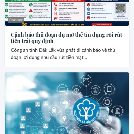
Pháp luật
Cảnh báo thủ đoạn dụ mở thẻ tín dụng rồi rút
tiền trái quy định
Công an tỉnh Đắk Lắk vừa phát đi cảnh báo về thủ
đoạn lợi dụng nhu cầu rút tiền mặt...