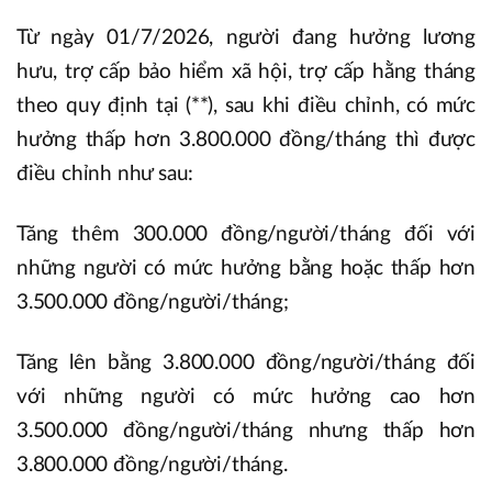
Từ ngày 01/7/2026, người đang hưởng lương
hưu, trợ cấp bảo hiểm xã hội, trợ cấp hằng tháng
theo quy định tại (**), sau khi điều chỉnh, có mức
hưởng thấp hơn 3.800.000 đồng/tháng thì được
điều chỉnh như sau:
Tăng thêm 300.000 đồng/người/tháng đối với
những người có mức hưởng bằng hoặc thấp hơn
3.500.000 đồng/người/tháng;
Tăng lên bằng 3.800.000 đồng/người/tháng đối
với những người có mức hưởng cao hơn
3.500.000 đồng/người/tháng nhưng thấp hơn
3.800.000 đồng/người/tháng.