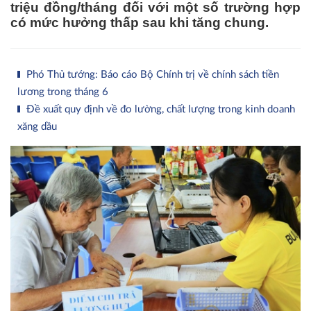
triệu đồng/tháng đối với một số trường hợp
có mức hưởng thấp sau khi tăng chung.
Phó Thủ tướng: Báo cáo Bộ Chính trị về chính sách tiền
lương trong tháng 6
Đề xuất quy định về đo lường, chất lượng trong kinh doanh
xăng dầu