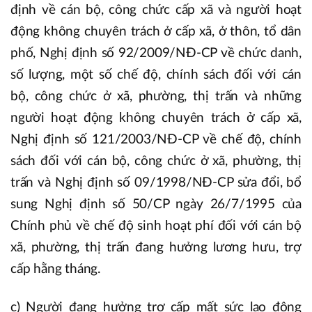
định về cán bộ, công chức cấp xã và người hoạt
động không chuyên trách ở cấp xã, ở thôn, tổ dân
phố, Nghị định số 92/2009/NĐ-CP về chức danh,
số lượng, một số chế độ, chính sách đối với cán
bộ, công chức ở xã, phường, thị trấn và những
người hoạt động không chuyên trách ở cấp xã,
Nghị định số 121/2003/NĐ-CP về chế độ, chính
sách đối với cán bộ, công chức ở xã, phường, thị
trấn và Nghị định số 09/1998/NĐ-CP sửa đổi, bổ
sung Nghị định số 50/CP ngày 26/7/1995 của
Chính phủ về chế độ sinh hoạt phí đối với cán bộ
xã, phường, thị trấn đang hưởng lương hưu, trợ
cấp hằng tháng.
c) Người đang hưởng trợ cấp mất sức lao động