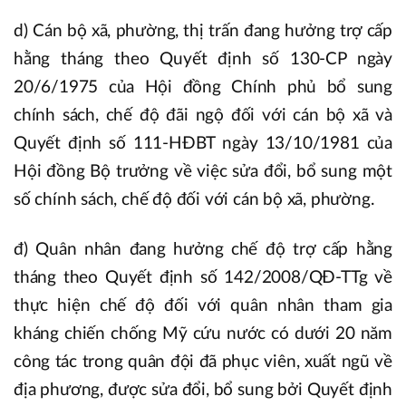
d) Cán bộ xã, phường, thị trấn đang hưởng trợ cấp
hằng tháng theo Quyết định số 130-CP ngày
20/6/1975 của Hội đồng Chính phủ bổ sung
chính sách, chế độ đãi ngộ đối với cán bộ xã và
Quyết định số 111-HĐBT ngày 13/10/1981 của
Hội đồng Bộ trưởng về việc sửa đổi, bổ sung một
số chính sách, chế độ đối với cán bộ xã, phường.
đ) Quân nhân đang hưởng chế độ trợ cấp hằng
tháng theo Quyết định số 142/2008/QĐ-TTg về
thực hiện chế độ đối với quân nhân tham gia
kháng chiến chống Mỹ cứu nước có dưới 20 năm
công tác trong quân đội đã phục viên, xuất ngũ về
địa phương, được sửa đổi, bổ sung bởi Quyết định