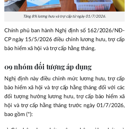
Tăng 8% lương hưu và trợ cấp từ ngày 01/7/2026.
Chính phủ ban hành Nghị định số 162/2026/NĐ-
CP ngày 15/5/2026 điều chỉnh lương hưu, trợ cấp
bảo hiểm xã hội và trợ cấp hằng tháng.
09 nhóm đối tượng áp dụng
Nghị định này điều chỉnh mức lương hưu, trợ cấp
bảo hiểm xã hội và trợ cấp hằng tháng đối với các
đối tượng hưởng lương hưu, trợ cấp bảo hiểm xã
hội và trợ cấp hằng tháng trước ngày 01/7/2026,
bao gồm (*):