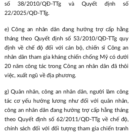
số 38/2010/QĐ-TTg và Quyết định số
22/2025/QĐ-TTg.
e) Công an nhân dân đang hưởng trợ cấp hằng
tháng theo Quyết định số 53/2010/QĐ-TTg quy
định về chế độ đối với cán bộ, chiến sĩ Công an
nhân dân tham gia kháng chiến chống Mỹ có dưới
20 năm công tác trong Công an nhân dân đã thôi
việc, xuất ngũ về địa phương.
g) Quân nhân, công an nhân dân, người làm công
tác cơ yếu hưởng lương như đối với quân nhân,
công an nhân dân đang hưởng trợ cấp hằng tháng
theo Quyết định số 62/2011/QĐ-TTg về chế độ,
chính sách đối với đối tượng tham gia chiến tranh