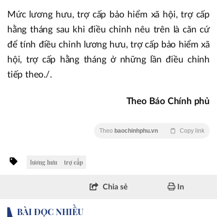
Mức lương hưu, trợ cấp bảo hiểm xã hội, trợ cấp
hằng tháng sau khi điều chỉnh nêu trên là căn cứ
để tính điều chỉnh lương hưu, trợ cấp bảo hiểm xã
hội, trợ cấp hằng tháng ở những lần điều chỉnh
tiếp theo./.
Theo Báo Chính phủ
Theo
baochinhphu.vn
Copy link
lương hưu
trợ cấp
Chia sẻ
In
BÀI ĐỌC NHIỀU