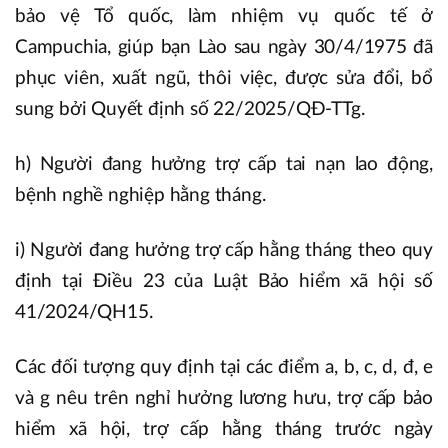
bảo vệ Tổ quốc, làm nhiệm vụ quốc tế ở
Campuchia, giúp bạn Lào sau ngày 30/4/1975 đã
phục viên, xuất ngũ, thôi việc, được sửa đổi, bổ
sung bởi Quyết định số 22/2025/QĐ-TTg.
h) Người đang hưởng trợ cấp tai nạn lao động,
bệnh nghề nghiệp hằng tháng.
i) Người đang hưởng trợ cấp hằng tháng theo quy
định tại Điều 23 của Luật Bảo hiểm xã hội số
41/2024/QH15.
Các đối tượng quy định tại các điểm a, b, c, d, đ, e
và g nêu trên nghỉ hưởng lương hưu, trợ cấp bảo
hiểm xã hội, trợ cấp hằng tháng trước ngày