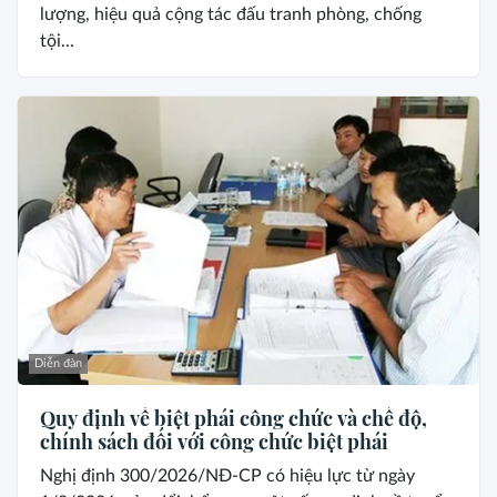
lượng, hiệu quả cộng tác đấu tranh phòng, chống
tội...
Diễn đàn
Quy định về biệt phái công chức và chế độ,
chính sách đối với công chức biệt phái
Nghị định 300/2026/NĐ-CP có hiệu lực từ ngày