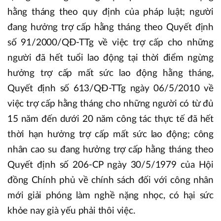
hằng tháng theo quy định của pháp luật; người
đang hưởng trợ cấp hằng tháng theo Quyết định
số 91/2000/QĐ-TTg về việc trợ cấp cho những
người đã hết tuổi lao động tại thời điểm ngừng
hưởng trợ cấp mất sức lao động hằng tháng,
Quyết định số 613/QĐ-TTg ngày 06/5/2010 về
việc trợ cấp hằng tháng cho những người có từ đủ
15 năm đến dưới 20 năm công tác thực tế đã hết
thời hạn hưởng trợ cấp mất sức lao động; công
nhân cao su đang hưởng trợ cấp hằng tháng theo
Quyết định số 206-CP ngày 30/5/1979 của Hội
đồng Chính phủ về chính sách đối với công nhân
mới giải phóng làm nghề nặng nhọc, có hại sức
khỏe nay già yếu phải thôi việc.