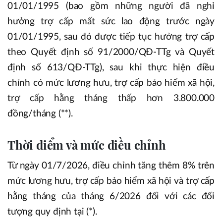
01/01/1995 (bao gồm những người đã nghỉ
hưởng trợ cấp mất sức lao động trước ngày
01/01/1995, sau đó được tiếp tục hưởng trợ cấp
theo Quyết định số 91/2000/QĐ-TTg và Quyết
định số 613/QĐ-TTg), sau khi thực hiện điều
chỉnh có mức lương hưu, trợ cấp bảo hiểm xã hội,
trợ cấp hằng tháng thấp hơn 3.800.000
đồng/tháng (**).
Thời điểm và mức điều chỉnh
Từ ngày 01/7/2026, điều chỉnh tăng thêm 8% trên
mức lương hưu, trợ cấp bảo hiểm xã hội và trợ cấp
hằng tháng của tháng 6/2026 đối với các đối
tượng quy định tại (*).