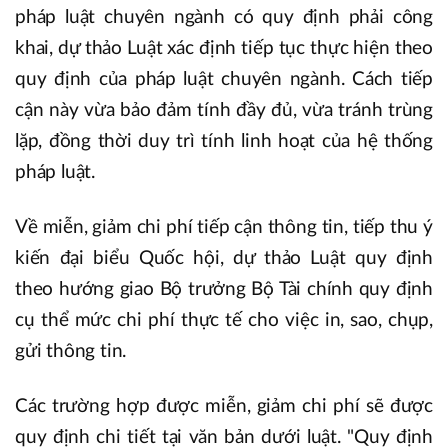
pháp luật chuyên ngành có quy định phải công
khai, dự thảo Luật xác định tiếp tục thực hiện theo
quy định của pháp luật chuyên ngành. Cách tiếp
cận này vừa bảo đảm tính đầy đủ, vừa tránh trùng
lặp, đồng thời duy trì tính linh hoạt của hệ thống
pháp luật.
Về miễn, giảm chi phí tiếp cận thông tin, tiếp thu ý
kiến đại biểu Quốc hội, dự thảo Luật quy định
theo hướng giao Bộ trưởng Bộ Tài chính quy định
cụ thể mức chi phí thực tế cho việc in, sao, chụp,
gửi thông tin.
Các trường hợp được miễn, giảm chi phí sẽ được
quy định chi tiết tại văn bản dưới luật. "Quy định