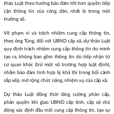
thảo Luật theo hướng bảo đảm tốt hơn quyền tiếp
cận thông tin của công dân, nhất là trong môi
trường số.
Về phạm vi và trách nhiệm cung cấp thông tin,
theo ông Tùng, đối với UBND cấp xã, dự thảo Luật
quy định trách nhiệm cung cấp thông tin do mình
tạo ra, không bao gồm thông tin do tiếp nhận từ
cơ quan khác (trừ một số trường hợp luật định),
nhằm bảo đảm tính hợp lý, khả thi trong bối cảnh
sắp xếp, mở rộng chức năng, nhiệm vụ của cấp xã.
Dự thảo Luật đồng thời tăng cường phân cấp,
phân quyền khi giao UBND cấp tỉnh, cấp xã chủ
động xác định đầu mối cung cấp thông tin, tạo sự