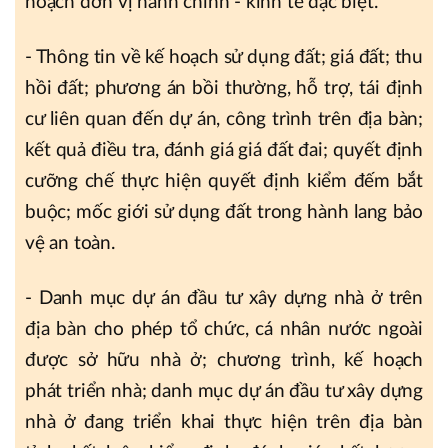
hoạch đơn vị hành chính - kinh tế đặc biệt.
- Thông tin về kế hoạch sử dụng đất; giá đất; thu
hồi đất; phương án bồi thường, hỗ trợ, tái định
cư liên quan đến dự án, công trình trên địa bàn;
kết quả điều tra, đánh giá giá đất đai; quyết định
cưỡng chế thực hiện quyết định kiểm đếm bắt
buộc; mốc giới sử dụng đất trong hành lang bảo
vệ an toàn.
- Danh mục dự án đầu tư xây dựng nhà ở trên
địa bàn cho phép tổ chức, cá nhân nước ngoài
được sở hữu nhà ở; chương trình, kế hoạch
phát triển nhà; danh mục dự án đầu tư xây dựng
nhà ở đang triển khai thực hiện trên địa bàn