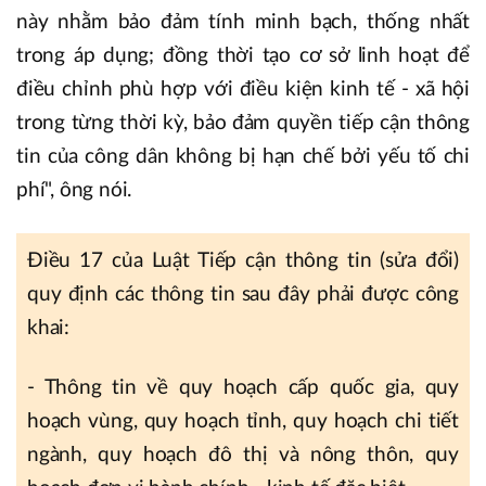
này nhằm bảo đảm tính minh bạch, thống nhất
trong áp dụng; đồng thời tạo cơ sở linh hoạt để
điều chỉnh phù hợp với điều kiện kinh tế - xã hội
trong từng thời kỳ, bảo đảm quyền tiếp cận thông
tin của công dân không bị hạn chế bởi yếu tố chi
phí", ông nói.
Điều 17 của Luật Tiếp cận thông tin (sửa đổi)
quy định các thông tin sau đây phải được công
khai:
- Thông tin về quy hoạch cấp quốc gia, quy
hoạch vùng, quy hoạch tỉnh, quy hoạch chi tiết
ngành, quy hoạch đô thị và nông thôn, quy