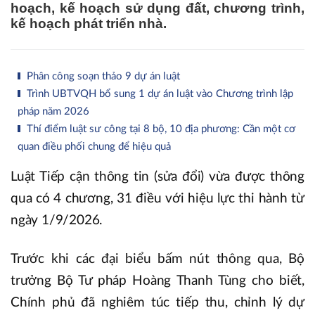
hoạch, kế hoạch sử dụng đất, chương trình,
kế hoạch phát triển nhà.
Phân công soạn thảo 9 dự án luật
Trình UBTVQH bổ sung 1 dự án luật vào Chương trình lập
pháp năm 2026
Thí điểm luật sư công tại 8 bộ, 10 địa phương: Cần một cơ
quan điều phối chung để hiệu quả
Luật Tiếp cận thông tin (sửa đổi) vừa được thông
qua có 4 chương, 31 điều với hiệu lực thi hành từ
ngày 1/9/2026.
Trước khi các đại biểu bấm nút thông qua, Bộ
trưởng Bộ Tư pháp Hoàng Thanh Tùng cho biết,
Chính phủ đã nghiêm túc tiếp thu, chỉnh lý dự