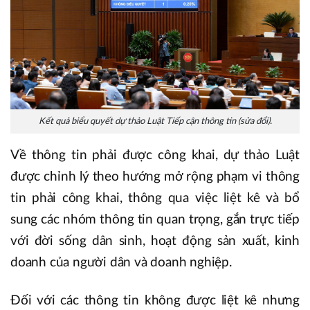
Kết quả biểu quyết dự thảo Luật Tiếp cận thông tin (sửa đổi).
Về thông tin phải được công khai, dự thảo Luật
được chỉnh lý theo hướng mở rộng phạm vi thông
tin phải công khai, thông qua việc liệt kê và bổ
sung các nhóm thông tin quan trọng, gắn trực tiếp
với đời sống dân sinh, hoạt động sản xuất, kinh
doanh của người dân và doanh nghiệp.
Đối với các thông tin không được liệt kê nhưng