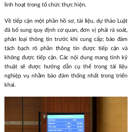
linh hoạt trong tổ chức thực hiện.
Về tiếp cận một phần hồ sơ, tài liệu, dự thảo Luật
đã bổ sung quy định cơ quan, đơn vị phải rà soát,
phân loại thông tin trước khi cung cấp; bảo đảm
tách bạch rõ phần thông tin được tiếp cận và
không được tiếp cận. Các nội dung mang tính kỹ
thuật sẽ được hướng dẫn cụ thể trong tài liệu
nghiệp vụ nhằm bảo đảm thống nhất trong triển
khai.