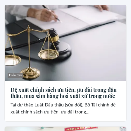
Diễn đàn
Đề xuất chính sách ưu tiên, ưu đãi trong đấu
thầu, mua sắm hàng hoá xuất xứ trong nước
Tại dự thảo Luật Đấu thầu (sửa đổi), Bộ Tài chính đề
xuất chính sách ưu tiên, ưu đãi trong...