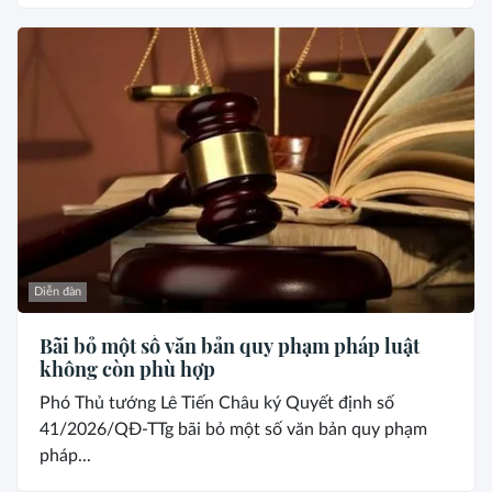
Diễn đàn
Bãi bỏ một số văn bản quy phạm pháp luật
không còn phù hợp
Phó Thủ tướng Lê Tiến Châu ký Quyết định số
41/2026/QĐ-TTg bãi bỏ một số văn bản quy phạm
pháp...