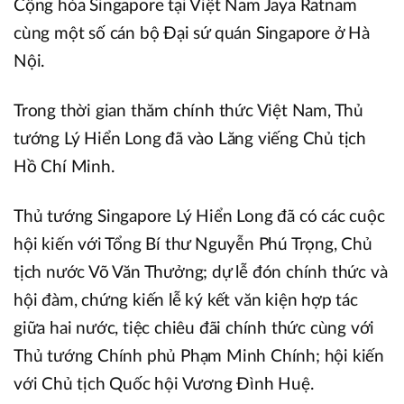
Cộng hòa Singapore tại Việt Nam Jaya Ratnam
cùng một số cán bộ Đại sứ quán Singapore ở Hà
Nội.
Trong thời gian thăm chính thức Việt Nam, Thủ
tướng Lý Hiển Long đã vào Lăng viếng Chủ tịch
Hồ Chí Minh.
Thủ tướng Singapore Lý Hiển Long đã có các cuộc
hội kiến với Tổng Bí thư Nguyễn Phú Trọng, Chủ
tịch nước Võ Văn Thưởng; dự lễ đón chính thức và
hội đàm, chứng kiến lễ ký kết văn kiện hợp tác
giữa hai nước, tiệc chiêu đãi chính thức cùng với
Thủ tướng Chính phủ Phạm Minh Chính; hội kiến
với Chủ tịch Quốc hội Vương Đình Huệ.