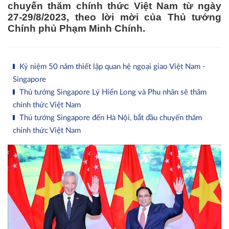
chuyến thăm chính thức Việt Nam từ ngày
27-29/8/2023, theo lời mời của Thủ tướng
Chính phủ Phạm Minh Chính.
Kỷ niệm 50 năm thiết lập quan hệ ngoại giao Việt Nam -
Singapore
Thủ tướng Singapore Lý Hiển Long và Phu nhân sẽ thăm
chính thức Việt Nam
Thủ tướng Singapore đến Hà Nội, bắt đầu chuyến thăm
chính thức Việt Nam