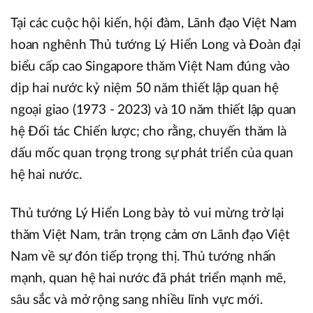
Tại các cuộc hội kiến, hội đàm, Lãnh đạo Việt Nam
hoan nghênh Thủ tướng Lý Hiển Long và Đoàn đại
biểu cấp cao Singapore thăm Việt Nam đúng vào
dịp hai nước kỷ niệm 50 năm thiết lập quan hệ
ngoại giao (1973 - 2023) và 10 năm thiết lập quan
hệ Đối tác Chiến lược; cho rằng, chuyến thăm là
dấu mốc quan trọng trong sự phát triển của quan
hệ hai nước.
Thủ tướng Lý Hiển Long bày tỏ vui mừng trở lại
thăm Việt Nam, trân trọng cảm ơn Lãnh đạo Việt
Nam về sự đón tiếp trọng thị. Thủ tướng nhấn
mạnh, quan hệ hai nước đã phát triển mạnh mẽ,
sâu sắc và mở rộng sang nhiều lĩnh vực mới.