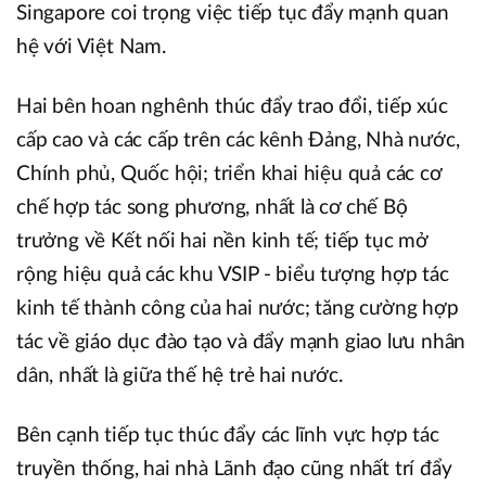
Singapore coi trọng việc tiếp tục đẩy mạnh quan
hệ với Việt Nam.
Hai bên hoan nghênh thúc đẩy trao đổi, tiếp xúc
cấp cao và các cấp trên các kênh Đảng, Nhà nước,
Chính phủ, Quốc hội; triển khai hiệu quả các cơ
chế hợp tác song phương, nhất là cơ chế Bộ
trưởng về Kết nối hai nền kinh tế; tiếp tục mở
rộng hiệu quả các khu VSIP - biểu tượng hợp tác
kinh tế thành công của hai nước; tăng cường hợp
tác về giáo dục đào tạo và đẩy mạnh giao lưu nhân
dân, nhất là giữa thế hệ trẻ hai nước.
Bên cạnh tiếp tục thúc đẩy các lĩnh vực hợp tác
truyền thống, hai nhà Lãnh đạo cũng nhất trí đẩy