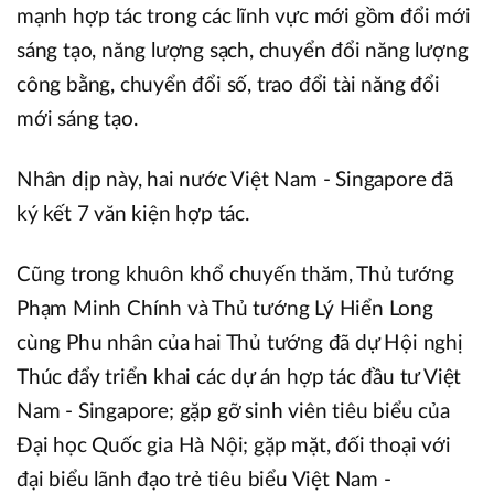
mạnh hợp tác trong các lĩnh vực mới gồm đổi mới
sáng tạo, năng lượng sạch, chuyển đổi năng lượng
công bằng, chuyển đổi số, trao đổi tài năng đổi
mới sáng tạo.
Nhân dịp này, hai nước Việt Nam - Singapore đã
ký kết 7 văn kiện hợp tác.
Cũng trong khuôn khổ chuyến thăm, Thủ tướng
Phạm Minh Chính và Thủ tướng Lý Hiển Long
cùng Phu nhân của hai Thủ tướng đã dự Hội nghị
Thúc đẩy triển khai các dự án hợp tác đầu tư Việt
Nam - Singapore; gặp gỡ sinh viên tiêu biểu của
Đại học Quốc gia Hà Nội; gặp mặt, đối thoại với
đại biểu lãnh đạo trẻ tiêu biểu Việt Nam -