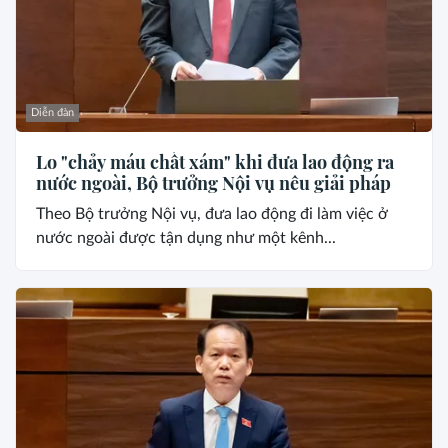
Diễn đàn
Lo "chảy máu chất xám" khi đưa lao động ra
nước ngoài, Bộ trưởng Nội vụ nêu giải pháp
Theo Bộ trưởng Nội vụ, đưa lao động đi làm việc ở
nước ngoài được tận dụng như một kênh...