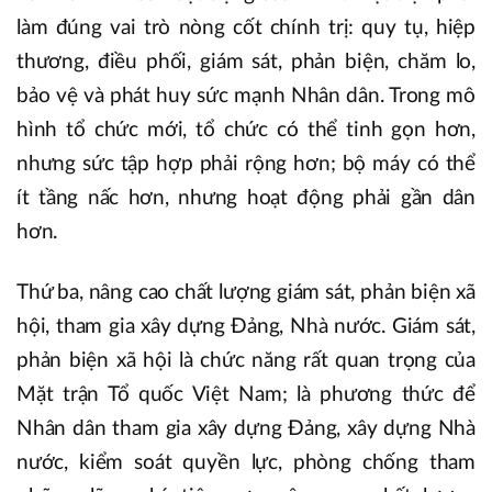
làm đúng vai trò nòng cốt chính trị: quy tụ, hiệp
thương, điều phối, giám sát, phản biện, chăm lo,
bảo vệ và phát huy sức mạnh Nhân dân. Trong mô
hình tổ chức mới, tổ chức có thể tinh gọn hơn,
nhưng sức tập hợp phải rộng hơn; bộ máy có thể
ít tầng nấc hơn, nhưng hoạt động phải gần dân
hơn.
Thứ ba, nâng cao chất lượng giám sát, phản biện xã
hội, tham gia xây dựng Đảng, Nhà nước. Giám sát,
phản biện xã hội là chức năng rất quan trọng của
Mặt trận Tổ quốc Việt Nam; là phương thức để
Nhân dân tham gia xây dựng Đảng, xây dựng Nhà
nước, kiểm soát quyền lực, phòng chống tham