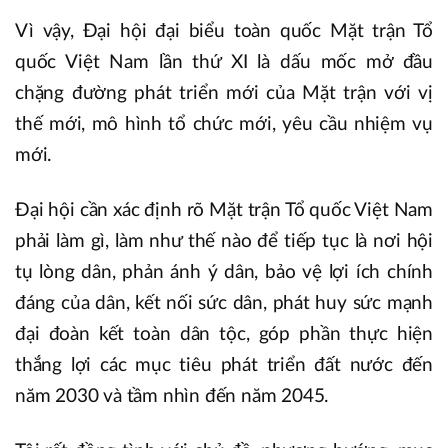
Vì vậy, Đại hội đại biểu toàn quốc Mặt trận Tổ
quốc Việt Nam lần thứ XI là dấu mốc mở đầu
chặng đường phát triển mới của Mặt trận với vị
thế mới, mô hình tổ chức mới, yêu cầu nhiệm vụ
mới.
Đại hội cần xác định rõ Mặt trận Tổ quốc Việt Nam
phải làm gì, làm như thế nào để tiếp tục là nơi hội
tụ lòng dân, phản ánh ý dân, bảo vệ lợi ích chính
đáng của dân, kết nối sức dân, phát huy sức mạnh
đại đoàn kết toàn dân tộc, góp phần thực hiện
thắng lợi các mục tiêu phát triển đất nước đến
năm 2030 và tầm nhìn đến năm 2045.