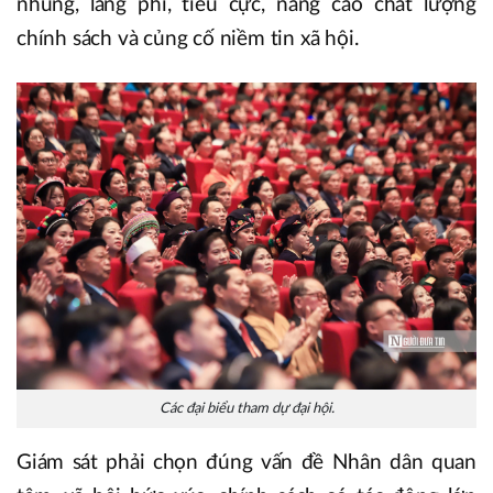
nhũng, lãng phí, tiêu cực, nâng cao chất lượng
chính sách và củng cố niềm tin xã hội.
Các đại biểu tham dự đại hội.
Giám sát phải chọn đúng vấn đề Nhân dân quan