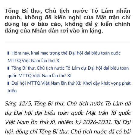
Tổng Bí thư, Chủ tịch nước Tô Lâm nhấn
mạnh, không để kiến nghị của Mặt trận chỉ
dừng lại ở báo cáo, không để ý kiến chính
đáng của Nhân dân rơi vào im lặng.
Hôm nay, khai mạc trọng thể Đại hội đại biểu toàn quốc
MTTQ Việt Nam lần thứ XI
Tổng Bí thư, Chủ tịch nước Tô Lâm dự Đại hội đại biểu toàn
quốc MTTQ Việt Nam lần thứ XI
Đại hội MTTQ Việt Nam lần thứ XI: Khơi dậy khát vọng phát
triển
Sáng 12/5, Tổng Bí thư, Chủ tịch nước Tô Lâm đã
dự Đại hội đại biểu toàn quốc Mặt trận Tổ quốc
Việt Nam lần thứ XI, nhiệm kỳ 2026-2031. Tại Đại
hội, đồng chí Tổng Bí thư, Chủ tịch nước đã có bài