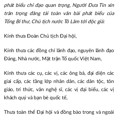
phát biểu chỉ đạo quan trọng, Người Đưa Tin xin
trân trọng đăng tải toàn văn bài phát biểu của
Tổng Bí thư, Chủ tịch nước Tô Lâm tới độc giả:
Kính thưa Đoàn Chủ tịch Đại hội,
Kính thưa các đồng chí lãnh đạo, nguyên lãnh đạo
Đảng, Nhà nước, Mặt trận Tổ quốc Việt Nam,
Kính thưa các cụ, các vị, các ông bà, đại diện các
giai cấp, các tầng lớp nhân dân, các dân tộc, tôn
giáo, trí thức, văn nghệ sĩ, các vị đại biểu, các vị
khách quý và bạn bè quốc tế,
Thưa toàn thể Đại hội và đồng bào trong và ngoài