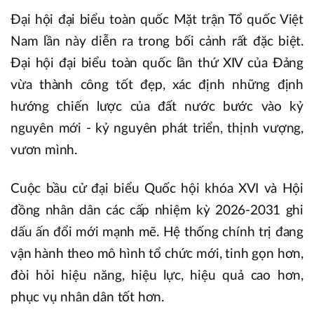
Đại hội đại biểu toàn quốc Mặt trận Tổ quốc Việt
Nam lần này diễn ra trong bối cảnh rất đặc biệt.
Đại hội đại biểu toàn quốc lần thứ XIV của Đảng
vừa thành công tốt đẹp, xác định những định
hướng chiến lược của đất nước bước vào kỷ
nguyên mới - kỷ nguyên phát triển, thịnh vượng,
vươn mình.
Cuộc bầu cử đại biểu Quốc hội khóa XVI và Hội
đồng nhân dân các cấp nhiệm kỳ 2026-2031 ghi
dấu ấn đổi mới mạnh mẽ. Hệ thống chính trị đang
vận hành theo mô hình tổ chức mới, tinh gọn hơn,
đòi hỏi hiệu năng, hiệu lực, hiệu quả cao hơn,
phục vụ nhân dân tốt hơn.