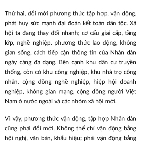
Thứ hai, đổi mới phương thức tập hợp, vận động,
phát huy sức mạnh đại đoàn kết toàn dân tộc. Xã
hội ta đang thay đổi nhanh; cơ cấu giai cấp, tầng
lớp, nghề nghiệp, phương thức lao động, không
gian sống, cách tiếp cận thông tin của Nhân dân
ngày càng đa dạng. Bên cạnh khu dân cư truyền
thống, còn có khu công nghiệp, khu nhà trọ công
nhân, cộng đồng nghề nghiệp, hiệp hội doanh
nghiệp, không gian mạng, cộng đồng người Việt
Nam ở nước ngoài và các nhóm xã hội mới.
Vì vậy, phương thức vận động, tập hợp Nhân dân
cũng phải đổi mới. Không thể chỉ vận động bằng
hội nghị, văn bản, khẩu hiệu; phải vận động bằng