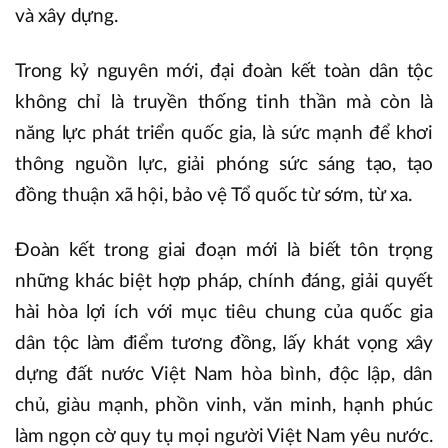
và xây dựng.
Trong kỷ nguyên mới, đại đoàn kết toàn dân tộc
không chỉ là truyền thống tinh thần mà còn là
năng lực phát triển quốc gia, là sức mạnh để khơi
thông nguồn lực, giải phóng sức sáng tạo, tạo
đồng thuận xã hội, bảo vệ Tổ quốc từ sớm, từ xa.
Đoàn kết trong giai đoạn mới là biết tôn trọng
những khác biệt hợp pháp, chính đáng, giải quyết
hài hòa lợi ích với mục tiêu chung của quốc gia
dân tộc làm điểm tương đồng, lấy khát vọng xây
dựng đất nước Việt Nam hòa bình, độc lập, dân
chủ, giàu mạnh, phồn vinh, văn minh, hạnh phúc
làm ngọn cờ quy tụ mọi người Việt Nam yêu nước.