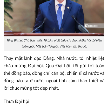
Tổng Bí thư, Chủ tịch nước Tô Lâm phát biểu chỉ đạo tại Đại hội đại biểu
toàn quốc Mặt trận Tổ quốc Việt Nam lần thứ XI.
Thay mặt lãnh đạo Đảng, Nhà nước, tôi nhiệt liệt
chào mừng Đại hội. Qua Đại hội, tôi gửi tới toàn
thể đồng bào, đồng chí, cán bộ, chiến sĩ cả nước và
đồng bào ta ở nước ngoài tình cảm thân thiết và
lời chúc mừng tốt đẹp nhất.
Thưa Đại hội,