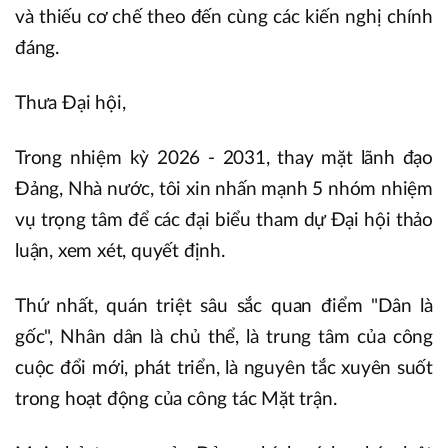
và thiếu cơ chế theo đến cùng các kiến nghị chính
đáng.
Thưa Đại hội,
Trong nhiệm kỳ 2026 - 2031, thay mặt lãnh đạo
Đảng, Nhà nước, tôi xin nhấn mạnh 5 nhóm nhiệm
vụ trọng tâm để các đại biểu tham dự Đại hội thảo
luận, xem xét, quyết định.
Thứ nhất, quán triệt sâu sắc quan điểm "Dân là
gốc", Nhân dân là chủ thể, là trung tâm của công
cuộc đổi mới, phát triển, là nguyên tắc xuyên suốt
trong hoạt động của công tác Mặt trận.