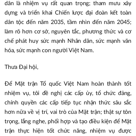
dân là nhiệm vụ rất quan trọng; tham mưu xây
dựng và triển khai Chiến lược đại đoàn kết toàn
dân tộc đến năm 2035, tầm nhìn đến năm 2045;
làm rõ hơn cơ sở, nguyên tắc, phương thức và cơ
chế phát huy sức mạnh Nhân dân, sức mạnh văn
hóa, sức mạnh con người Việt Nam.
Thưa Đại hội,
Để Mặt trận Tổ quốc Việt Nam hoàn thành tốt
nhiệm vụ, tôi đề nghị các cấp ủy, tổ chức đảng,
chính quyền các cấp tiếp tục nhận thức sâu sắc
hơn nữa về vị trí, vai trò của Mặt trận; thật sự tôn
trọng, lắng nghe, phối hợp và tạo điều kiện để Mặt
trận thực hiện tốt chức năng, nhiệm vụ được