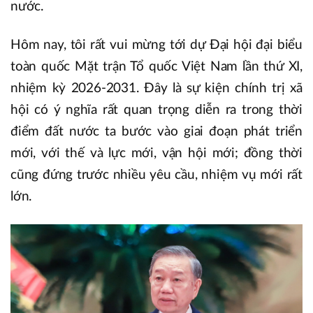
nước.
Hôm nay, tôi rất vui mừng tới dự Đại hội đại biểu
toàn quốc Mặt trận Tổ quốc Việt Nam lần thứ XI,
nhiệm kỳ 2026-2031. Đây là sự kiện chính trị xã
hội có ý nghĩa rất quan trọng diễn ra trong thời
điểm đất nước ta bước vào giai đoạn phát triển
mới, với thế và lực mới, vận hội mới; đồng thời
cũng đứng trước nhiều yêu cầu, nhiệm vụ mới rất
lớn.