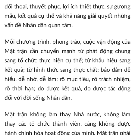
đối thoại, thuyết phục, lợi ích thiết thực, sự gương
mẫu, kết quả cụ thể và khả năng giải quyết những
vấn đề Nhân dân quan tâm.
Mỗi chương trình, phong trào, cuộc vận động của
Mặt trận cần chuyển mạnh từ phát động chung
sang tổ chức thực hiện cụ thể; từ khẩu hiệu sang
kết quả; từ hình thức sang thực chất; bảo đảm dễ
hiểu, dễ nhớ, dễ làm; rõ mục tiêu, rõ trách nhiệm,
rõ thời hạn; đo được kết quả, đo được tác động
đối với đời sống Nhân dân.
Mặt trận không làm thay Nhà nước, không làm
thay các tổ chức thành viên, càng không được
hành chính hóa hoạt động của mình. Mặt trận phải