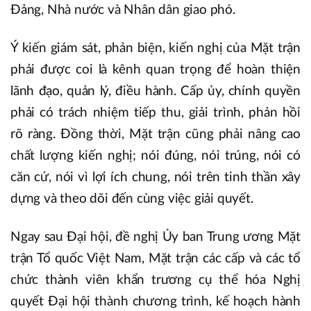
Đảng, Nhà nước và Nhân dân giao phó.
Ý kiến giám sát, phản biện, kiến nghị của Mặt trận
phải được coi là kênh quan trọng để hoàn thiện
lãnh đạo, quản lý, điều hành. Cấp ủy, chính quyền
phải có trách nhiệm tiếp thu, giải trình, phản hồi
rõ ràng. Đồng thời, Mặt trận cũng phải nâng cao
chất lượng kiến nghị; nói đúng, nói trúng, nói có
căn cứ, nói vì lợi ích chung, nói trên tinh thần xây
dựng và theo dõi đến cùng việc giải quyết.
Ngay sau Đại hội, đề nghị Ủy ban Trung ương Mặt
trận Tổ quốc Việt Nam, Mặt trận các cấp và các tổ
chức thành viên khẩn trương cụ thể hóa Nghị
quyết Đại hội thành chương trình, kế hoạch hành