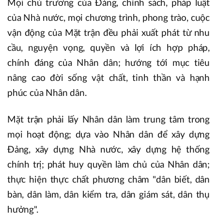
Mọi chủ trương của Đảng, chính sách, pháp luật
của Nhà nước, mọi chương trình, phong trào, cuộc
vận động của Mặt trận đều phải xuất phát từ nhu
cầu, nguyện vọng, quyền và lợi ích hợp pháp,
chính đáng của Nhân dân; hướng tới mục tiêu
nâng cao đời sống vật chất, tinh thần và hạnh
phúc của Nhân dân.
Mặt trận phải lấy Nhân dân làm trung tâm trong
mọi hoạt động; dựa vào Nhân dân để xây dựng
Đảng, xây dựng Nhà nước, xây dựng hệ thống
chính trị; phát huy quyền làm chủ của Nhân dân;
thực hiện thực chất phương châm "dân biết, dân
bàn, dân làm, dân kiểm tra, dân giám sát, dân thụ
hưởng".