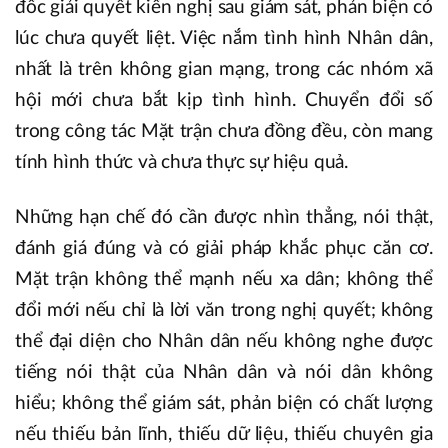
đốc giải quyết kiến nghị sau giám sát, phản biện có
lúc chưa quyết liệt. Việc nắm tình hình Nhân dân,
nhất là trên không gian mạng, trong các nhóm xã
hội mới chưa bắt kịp tình hình. Chuyển đổi số
trong công tác Mặt trận chưa đồng đều, còn mang
tính hình thức và chưa thực sự hiệu quả.
Những hạn chế đó cần được nhìn thẳng, nói thật,
đánh giá đúng và có giải pháp khắc phục căn cơ.
Mặt trận không thể mạnh nếu xa dân; không thể
đổi mới nếu chỉ là lời văn trong nghị quyết; không
thể đại diện cho Nhân dân nếu không nghe được
tiếng nói thật của Nhân dân và nói dân không
hiểu; không thể giám sát, phản biện có chất lượng
nếu thiếu bản lĩnh, thiếu dữ liệu, thiếu chuyên gia