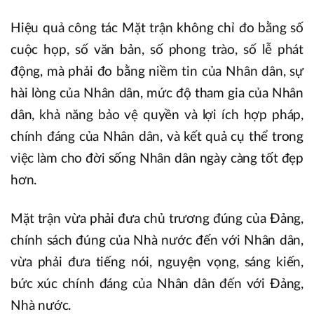
Hiệu quả công tác Mặt trận không chỉ đo bằng số
cuộc họp, số văn bản, số phong trào, số lễ phát
động, mà phải đo bằng niềm tin của Nhân dân, sự
hài lòng của Nhân dân, mức độ tham gia của Nhân
dân, khả năng bảo vệ quyền và lợi ích hợp pháp,
chính đáng của Nhân dân, và kết quả cụ thể trong
việc làm cho đời sống Nhân dân ngày càng tốt đẹp
hơn.
Mặt trận vừa phải đưa chủ trương đúng của Đảng,
chính sách đúng của Nhà nước đến với Nhân dân,
vừa phải đưa tiếng nói, nguyện vọng, sáng kiến,
bức xúc chính đáng của Nhân dân đến với Đảng,
Nhà nước.