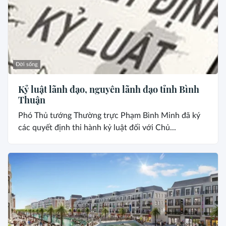
Đời sống
Kỷ luật lãnh đạo, nguyên lãnh đạo tỉnh Bình
Thuận
Phó Thủ tướng Thường trực Phạm Bình Minh đã ký
các quyết định thi hành kỷ luật đối với Chủ...