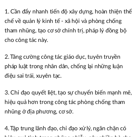
1. Cần đẩy nhanh tiến độ xây dựng, hoàn thiện thể
chế về quản lý kinh tế - xã hội và phòng chống
tham nhũng, tạo cơ sở chính trị, pháp lý đồng bộ
cho công tác này.
2. Tăng cường công tác giáo dục, tuyên truyền
pháp luật trong nhân dân, chống lại những luận
điệu sai trái, xuyên tạc.
3. Chỉ đạo quyết liệt, tạo sự chuyển biến mạnh mẽ,
hiệu quả hơn trong công tác phòng chống tham
nhũng ở địa phương, cơ sở.
4. Tập trung lãnh đạo, chỉ đạo xử lý, ngăn chặn có