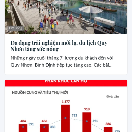
Đời sống
Đa dạng trải nghiệm mới lạ, du lịch Quy
Nhơn tăng sức nóng
Những ngày cuối tháng 7, lượng du khách đến với
Quy Nhơn, Bình Định tiếp tục tăng cao. Các bãi...