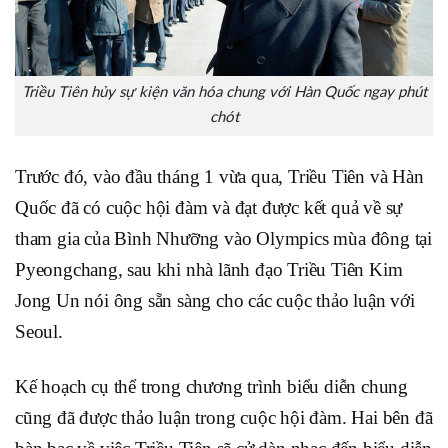
Triều Tiên hủy sự kiện văn hóa chung với Hàn Quốc ngay phút
chót
Trước đó, vào đầu tháng 1 vừa qua, Triều Tiên và Hàn
Quốc đã có cuộc hội đàm và đạt được kết quả về sự
tham gia của Bình Nhưỡng vào Olympics mùa đông tại
Pyeongchang, sau khi nhà lãnh đạo Triều Tiên Kim
Jong Un nói ông sẵn sàng cho các cuộc thảo luận với
Seoul.
Kế hoạch cụ thể trong chương trình biểu diễn chung
cũng đã được thảo luận trong cuộc hội đàm. Hai bên đã