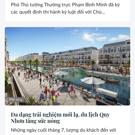
Phó Thủ tướng Thường trực Phạm Bình Minh đã ký
các quyết định thi hành kỷ luật đối với Chủ...
Đời sống
Đa dạng trải nghiệm mới lạ, du lịch Quy
Nhơn tăng sức nóng
Những ngày cuối tháng 7, lượng du khách đến với