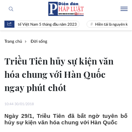
 kinh tế Việt Nam 5 tháng đầu năm 2023
Hiền tài là nguyên khí Quốc
Trang chủ
Đời sống
Triều Tiên hủy sự kiện văn
hóa chung với Hàn Quốc
ngay phút chót
10:44 30/01/2018
Ngày 29/1, Triều Tiên đã bất ngờ tuyên bố
hủy sự kiện văn hóa chung với Hàn Quốc