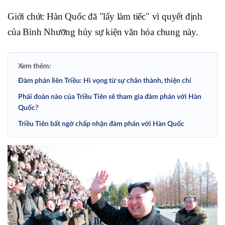
Giới chức Hàn Quốc đã "lấy làm tiếc" vì quyết định
của Bình Nhưỡng hủy sự kiện văn hóa chung này.
Xem thêm:
Đàm phán liên Triều: Hi vọng từ sự chân thành, thiện chí
Phái đoàn nào của Triều Tiên sẽ tham gia đàm phán với Hàn
Quốc?
Triều Tiên bất ngờ chấp nhận đàm phán với Hàn Quốc