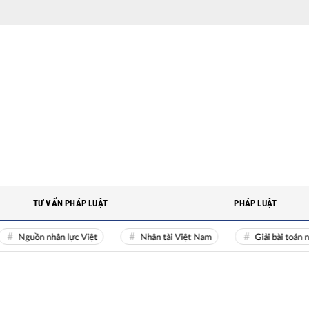
TƯ VẤN PHÁP LUẬT
PHÁP LUẬT
ồn nhân lực Việt
Nhân tài Việt Nam
Giải bài toán nguồn nh