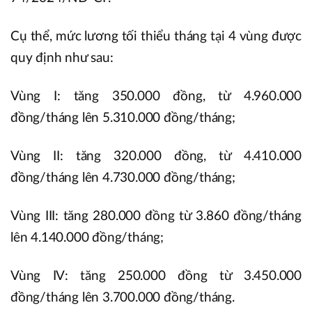
Cụ thể, mức lương tối thiểu tháng tại 4 vùng được
quy định như sau:
Vùng I: tăng 350.000 đồng, từ 4.960.000
đồng/tháng lên 5.310.000 đồng/tháng;
Vùng II: tăng 320.000 đồng, từ 4.410.000
đồng/tháng lên 4.730.000 đồng/tháng;
Vùng III: tăng 280.000 đồng từ 3.860 đồng/tháng
lên 4.140.000 đồng/tháng;
Vùng IV: tăng 250.000 đồng từ 3.450.000
đồng/tháng lên 3.700.000 đồng/tháng.