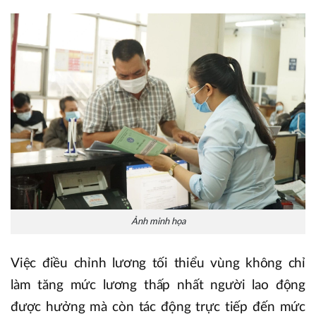
Ảnh minh họa
Việc điều chỉnh lương tối thiểu vùng không chỉ
làm tăng mức lương thấp nhất người lao động
được hưởng mà còn tác động trực tiếp đến mức