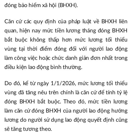
đóng bảo hiểm xã hội (BHXH).
Căn cứ các quy định của pháp luật về BHXH liên
quan, hiện nay mức tiền lương tháng đóng BHXH
bắt buộc không thấp hơn mức lương tối thiểu
vùng tại thời điểm đóng đối với người lao động
làm công việc hoặc chức danh giản đơn nhất trong
điều kiện lao động bình thường.
Do đó, kể từ ngày 1/1/2026, mức lương tối thiểu
vùng đã tăng nêu trên chính là căn cứ để tính tỷ lệ
đóng BHXH bắt buộc. Theo đó, mức tiền lương
làm căn cứ đóng BHXH của người lao động hưởng
lương do người sử dụng lao động quyết định cũng
sẽ tăng tương theo.