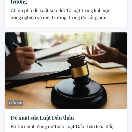
trường
Chính phủ đề xuất sửa đổi 10 luật trong lĩnh vực
nông nghiệp và môi trường, trong đó cắt giảm...
Diễn đàn
Đề xuất sửa Luật Đấu thầu
Bộ Tài chính đang dự thảo Luật Đấu thầu (sửa đổi).