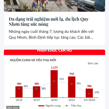
Đời sống
Đa dạng trải nghiệm mới lạ, du lịch Quy
Nhơn tăng sức nóng
Những ngày cuối tháng 7, lượng du khách đến với
Quy Nhơn, Bình Định tiếp tục tăng cao. Các bãi...
Đời sống