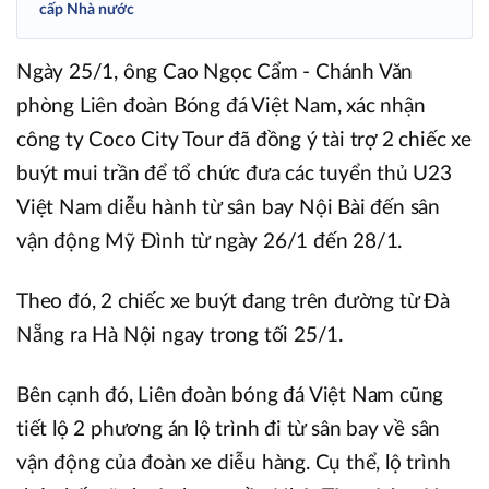
cấp Nhà nước
Ngày 25/1, ông Cao Ngọc Cẩm - Chánh Văn
phòng Liên đoàn Bóng đá Việt Nam, xác nhận
công ty Coco City Tour đã đồng ý tài trợ 2 chiếc xe
buýt mui trần để tổ chức đưa các tuyển thủ U23
Việt Nam diễu hành từ sân bay Nội Bài đến sân
vận động Mỹ Đình từ ngày 26/1 đến 28/1.
Theo đó, 2 chiếc xe buýt đang trên đường từ Đà
Nẵng ra Hà Nội ngay trong tối 25/1.
Bên cạnh đó, Liên đoàn bóng đá Việt Nam cũng
tiết lộ 2 phương án lộ trình đi từ sân bay về sân
vận động của đoàn xe diễu hàng. Cụ thể, lộ trình