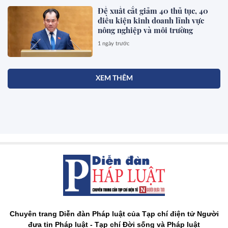
Đề xuất cắt giảm 40 thủ tục, 40
điều kiện kinh doanh lĩnh vực
nông nghiệp và môi trường
1 ngày trước
XEM THÊM
Chuyên trang Diễn đàn Pháp luật của Tạp chí điện tử Người
đưa tin Pháp luật - Tạp chí Đời sống và Pháp luật