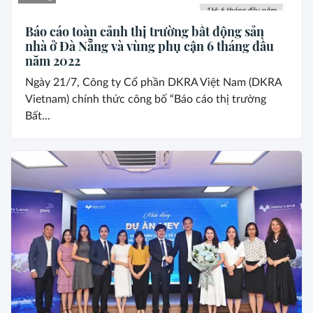
Báo cáo toàn cảnh thị trường bất động sản
nhà ở Đà Nẵng và vùng phụ cận 6 tháng đầu
năm 2022
Ngày 21/7, Công ty Cổ phần DKRA Việt Nam (DKRA
Vietnam) chính thức công bố “Báo cáo thị trường
Bất...