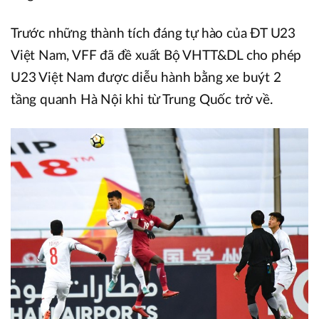
Trước những thành tích đáng tự hào của ĐT U23
Việt Nam, VFF đã đề xuất Bộ VHTT&DL cho phép
U23 Việt Nam được diễu hành bằng xe buýt 2
tầng quanh Hà Nội khi từ Trung Quốc trở về.