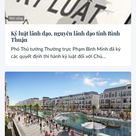
Đời sống
Kỷ luật lãnh đạo, nguyên lãnh đạo tỉnh Bình
Thuận
Phó Thủ tướng Thường trực Phạm Bình Minh đã ký
các quyết định thi hành kỷ luật đối với Chủ...