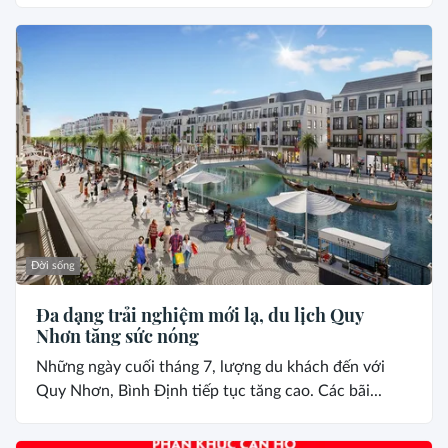
Đời sống
Đa dạng trải nghiệm mới lạ, du lịch Quy
Nhơn tăng sức nóng
Những ngày cuối tháng 7, lượng du khách đến với
Quy Nhơn, Bình Định tiếp tục tăng cao. Các bãi...