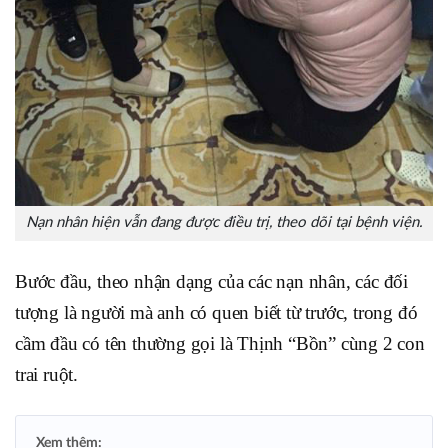
Nạn nhân hiện vẫn đang được điều trị, theo dõi tại bệnh viện.
Bước đầu, theo nhận dạng của các nạn nhân, các đối
tượng là người mà anh có quen biết từ trước, trong đó
cầm đầu có tên thường gọi là Thịnh “Bồn” cùng 2 con
trai ruột.
Xem thêm: