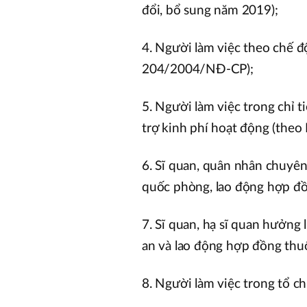
đổi, bổ sung năm 2019);
4. Người làm việc theo chế đ
204/2004/NĐ-CP);
5. Người làm việc trong chỉ 
trợ kinh phí hoạt động (the
6. Sĩ quan, quân nhân chuyên 
quốc phòng, lao động hợp đ
7. Sĩ quan, hạ sĩ quan hưởng 
an và lao động hợp đồng thu
8. Người làm việc trong tổ c