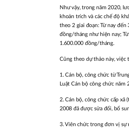
Như vậy, trong năm 2020, lươ
khoản trích và các chế độ k
theo 2 giai đoạn: Từ nay đến
đồng/tháng như hiện nay; Từ 
1.600.000 đồng/tháng.
Cũng theo dự thảo này, việc 
1. Cán bộ, công chức từ Tru
Luật Cán bộ công chức năm 2
2. Cán bộ, công chức cấp xã
2008 đã được sửa đổi, bổ su
3. Viên chức trong đơn vị sự