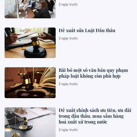
2 ngày trước
Đề xuất sửa Luật Đấu thầu
2 ngày trước
Bãi bỏ một số văn bản quy phạm
pháp luật không còn phù hợp
2 ngày trước
Đề xuất chính sách ưu tiên, ưu đãi
trong đấu thầu, mua sắm hàng
hoá xuất xứ trong nước
2 ngày trước