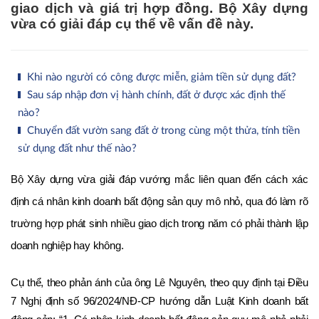
giao dịch và giá trị hợp đồng. Bộ Xây dựng
vừa có giải đáp cụ thể về vấn đề này.
Khi nào người có công được miễn, giảm tiền sử dụng đất?
Sau sáp nhập đơn vị hành chính, đất ở được xác định thế
nào?
Chuyển đất vườn sang đất ở trong cùng một thửa, tính tiền
sử dụng đất như thế nào?
Bộ Xây dựng vừa giải đáp vướng mắc liên quan đến cách xác 
định cá nhân kinh doanh bất động sản quy mô nhỏ, qua đó làm rõ 
trường hợp phát sinh nhiều giao dịch trong năm có phải thành lập 
doanh nghiệp hay không. 
Cụ thể, theo phản ánh của ông Lê Nguyên, theo quy định tại Điều 
7 Nghị định số 96/2024/NĐ-CP hướng dẫn Luật Kinh doanh bất 