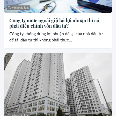
Tư vấn pháp luật
Công ty nước ngoài giữ lại lợi nhuận thì có
phải điều chỉnh vốn đầu tư?
Công ty không dùng lợi nhuận để lại của nhà đầu tư
để tái đầu tư thì không phải thực...
Tư vấn pháp luật