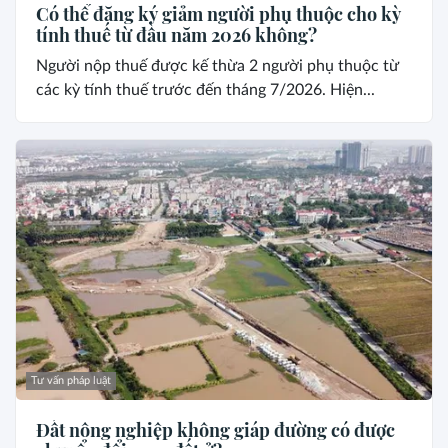
Có thể đăng ký giảm người phụ thuộc cho kỳ
tính thuế từ đầu năm 2026 không?
Người nộp thuế được kế thừa 2 người phụ thuộc từ
các kỳ tính thuế trước đến tháng 7/2026. Hiện...
Tư vấn pháp luật
Đất nông nghiệp không giáp đường có được