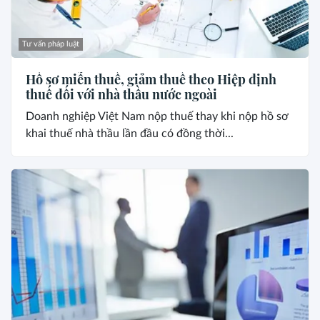
Tư vấn pháp luật
Hồ sơ miễn thuế, giảm thuế theo Hiệp định
thuế đối với nhà thầu nước ngoài
Doanh nghiệp Việt Nam nộp thuế thay khi nộp hồ sơ
khai thuế nhà thầu lần đầu có đồng thời...