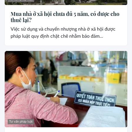
Mua nhà ở xã hội chưa đủ 5 năm, có được cho
thuê lại?
Việc sử dụng và chuyển nhượng nhà ở xã hội được
pháp luật quy định chặt chẽ nhằm bảo đảm...
Tư vấn pháp luật