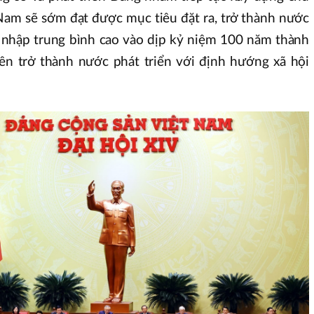
 Nam sẽ sớm đạt được mục tiêu đặt ra, trở thành nước
u nhập trung bình cao vào dịp kỷ niệm 100 năm thành
lên trở thành nước phát triển với định hướng xã hội