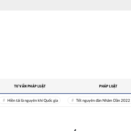
TƯ VẤN PHÁP LUẬT
PHÁP LUẬT
ền tài là nguyên khí Quốc gia
Tết nguyên đán Nhâm Dần 2022