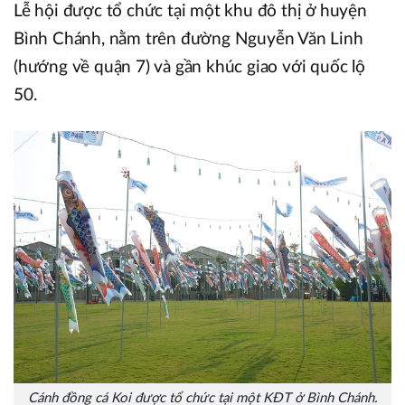
Lễ hội được tổ chức tại một khu đô thị ở huyện
Bình Chánh, nằm trên đường Nguyễn Văn Linh
(hướng về quận 7) và gần khúc giao với quốc lộ
50.
Cánh đồng cá Koi được tổ chức tại một KĐT ở Bình Chánh.