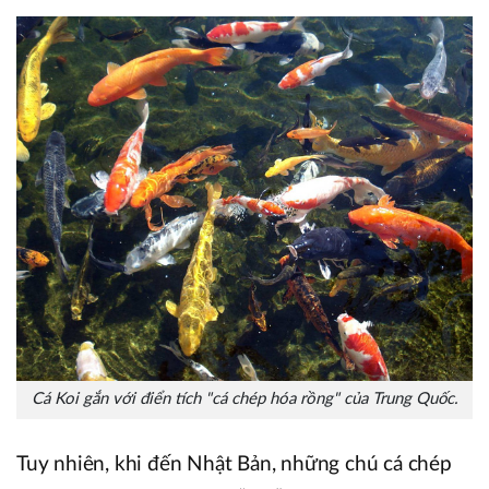
Cá Koi gắn với điển tích "cá chép hóa rồng" của Trung Quốc.
Tuy nhiên, khi đến Nhật Bản, những chú cá chép