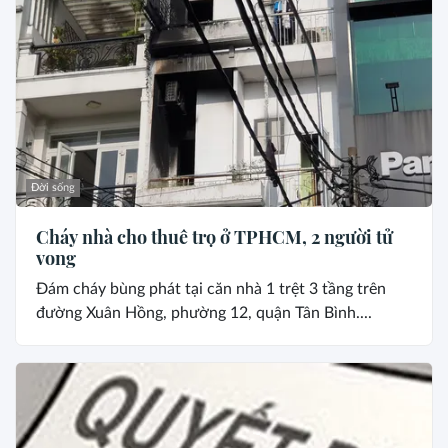
Đời sống
Cháy nhà cho thuê trọ ở TPHCM, 2 người tử
vong
Đám cháy bùng phát tại căn nhà 1 trệt 3 tầng trên
đường Xuân Hồng, phường 12, quận Tân Bình....