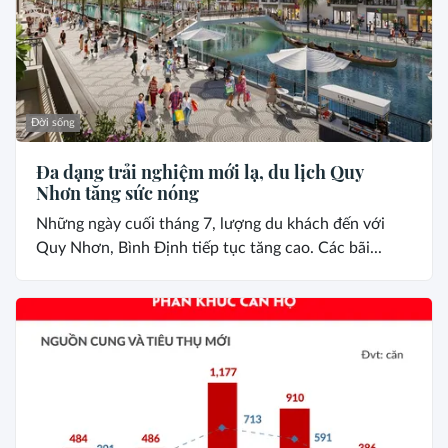
Đời sống
Đa dạng trải nghiệm mới lạ, du lịch Quy
Nhơn tăng sức nóng
Những ngày cuối tháng 7, lượng du khách đến với
Quy Nhơn, Bình Định tiếp tục tăng cao. Các bãi...