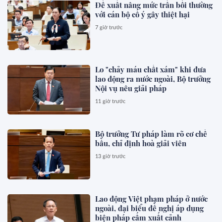
Đề xuất nâng mức trần bồi thường
với cán bộ cố ý gây thiệt hại
7 giờ trước
Lo "chảy máu chất xám" khi đưa
lao động ra nước ngoài, Bộ trưởng
Nội vụ nêu giải pháp
11 giờ trước
Bộ trưởng Tư pháp làm rõ cơ chế
bầu, chỉ định hoà giải viên
13 giờ trước
Lao động Việt phạm pháp ở nước
ngoài, đại biểu đề nghị áp dụng
biện pháp cấm xuất cảnh