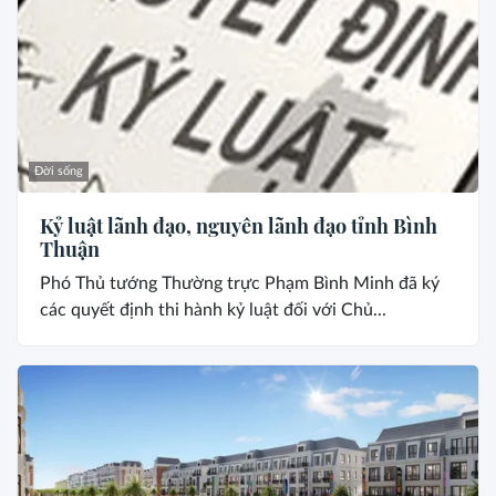
Đời sống
Kỷ luật lãnh đạo, nguyên lãnh đạo tỉnh Bình
Thuận
Phó Thủ tướng Thường trực Phạm Bình Minh đã ký
các quyết định thi hành kỷ luật đối với Chủ...