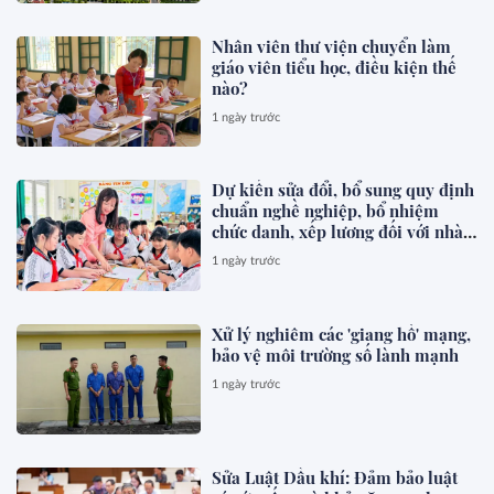
Nhân viên thư viện chuyển làm
giáo viên tiểu học, điều kiện thế
nào?
1 ngày trước
Dự kiến sửa đổi, bổ sung quy định
chuẩn nghề nghiệp, bổ nhiệm
chức danh, xếp lương đối với nhà
giáo
1 ngày trước
Xử lý nghiêm các 'giang hồ' mạng,
bảo vệ môi trường số lành mạnh
1 ngày trước
Sửa Luật Dầu khí: Đảm bảo luật