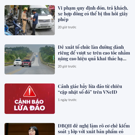
Vi phạm quy định đón, trả khách,
xe hợp đồng có thể bị thu hồi giấy
phép
20 giờ trước
Đề xuất tổ chức làn đường dành
riêng để vượt xe trên cao tốc nhằm
nâng cao hiệu quả khai thác hạ
tầng, giảm xung đột giao thông,
20 giờ trước
phòng ngừa tai nạn
Cảnh giác bẫy lừa đảo từ chiêu
“cập nhật sổ đỏ” trên VNeID
1 ngày trước
ĐBQH đề nghị làm rõ cơ chế kiểm
soát 3 lớp với xuất bản phẩm có