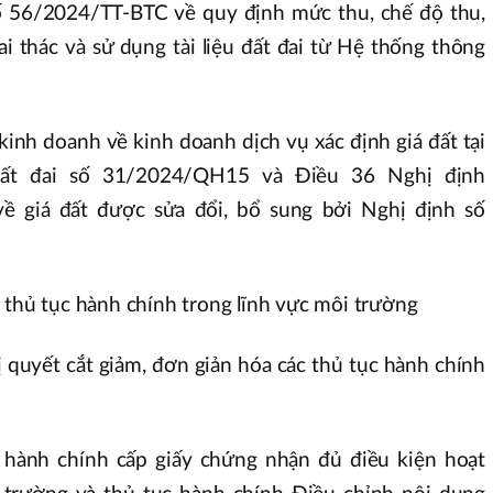
số 56/2024/TT-BTC về quy định mức thu, chế độ thu,
ai thác và sử dụng tài liệu đất đai từ Hệ thống thông
kinh doanh về kinh doanh dịch vụ xác định giá đất tại
ất đai số 31/2024/QH15 và Điều 36 Nghị định
 giá đất được sửa đổi, bổ sung bởi Nghị định số
 thủ tục hành chính trong lĩnh vực môi trường
 quyết cắt giảm, đơn giản hóa các thủ tục hành chính
 hành chính cấp giấy chứng nhận đủ điều kiện hoạt