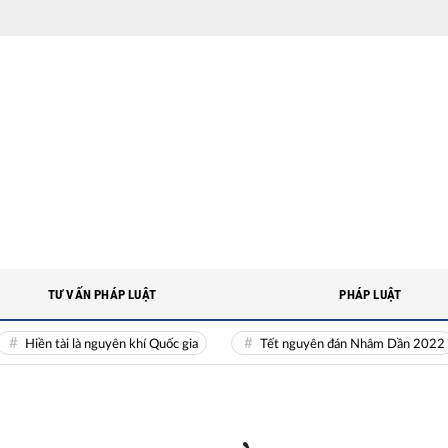
TƯ VẤN PHÁP LUẬT
PHÁP LUẬT
ền tài là nguyên khí Quốc gia
Tết nguyên đán Nhâm Dần 2022