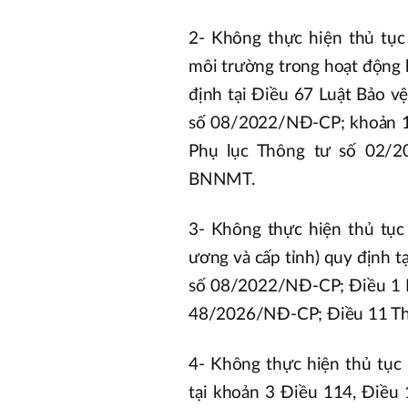
2- Không thực hiện thủ tục
môi trường trong hoạt động k
định tại Điều 67 Luật Bảo v
số 08/2022/NĐ-CP; khoản 1
Phụ lục Thông tư số 02/2
BNNMT.
3- Không thực hiện thủ tục 
ương và cấp tỉnh) quy định t
số 08/2022/NĐ-CP; Điều 1 
48/2026/NĐ-CP; Điều 11 T
4- Không thực hiện thủ tục
tại khoản 3 Điều 114, Điều