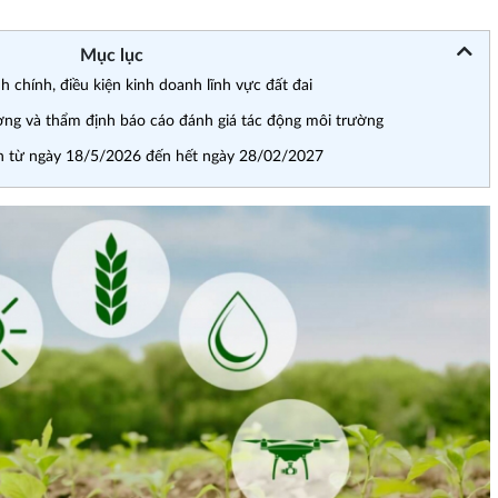
Mục lục
h chính, điều kiện kinh doanh lĩnh vực đất đai
ờng và thẩm định báo cáo đánh giá tác động môi trường
ành từ ngày 18/5/2026 đến hết ngày 28/02/2027