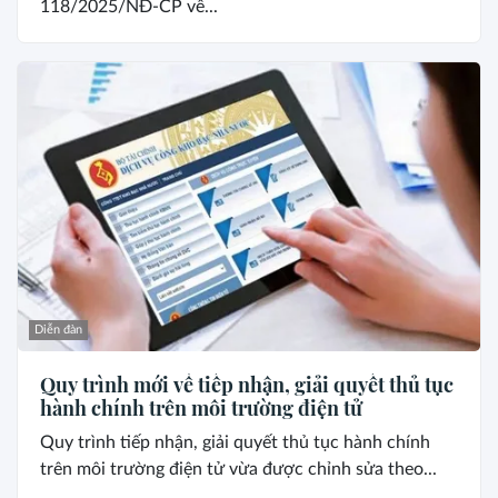
118/2025/NĐ-CP về...
Diễn đàn
Quy trình mới về tiếp nhận, giải quyết thủ tục
hành chính trên môi trường điện tử
Quy trình tiếp nhận, giải quyết thủ tục hành chính
trên môi trường điện tử vừa được chỉnh sửa theo...