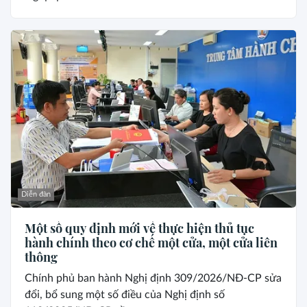
Diễn đàn
Một số quy định mới về thực hiện thủ tục
hành chính theo cơ chế một cửa, một cửa liên
thông
Chính phủ ban hành Nghị định 309/2026/NĐ-CP sửa
đổi, bổ sung một số điều của Nghị định số