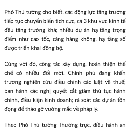
Phó Thủ tướng cho biết, các động lực tăng trưởng
tiếp tục chuyển biến tích cực, cả 3 khu vực kinh tế
đều tăng trưởng khá; nhiều dự án hạ tầng trọng
điểm như cao tốc, cảng hàng không, hạ tầng số
được triển khai đồng bộ.
Cùng với đó, công tác xây dựng, hoàn thiện thể
chế có nhiều đổi mới. Chính phủ đang khẩn
trương nghiên cứu điều chỉnh các luật về thuế;
ban hành các nghị quyết cắt giảm thủ tục hành
chính, điều kiện kinh doanh; rà soát các dự án tồn
đọng để tháo gỡ vướng mắc về pháp lý.
Theo Phó Thủ tướng Thường trực, điều hành an