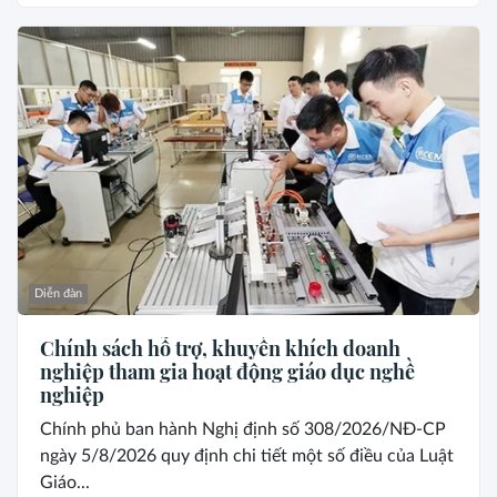
Diễn đàn
Chính sách hỗ trợ, khuyến khích doanh
nghiệp tham gia hoạt động giáo dục nghề
nghiệp
Chính phủ ban hành Nghị định số 308/2026/NĐ-CP
ngày 5/8/2026 quy định chi tiết một số điều của Luật
Giáo...