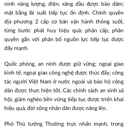
ninh năng lượng, điện, xăng dầu được bảo đảm;
mặt bằng lãi suất tiếp tục ổn định. Chính quyền
địa phương 2 cấp cơ bản vận hành thông suốt,
từng bước phát huy hiệu quả; phân cấp, phân
quyền gắn với phân bổ nguồn lực tiếp tục được
đẩy mạnh.
Quốc phòng, an ninh được giữ vững; ngoại giao
kinh tế, ngoại giao công nghệ được thúc đẩy; công
tác người Việt Nam ở nước ngoài và bảo hộ công
dân được thực hiện tốt. Các chính sách an sinh xã
hội, giảm nghèo bền vững tiếp tục được triển khai
hiệu quả, đời sống nhân dân được nâng lên.
Phó Thủ tướng Thường trực nhấn mạnh, trong