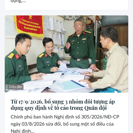
dụng,...
Diễn đàn
Từ 17/9/2026, bổ sung 3 nhóm đối tượng áp
dụng quy định về tố cáo trong Quân đội
Chính phủ ban hành Nghị định số 305/2026/NĐ-CP
ngày 03/8/2026 sửa đổi, bổ sung một số điều của
Nghị định...