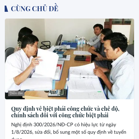
CÙNG CHỦ ĐỀ
Diễn đàn
Quy định về biệt phái công chức và chế độ,
chính sách đối với công chức biệt phái
Nghị định 300/2026/NĐ-CP có hiệu lực từ ngày
1/8/2026, sửa đổi, bổ sung một số quy định về tuyển