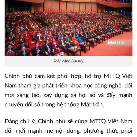
Toàn cảnh Đại hội.
Chính phủ cam kết phối hợp, hỗ trợ MTTQ Việt
Nam tham gia phát triển khoa học công nghệ, đổi
mới sáng tạo, xây dựng xã hội số và đẩy mạnh
chuyển đổi số trong hệ thống Mặt trận.
Đáng chú ý, Chính phủ sẽ cùng MTTQ Việt Nam
đổi mới mạnh mẽ nội dung, phương thức phối