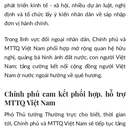
phát triển kinh tế - xã hội, nhiều dự án luật, nghị
định và tổ chức lấy ý kiến nhân dân về sáp nhập
đơn vị hành chính.
Trong lĩnh vực đối ngoại nhân dân, Chính phủ và
MTTQ Việt Nam phối hợp mở rộng quan hệ hữu
nghị, quảng bá hình ảnh đất nước, con người Việt
Nam; tăng cường kết nối cộng đồng người Việt
Nam ở nước ngoài hướng về quê hương.
Chính phủ cam kết phối hợp, hỗ trợ
MTTQ Việt Nam
Phó Thủ tướng Thường trực cho biết, thời gian
tới, Chính phủ và MTTQ Việt Nam sẽ tiếp tục tăng