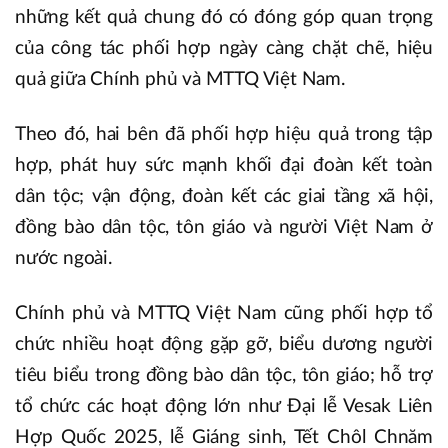
những kết quả chung đó có đóng góp quan trọng
của công tác phối hợp ngày càng chặt chẽ, hiệu
quả giữa Chính phủ và MTTQ Việt Nam.
Theo đó, hai bên đã phối hợp hiệu quả trong tập
hợp, phát huy sức mạnh khối đại đoàn kết toàn
dân tộc; vận động, đoàn kết các giai tầng xã hội,
đồng bào dân tộc, tôn giáo và người Việt Nam ở
nước ngoài.
Chính phủ và MTTQ Việt Nam cũng phối hợp tổ
chức nhiều hoạt động gặp gỡ, biểu dương người
tiêu biểu trong đồng bào dân tộc, tôn giáo; hỗ trợ
tổ chức các hoạt động lớn như Đại lễ Vesak Liên
Hợp Quốc 2025, lễ Giáng sinh, Tết Chôl Chnăm