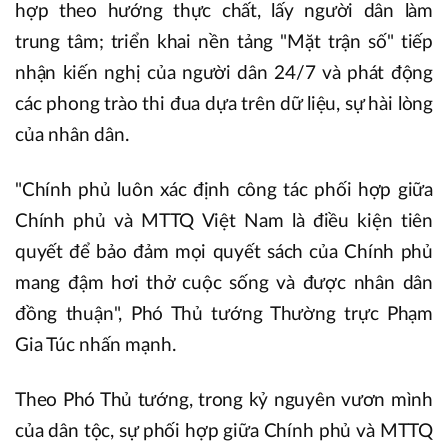
hợp theo hướng thực chất, lấy người dân làm
trung tâm; triển khai nền tảng "Mặt trận số" tiếp
nhận kiến nghị của người dân 24/7 và phát động
các phong trào thi đua dựa trên dữ liệu, sự hài lòng
của nhân dân.
"Chính phủ luôn xác định công tác phối hợp giữa
Chính phủ và MTTQ Việt Nam là điều kiện tiên
quyết để bảo đảm mọi quyết sách của Chính phủ
mang đậm hơi thở cuộc sống và được nhân dân
đồng thuận", Phó Thủ tướng Thường trực Phạm
Gia Túc nhấn mạnh.
Theo Phó Thủ tướng, trong kỷ nguyên vươn mình
của dân tộc, sự phối hợp giữa Chính phủ và MTTQ