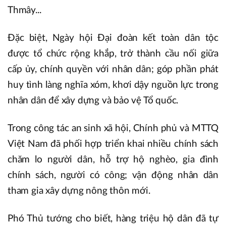
Thmây...
Đặc biệt, Ngày hội Đại đoàn kết toàn dân tộc
được tổ chức rộng khắp, trở thành cầu nối giữa
cấp ủy, chính quyền với nhân dân; góp phần phát
huy tình làng nghĩa xóm, khơi dậy nguồn lực trong
nhân dân để xây dựng và bảo vệ Tổ quốc.
Trong công tác an sinh xã hội, Chính phủ và MTTQ
Việt Nam đã phối hợp triển khai nhiều chính sách
chăm lo người dân, hỗ trợ hộ nghèo, gia đình
chính sách, người có công; vận động nhân dân
tham gia xây dựng nông thôn mới.
Phó Thủ tướng cho biết, hàng triệu hộ dân đã tự