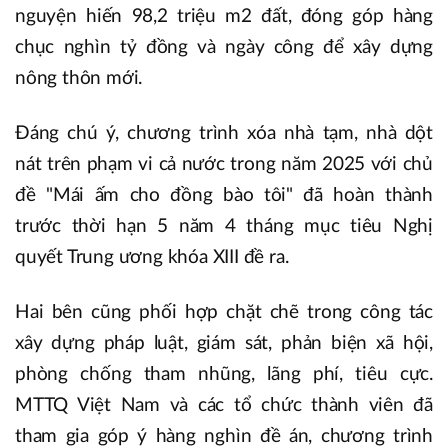
nguyện hiến 98,2 triệu m2 đất, đóng góp hàng
chục nghìn tỷ đồng và ngày công để xây dựng
nông thôn mới.
Đáng chú ý, chương trình xóa nhà tạm, nhà dột
nát trên phạm vi cả nước trong năm 2025 với chủ
đề "Mái ấm cho đồng bào tôi" đã hoàn thành
trước thời hạn 5 năm 4 tháng mục tiêu Nghị
quyết Trung ương khóa XIII đề ra.
Hai bên cũng phối hợp chặt chẽ trong công tác
xây dựng pháp luật, giám sát, phản biện xã hội,
phòng chống tham nhũng, lãng phí, tiêu cực.
MTTQ Việt Nam và các tổ chức thành viên đã
tham gia góp ý hàng nghìn đề án, chương trình