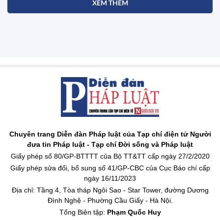
XEM THÊM
Chuyên trang Diễn đàn Pháp luật của Tạp chí điện tử Người
đưa tin Pháp luật - Tạp chí Đời sống và Pháp luật
Giấy phép số 80/GP-BTTTT của Bộ TT&TT cấp ngày 27/2/2020
Giấy phép sửa đổi, bổ sung số 41/GP-CBC của Cục Báo chí cấp
ngày 16/11/2023
Địa chỉ: Tầng 4, Tòa tháp Ngôi Sao - Star Tower, đường Dương
Đình Nghệ - Phường Cầu Giấy - Hà Nội.
Tổng Biên tập:
Phạm Quốc Huy