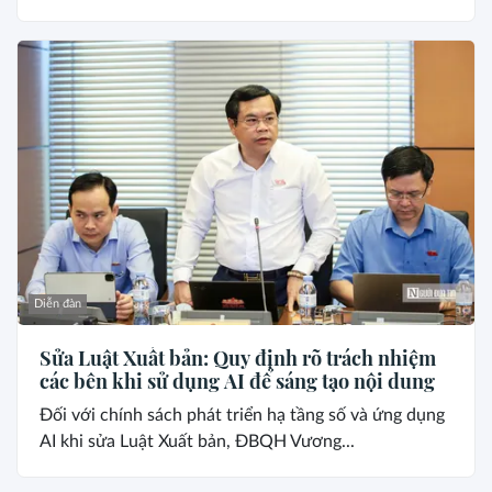
Diễn đàn
Sửa Luật Xuất bản: Quy định rõ trách nhiệm
các bên khi sử dụng AI để sáng tạo nội dung
Đối với chính sách phát triển hạ tầng số và ứng dụng
AI khi sửa Luật Xuất bản, ĐBQH Vương...