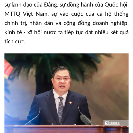
sự lãnh đạo của Đảng, sự đồng hành của Quốc hội,
MTTQ Việt Nam, sự vào cuộc của cả hệ thống
chính trị, nhân dân và cộng đồng doanh nghiệp,
kinh tế - xã hội nước ta tiếp tục đạt nhiều kết quả
tích cực.